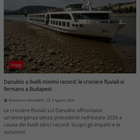
Viaggi
Danubio a livelli minimi record: le crociere fluviali si
fermano a Budapest
Redazione VelvetMAG
5 Agosto 2026
Le crociere fluviali sul Danubio affrontano
un'emergenza senza precedenti nell'estate 2026 a
causa dei livelli idrici record. Scopri gli impatti e le
soluzioni.