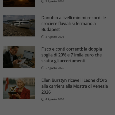
9 Agosto 2026
Danubio a livelli minimi record: le
crociere fluviali si fermano a
Budapest
5 Agosto 2026
Fisco e conti correnti: la doppia
soglia di 20% e 71mila euro che
scatta gli accertamenti
5 Agosto 2026
Ellen Burstyn riceve il Leone d’Oro
alla carriera alla Mostra di Venezia
2026
4 Agosto 2026