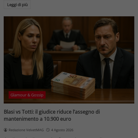
Leggi di più
Glamour & Gossip
Blasi vs Totti: il giudice riduce l’assegno di
mantenimento a 10.900 euro
Redazione VelvetMAG
4 Agosto 2026