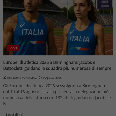
Sport
Europei di atletica 2026 a Birmingham: Jacobs e
Battocletti guidano la squadra più numerosa di sempre
Redazione VelvetMAG
9 Agosto 2026
Gli Europei di atletica 2026 si svolgono a Birmingham
dal 10 al 16 agosto. L'Italia presenta la delegazione più
numerosa della storia con 132 atleti guidati da Jacobs e
B
Leggi di più