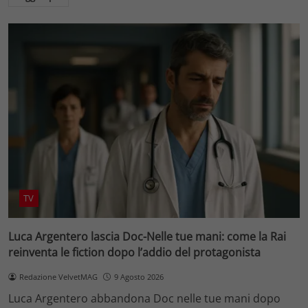
TV
Luca Argentero lascia Doc-Nelle tue mani: come la Rai
reinventa le fiction dopo l’addio del protagonista
Redazione VelvetMAG
9 Agosto 2026
Luca Argentero abbandona Doc nelle tue mani dopo