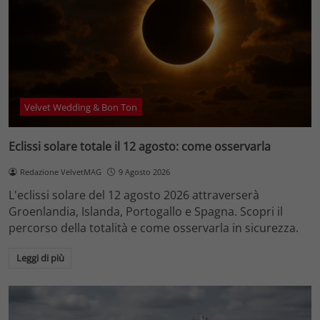
Velvet Wedding & Bon Ton
Eclissi solare totale il 12 agosto: come osservarla
Redazione VelvetMAG
9 Agosto 2026
L'eclissi solare del 12 agosto 2026 attraverserà
Groenlandia, Islanda, Portogallo e Spagna. Scopri il
percorso della totalità e come osservarla in sicurezza.
Leggi di più