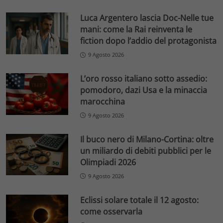
Luca Argentero lascia Doc-Nelle tue
mani: come la Rai reinventa le
fiction dopo l’addio del protagonista
9 Agosto 2026
L’oro rosso italiano sotto assedio:
pomodoro, dazi Usa e la minaccia
marocchina
9 Agosto 2026
Il buco nero di Milano-Cortina: oltre
un miliardo di debiti pubblici per le
Olimpiadi 2026
9 Agosto 2026
Eclissi solare totale il 12 agosto:
come osservarla