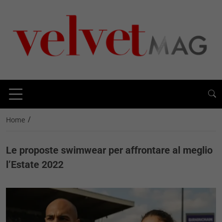
/
Home
Le proposte swimwear per affrontare al meglio
l’Estate 2022