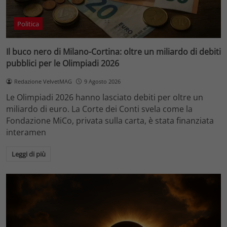
Politica
Il buco nero di Milano-Cortina: oltre un miliardo di debiti
pubblici per le Olimpiadi 2026
Redazione VelvetMAG
9 Agosto 2026
Le Olimpiadi 2026 hanno lasciato debiti per oltre un
miliardo di euro. La Corte dei Conti svela come la
Fondazione MiCo, privata sulla carta, è stata finanziata
interamen
Leggi di più