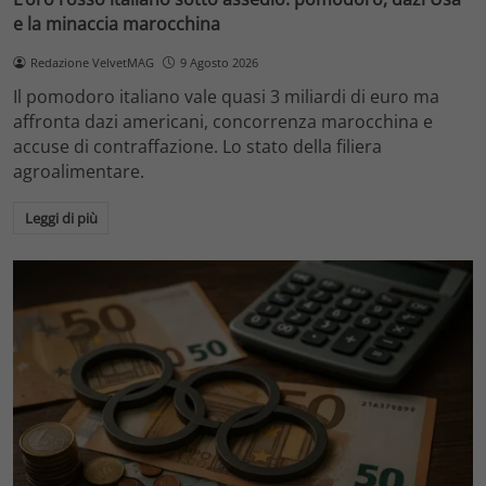
e la minaccia marocchina
Redazione VelvetMAG
9 Agosto 2026
Il pomodoro italiano vale quasi 3 miliardi di euro ma
affronta dazi americani, concorrenza marocchina e
accuse di contraffazione. Lo stato della filiera
agroalimentare.
Leggi di più