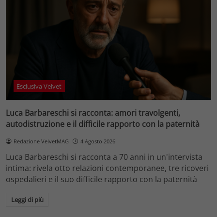
Esclusiva Velvet
Luca Barbareschi si racconta: amori travolgenti,
autodistruzione e il difficile rapporto con la paternità
Redazione VelvetMAG
4 Agosto 2026
Luca Barbareschi si racconta a 70 anni in un'intervista
intima: rivela otto relazioni contemporanee, tre ricoveri
ospedalieri e il suo difficile rapporto con la paternità
Leggi di più