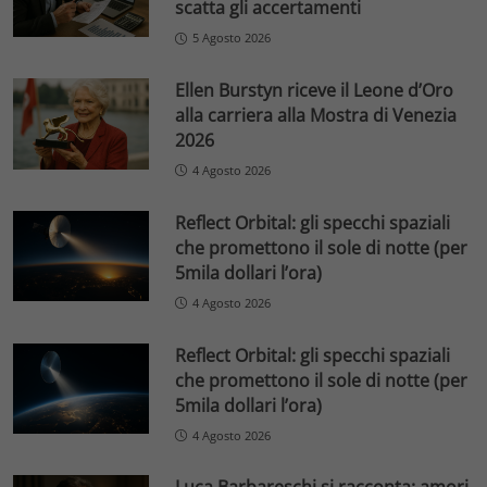
scatta gli accertamenti
5 Agosto 2026
Ellen Burstyn riceve il Leone d’Oro
alla carriera alla Mostra di Venezia
2026
4 Agosto 2026
Reflect Orbital: gli specchi spaziali
che promettono il sole di notte (per
5mila dollari l’ora)
4 Agosto 2026
Reflect Orbital: gli specchi spaziali
che promettono il sole di notte (per
5mila dollari l’ora)
4 Agosto 2026