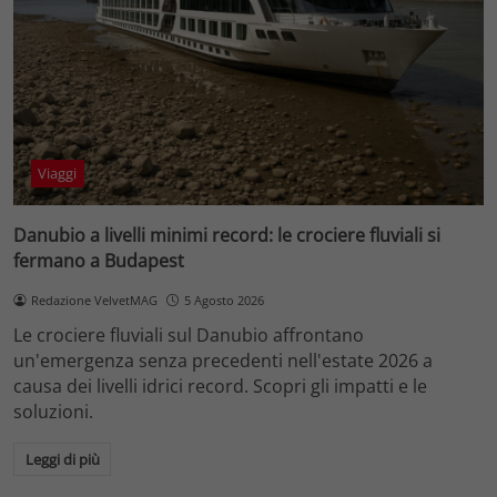
Viaggi
Danubio a livelli minimi record: le crociere fluviali si
fermano a Budapest
Redazione VelvetMAG
5 Agosto 2026
Le crociere fluviali sul Danubio affrontano
un'emergenza senza precedenti nell'estate 2026 a
causa dei livelli idrici record. Scopri gli impatti e le
soluzioni.
Leggi di più