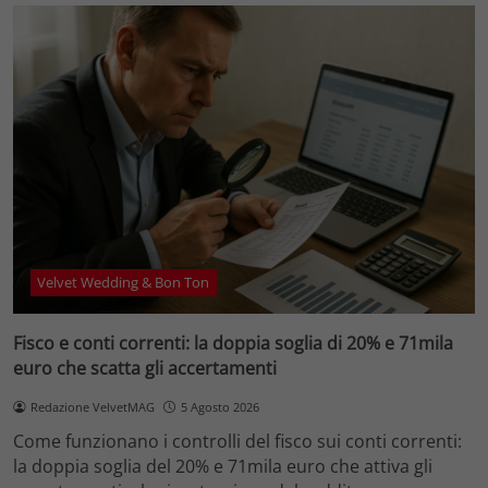
Velvet Wedding & Bon Ton
Fisco e conti correnti: la doppia soglia di 20% e 71mila
euro che scatta gli accertamenti
Redazione VelvetMAG
5 Agosto 2026
Come funzionano i controlli del fisco sui conti correnti:
la doppia soglia del 20% e 71mila euro che attiva gli