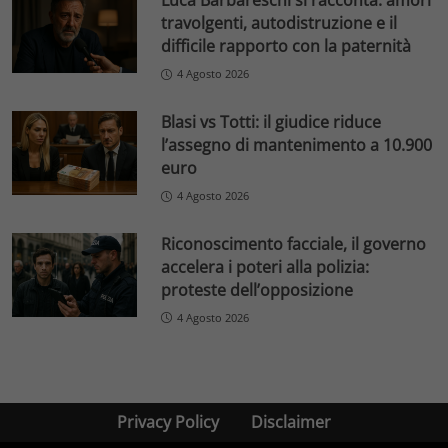
Luca Barbareschi si racconta: amori
travolgenti, autodistruzione e il
difficile rapporto con la paternità
4 Agosto 2026
Blasi vs Totti: il giudice riduce
l’assegno di mantenimento a 10.900
euro
4 Agosto 2026
Riconoscimento facciale, il governo
accelera i poteri alla polizia:
proteste dell’opposizione
4 Agosto 2026
Privacy Policy
Disclaimer