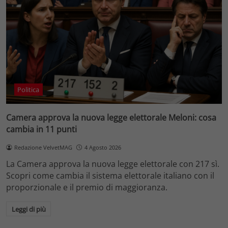
Politica
Camera approva la nuova legge elettorale Meloni: cosa
cambia in 11 punti
Redazione VelvetMAG
4 Agosto 2026
La Camera approva la nuova legge elettorale con 217 sì.
Scopri come cambia il sistema elettorale italiano con il
proporzionale e il premio di maggioranza.
Leggi di più