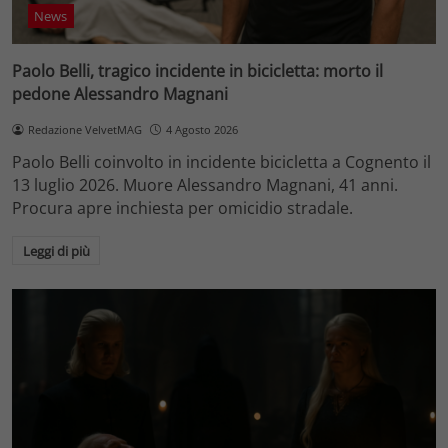
News
Paolo Belli, tragico incidente in bicicletta: morto il
pedone Alessandro Magnani
Redazione VelvetMAG
4 Agosto 2026
Paolo Belli coinvolto in incidente bicicletta a Cognento il
13 luglio 2026. Muore Alessandro Magnani, 41 anni.
Procura apre inchiesta per omicidio stradale.
Leggi di più