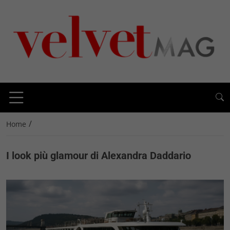
/
Home
I look più glamour di Alexandra Daddario