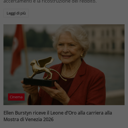
accertamenti e la ricostruzione del reddito.
Leggi di più
Cinema
Ellen Burstyn riceve il Leone d’Oro alla carriera alla
Mostra di Venezia 2026