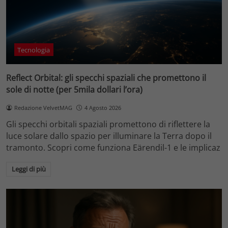
Tecnologia
Reflect Orbital: gli specchi spaziali che promettono il
sole di notte (per 5mila dollari l’ora)
Redazione VelvetMAG
4 Agosto 2026
Gli specchi orbitali spaziali promettono di riflettere la
luce solare dallo spazio per illuminare la Terra dopo il
tramonto. Scopri come funziona Eärendil-1 e le implicaz
Leggi di più