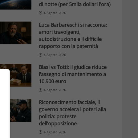
di notte (per 5mila dollari l’ora)
4 Agosto 2026
Luca Barbareschi si racconta:
amori travolgenti,
autodistruzione e il difficile
rapporto con la paternità
4 Agosto 2026
Blasi vs Totti: il giudice riduce
l’assegno di mantenimento a
10.900 euro
4 Agosto 2026
Riconoscimento facciale, il
governo accelera i poteri alla
polizia: proteste
dell’opposizione
4 Agosto 2026