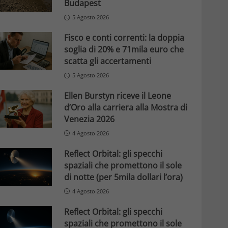
Budapest
5 Agosto 2026
Fisco e conti correnti: la doppia
soglia di 20% e 71mila euro che
scatta gli accertamenti
5 Agosto 2026
Ellen Burstyn riceve il Leone
d’Oro alla carriera alla Mostra di
Venezia 2026
4 Agosto 2026
Reflect Orbital: gli specchi
spaziali che promettono il sole
di notte (per 5mila dollari l’ora)
4 Agosto 2026
Reflect Orbital: gli specchi
spaziali che promettono il sole