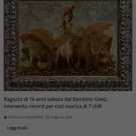
Ragazza di 16 anni salvata dal Bambino Gesù:
intervento record per cisti ovarica di 7 chili
Redazione VelvetMAG
3 Agosto 2026
Leggi di più