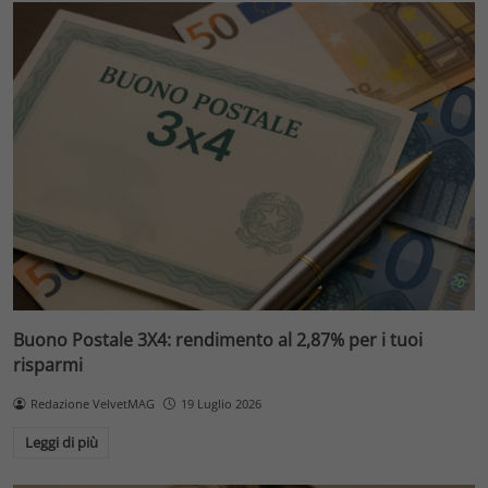
Buono Postale 3X4: rendimento al 2,87% per i tuoi
risparmi
Redazione VelvetMAG
19 Luglio 2026
Leggi di più