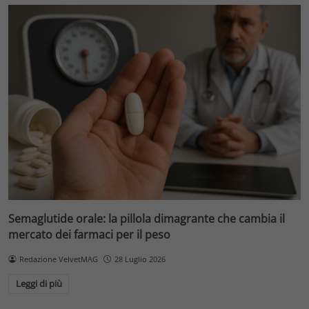
Semaglutide orale: la pillola dimagrante che cambia il
mercato dei farmaci per il peso
Redazione VelvetMAG
28 Luglio 2026
Leggi di più