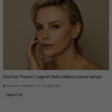
Charlize Theron: i segreti della bellezza senza tempo
Redazione VelvetMAG
15 Luglio 2026
Leggi di più