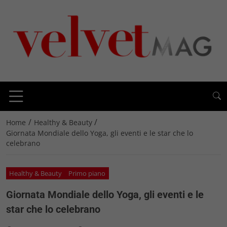
/
/
Home
Healthy & Beauty
Giornata Mondiale dello Yoga, gli eventi e le star che lo
celebrano
Healthy & Beauty
Primo piano
Giornata Mondiale dello Yoga, gli eventi e le
star che lo celebrano