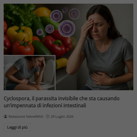
Cyclospora, il parassita invisibile che sta causando
un’impennata di infezioni intestinali
Redazione VelvetMAG
29 Luglio 2026
Leggi di più