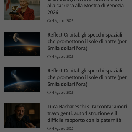
alla carriera alla Mostra di Venezia
2026
4 Agosto 2026
Reflect Orbital: gli specchi spaziali
che promettono il sole di notte (per
5mila dollari l’ora)
4 Agosto 2026
Reflect Orbital: gli specchi spaziali
che promettono il sole di notte (per
5mila dollari l’ora)
4 Agosto 2026
Luca Barbareschi si racconta: amori
travolgenti, autodistruzione e il
difficile rapporto con la paternità
4 Agosto 2026