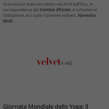
ricorrenza è stata introdotta nel 2014 dall’Onu, in
corrispondenza del
Solstizio d’Estate
. A richiederne
l’istituzione, era stato il premier indiano,
Narendra
Modi.
Giornata Mondiale dello Yoga: il