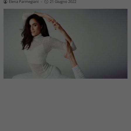
Elena Parmegiani
-
21 Giugno 2022