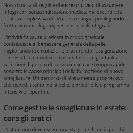
Non si tratta di seguire diete restrittive o di assumere
integratori senza indicazione medica, ma di curare la
qualità complessiva di ciò che si mangia, privilegiando
frutta, verdura, legumi, pesce e cereali integrali.
L’attività fisica, se praticata in modo graduale,
contribuisce al benessere generale della pelle
migliorando la circolazione e favorendo l’ossigenazione
dei tessuti. La parola chiave, anche qui, è gradualità:
variazioni di peso o di massa muscolare troppo rapide
sono tra le cause principali della formazione di nuove
smagliature. Un percorso di allenamento progressivo,
che rispetti i tempi della pelle, è preferibile a programmi
intensivi e repentini.
Come gestire le smagliature in estate:
consigli pratici
L’estate non deve essere una stagione di ansia per chi