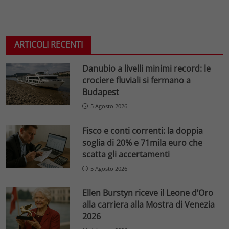
ARTICOLI RECENTI
Danubio a livelli minimi record: le
crociere fluviali si fermano a
Budapest
5 Agosto 2026
Fisco e conti correnti: la doppia
soglia di 20% e 71mila euro che
scatta gli accertamenti
5 Agosto 2026
Ellen Burstyn riceve il Leone d’Oro
alla carriera alla Mostra di Venezia
2026