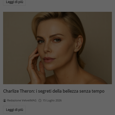
Leggi di più
Charlize Theron: i segreti della bellezza senza tempo
Redazione VelvetMAG
15 Luglio 2026
Leggi di più