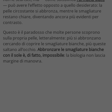
— può avere l’effetto opposto a quello desiderato: la
pelle circostante si abbronza, mentre le smagliature
restano chiare, diventando ancora più evidenti per
contrasto.
Questo è il paradosso che molte persone scoprono
sulla propria pelle, letteralmente: più si abbronzano
cercando di coprire le smagliature bianche, più queste
saltano all’occhio.
Abbronzare le smagliature bianche
con il sole è, di fatto, impossibile
: la biologia non lascia
margine di manovra.