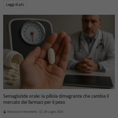
Leggi di più
Semaglutide orale: la pillola dimagrante che cambia il
mercato dei farmaci per il peso
Redazione VelvetMAG
28 Luglio 2026