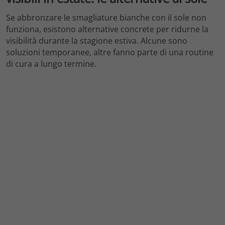
Se abbronzare le smagliature bianche con il sole non
funziona, esistono alternative concrete per ridurne la
visibilità durante la stagione estiva. Alcune sono
soluzioni temporanee, altre fanno parte di una routine
di cura a lungo termine.