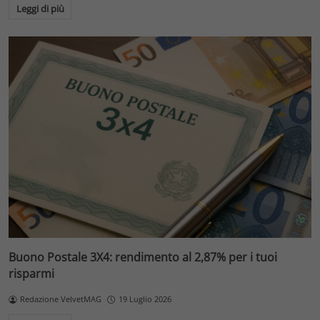
Leggi di più
Buono Postale 3X4: rendimento al 2,87% per i tuoi
risparmi
Redazione VelvetMAG
19 Luglio 2026