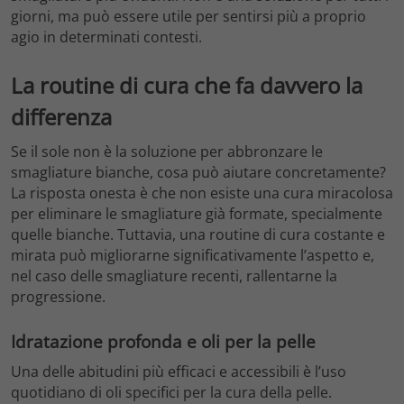
giorni, ma può essere utile per sentirsi più a proprio
agio in determinati contesti.
La routine di cura che fa davvero la
differenza
Se il sole non è la soluzione per abbronzare le
smagliature bianche, cosa può aiutare concretamente?
La risposta onesta è che non esiste una cura miracolosa
per eliminare le smagliature già formate, specialmente
quelle bianche. Tuttavia, una routine di cura costante e
mirata può migliorarne significativamente l’aspetto e,
nel caso delle smagliature recenti, rallentarne la
progressione.
Idratazione profonda e oli per la pelle
Una delle abitudini più efficaci e accessibili è l’uso
quotidiano di oli specifici per la cura della pelle.