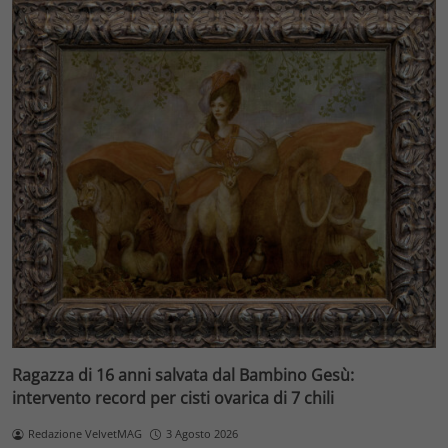
Ragazza di 16 anni salvata dal Bambino Gesù:
intervento record per cisti ovarica di 7 chili
Redazione VelvetMAG
3 Agosto 2026