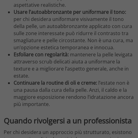
aspettative realistiche.
Usare l’autoabbronzante per uniformare il tono:
per chi desidera uniformare visivamente il tono
della pelle, un autoabbronzante applicato con cura
sulle zone interessate può ridurre il contrasto tra
smagliature e pelle circostante. Non è una cura, ma
un’opzione estetica temporanea e innocua.
Esfoliare con regolarità:
mantenere la pelle levigata
attraverso scrub delicati aiuta a uniformare la
texture e a migliorare l’aspetto generale, anche in
estate.
Continuare la routine di oli e creme:
l’estate non è
una pausa dalla cura della pelle. Anzi, il caldo e la
maggiore esposizione rendono l’idratazione ancora
più importante.
Quando rivolgersi a un professionista
Per chi desidera un approccio più strutturato, esistono