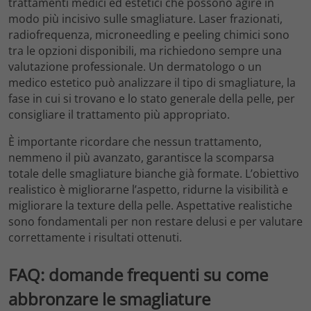
trattamenti medici ed estetici che possono agire in
modo più incisivo sulle smagliature. Laser frazionati,
radiofrequenza, microneedling e peeling chimici sono
tra le opzioni disponibili, ma richiedono sempre una
valutazione professionale. Un dermatologo o un
medico estetico può analizzare il tipo di smagliature, la
fase in cui si trovano e lo stato generale della pelle, per
consigliare il trattamento più appropriato.
È importante ricordare che nessun trattamento,
nemmeno il più avanzato, garantisce la scomparsa
totale delle smagliature bianche già formate. L’obiettivo
realistico è migliorarne l’aspetto, ridurne la visibilità e
migliorare la texture della pelle. Aspettative realistiche
sono fondamentali per non restare delusi e per valutare
correttamente i risultati ottenuti.
FAQ: domande frequenti su come
abbronzare le smagliature