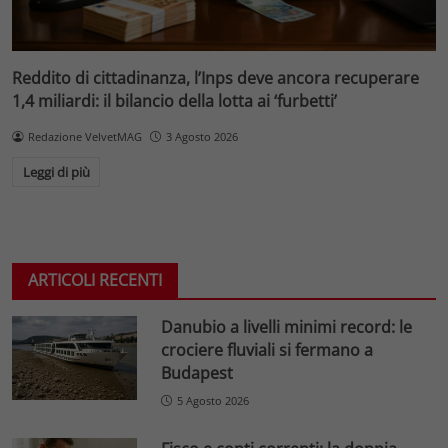
Reddito di cittadinanza, l’Inps deve ancora recuperare
1,4 miliardi: il bilancio della lotta ai ‘furbetti’
Redazione VelvetMAG
3 Agosto 2026
Leggi di più
ARTICOLI RECENTI
Danubio a livelli minimi record: le
crociere fluviali si fermano a
Budapest
5 Agosto 2026