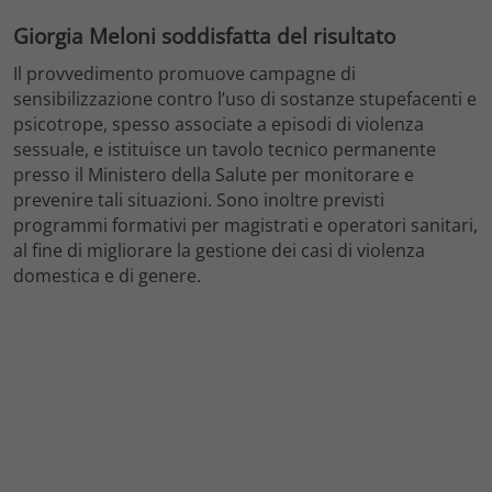
Giorgia Meloni soddisfatta del risultato
Il provvedimento promuove campagne di
sensibilizzazione contro l’uso di sostanze stupefacenti e
psicotrope, spesso associate a episodi di violenza
sessuale, e istituisce un tavolo tecnico permanente
presso il Ministero della Salute per monitorare e
prevenire tali situazioni. Sono inoltre previsti
programmi formativi per magistrati e operatori sanitari,
al fine di migliorare la gestione dei casi di violenza
domestica e di genere.