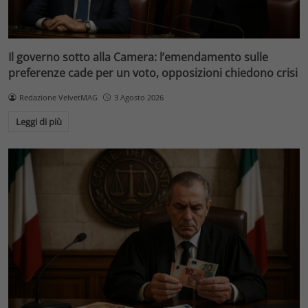
Il governo sotto alla Camera: l’emendamento sulle
preferenze cade per un voto, opposizioni chiedono crisi
Redazione VelvetMAG
3 Agosto 2026
Leggi di più