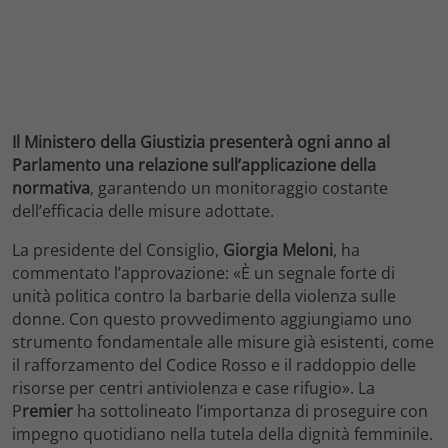
Il Ministero della Giustizia presenterà ogni anno al
Parlamento una relazione sull’applicazione della
normativa
, garantendo un monitoraggio costante
dell’efficacia delle misure adottate.
La presidente del Consiglio,
Giorgia Meloni
, ha
commentato l’approvazione: «È un segnale forte di
unità politica contro la barbarie della violenza sulle
donne. Con questo provvedimento aggiungiamo uno
strumento fondamentale alle misure già esistenti, come
il rafforzamento del Codice Rosso e il raddoppio delle
risorse per centri antiviolenza e case rifugio». La
P
remier
ha sottolineato l’importanza di proseguire con
impegno quotidiano nella tutela della dignità femminile.