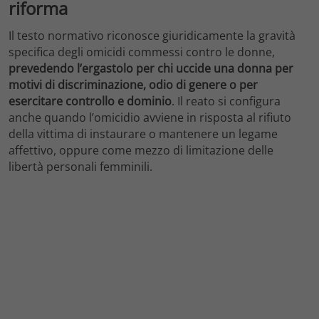
riforma
Il testo normativo riconosce giuridicamente la gravità
specifica degli omicidi commessi contro le donne,
prevedendo l’ergastolo per chi uccide una donna per
motivi di discriminazione, odio di genere o per
esercitare controllo e dominio
. Il reato si configura
anche quando l’omicidio avviene in risposta al rifiuto
della vittima di instaurare o mantenere un legame
affettivo, oppure come mezzo di limitazione delle
libertà personali femminili.