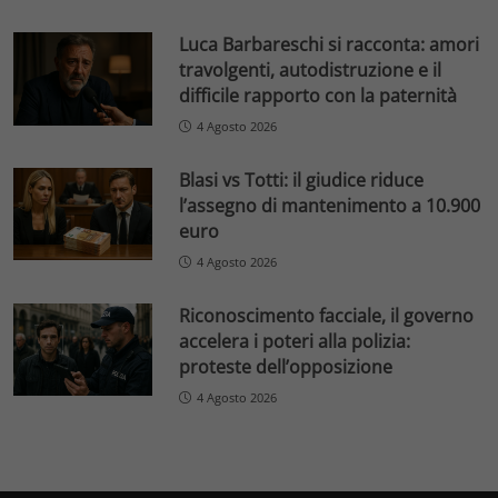
Luca Barbareschi si racconta: amori
travolgenti, autodistruzione e il
difficile rapporto con la paternità
4 Agosto 2026
Blasi vs Totti: il giudice riduce
l’assegno di mantenimento a 10.900
euro
4 Agosto 2026
Riconoscimento facciale, il governo
accelera i poteri alla polizia:
proteste dell’opposizione
4 Agosto 2026