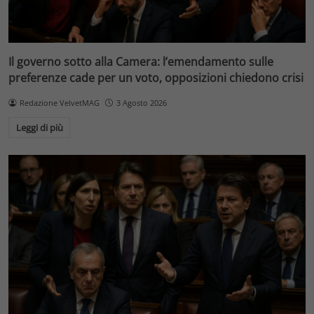
Il governo sotto alla Camera: l’emendamento sulle
preferenze cade per un voto, opposizioni chiedono crisi
Redazione VelvetMAG
3 Agosto 2026
Leggi di più