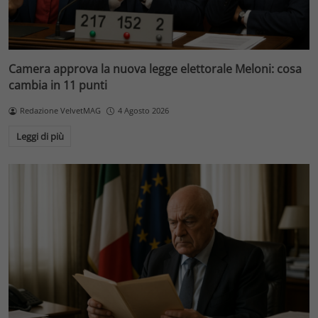
Camera approva la nuova legge elettorale Meloni: cosa
cambia in 11 punti
Redazione VelvetMAG
4 Agosto 2026
Leggi di più