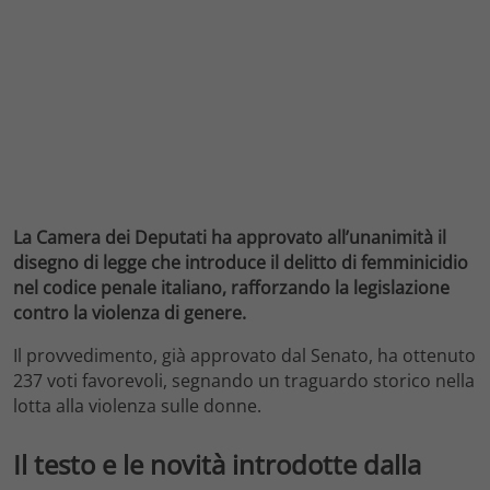
La Camera dei Deputati ha approvato all’unanimità il
disegno di legge che introduce il delitto di femminicidio
nel codice penale italiano, rafforzando la legislazione
contro la violenza di genere.
Il provvedimento, già approvato dal Senato, ha ottenuto
237 voti favorevoli, segnando un traguardo storico nella
lotta alla violenza sulle donne.
Il testo e le novità introdotte dalla