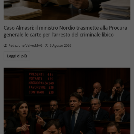
Caso Almasri: il ministro Nordio trasmette alla Procura
generale le carte per l’arresto del criminale libico
Redazione VelvetMAG
3 Agosto 2026
Leggi di più