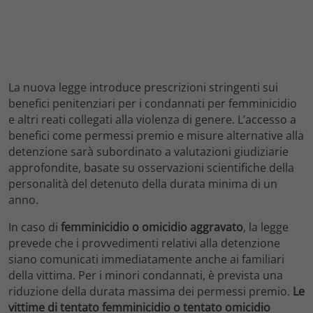
La nuova legge introduce prescrizioni stringenti sui
benefici penitenziari per i condannati per femminicidio
e altri reati collegati alla violenza di genere. L’accesso a
benefici come permessi premio e misure alternative alla
detenzione sarà subordinato a valutazioni giudiziarie
approfondite, basate su osservazioni scientifiche della
personalità del detenuto della durata minima di un
anno.
In caso di
femminicidio o omicidio aggravato
, la legge
prevede che i provvedimenti relativi alla detenzione
siano comunicati immediatamente anche ai familiari
della vittima. Per i minori condannati, è prevista una
riduzione della durata massima dei permessi premio.
Le
vittime di tentato femminicidio o tentato omicidio