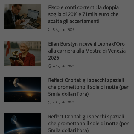
Fisco e conti correnti: la doppia
soglia di 20% e 71mila euro che
scatta gli accertamenti
5 Agosto 2026
Ellen Burstyn riceve il Leone d’Oro
alla carriera alla Mostra di Venezia
2026
4 Agosto 2026
Reflect Orbital: gli specchi spaziali
che promettono il sole di notte (per
5mila dollari l’ora)
4 Agosto 2026
Reflect Orbital: gli specchi spaziali
che promettono il sole di notte (per
5mila dollari l’ora)