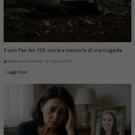
Il volo Pan Am 103: storia e memoria di una tragedia
Redazione VelvetMAG
3 Agosto 2026
Leggi di più