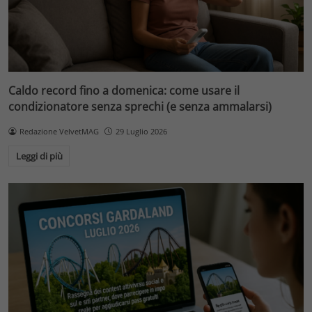
Caldo record fino a domenica: come usare il
condizionatore senza sprechi (e senza ammalarsi)
Redazione VelvetMAG
29 Luglio 2026
Leggi di più