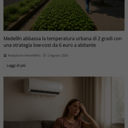
Medellín abbassa la temperatura urbana di 2 gradi con
una strategia low-cost da 6 euro a abitante
Redazione VelvetMAG
2 Agosto 2026
Leggi di più