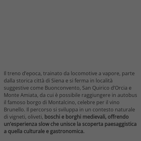
Il treno d’epoca, trainato da locomotive a vapore, parte
dalla storica città di Siena e si ferma in località
suggestive come Buonconvento, San Quirico d’Orcia e
Monte Amiata, da cui è possibile raggiungere in autobus
il famoso borgo di Montalcino, celebre per il vino
Brunello. Il percorso si sviluppa in un contesto naturale
di vigneti, oliveti,
boschi e borghi medievali, offrendo
un’esperienza slow che unisce la scoperta paesaggistica
a quella culturale e gastronomica.