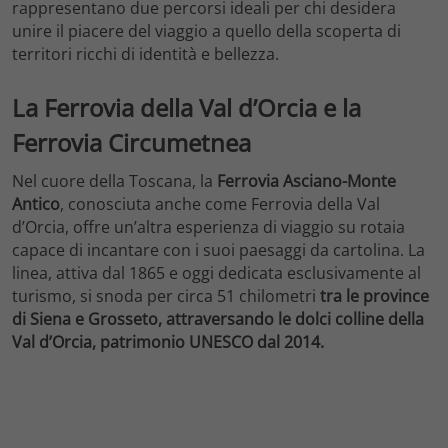
rappresentano due percorsi ideali per chi desidera
unire il piacere del viaggio a quello della scoperta di
territori ricchi di identità e bellezza.
La Ferrovia della Val d’Orcia e la
Ferrovia Circumetnea
Nel cuore della Toscana, la
Ferrovia Asciano-Monte
Antico
, conosciuta anche come Ferrovia della Val
d’Orcia, offre un’altra esperienza di viaggio su rotaia
capace di incantare con i suoi paesaggi da cartolina. La
linea, attiva dal 1865 e oggi dedicata esclusivamente al
turismo, si snoda per circa 51 chilometri
tra le province
di Siena e Grosseto, attraversando le dolci colline della
Val d’Orcia, patrimonio UNESCO dal 2014.