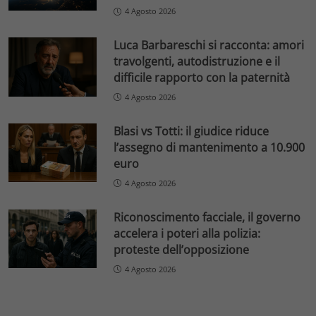
4 Agosto 2026
Luca Barbareschi si racconta: amori
travolgenti, autodistruzione e il
difficile rapporto con la paternità
4 Agosto 2026
Blasi vs Totti: il giudice riduce
l’assegno di mantenimento a 10.900
euro
4 Agosto 2026
Riconoscimento facciale, il governo
accelera i poteri alla polizia:
proteste dell’opposizione
4 Agosto 2026