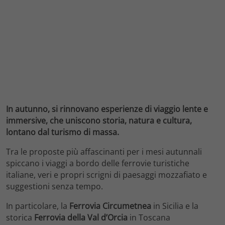
In autunno, si rinnovano esperienze di viaggio lente e
immersive, che uniscono storia, natura e cultura,
lontano dal turismo di massa.
Tra le proposte più affascinanti per i mesi autunnali
spiccano i viaggi a bordo delle ferrovie turistiche
italiane, veri e propri scrigni di paesaggi mozzafiato e
suggestioni senza tempo.
In particolare, la
Ferrovia Circumetnea
in Sicilia e la
storica
Ferrovia della Val d’Orcia
in Toscana