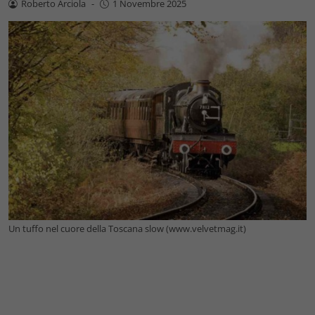
Roberto Arciola
-
1 Novembre 2025
Un tuffo nel cuore della Toscana slow (www.velvetmag.it)