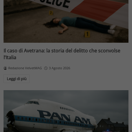
Il caso di Avetrana: la storia del delitto che sconvolse
l’Italia
Redazione VelvetMAG
3 Agosto 2026
Leggi di più