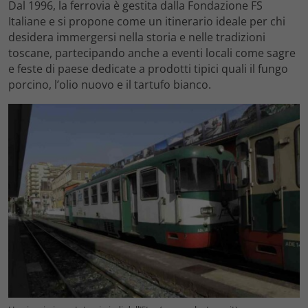
Dal 1996, la ferrovia è gestita dalla Fondazione FS
Italiane e si propone come un itinerario ideale per chi
desidera immergersi nella storia e nelle tradizioni
toscane, partecipando anche a eventi locali come sagre
e feste di paese dedicate a prodotti tipici quali il fungo
porcino, l’olio nuovo e il tartufo bianco.