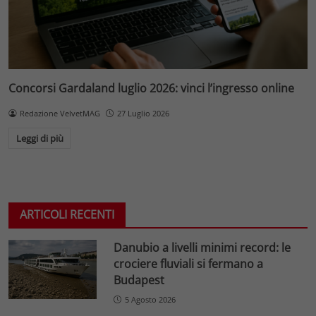
Concorsi Gardaland luglio 2026: vinci l’ingresso online
Redazione VelvetMAG
27 Luglio 2026
Leggi di più
ARTICOLI RECENTI
Danubio a livelli minimi record: le
crociere fluviali si fermano a
Budapest
5 Agosto 2026