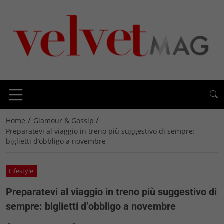
/
/
Home
Glamour & Gossip
Preparatevi al viaggio in treno più suggestivo di sempre:
biglietti d’obbligo a novembre
Lifestyle
Preparatevi al viaggio in treno più suggestivo di
sempre: biglietti d’obbligo a novembre