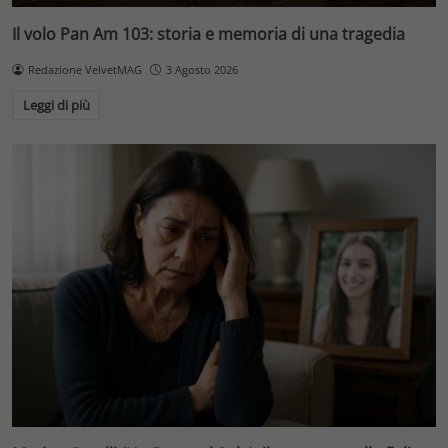
Il volo Pan Am 103: storia e memoria di una tragedia
Redazione VelvetMAG
3 Agosto 2026
Leggi di più