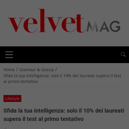
/
/
Home
Glamour & Gossip
Sfida la tua intelligenza: solo il 10% dei laureati supera il test
al primo tentativo
Lifestyle
Sfida la tua intelligenza: solo il 10% dei laureati
supera il test al primo tentativo