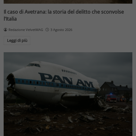
Il caso di Avetrana: la storia del delitto che sconvolse
l’Italia
Redazione VelvetMAG
3 Agosto 2026
Leggi di più