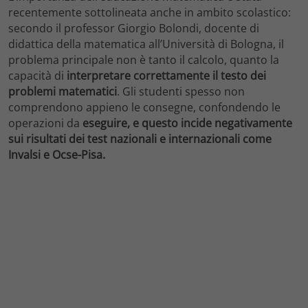
recentemente sottolineata anche in ambito scolastico:
secondo il professor Giorgio Bolondi, docente di
didattica della matematica all’Università di Bologna, il
problema principale non è tanto il calcolo, quanto la
capacità di
interpretare correttamente il testo dei
problemi matematici
. Gli studenti spesso non
comprendono appieno le consegne, confondendo le
operazioni da
eseguire, e questo incide negativamente
sui risultati dei test nazionali e internazionali come
Invalsi e Ocse-Pisa.