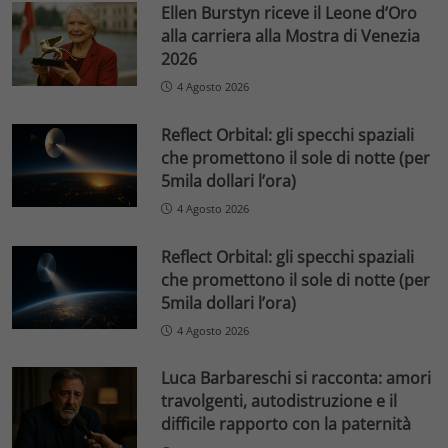
Ellen Burstyn riceve il Leone d’Oro
alla carriera alla Mostra di Venezia
2026
4 Agosto 2026
Reflect Orbital: gli specchi spaziali
che promettono il sole di notte (per
5mila dollari l’ora)
4 Agosto 2026
Reflect Orbital: gli specchi spaziali
che promettono il sole di notte (per
5mila dollari l’ora)
4 Agosto 2026
Luca Barbareschi si racconta: amori
travolgenti, autodistruzione e il
difficile rapporto con la paternità