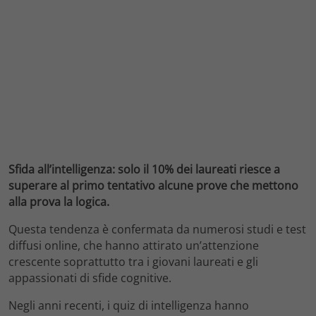
Sfida all’intelligenza: solo il 10% dei laureati riesce a
superare al primo tentativo alcune prove che mettono
alla prova la logica.
Questa tendenza è confermata da numerosi studi e test
diffusi online, che hanno attirato un’attenzione
crescente soprattutto tra i giovani laureati e gli
appassionati di sfide cognitive.
Negli anni recenti, i quiz di intelligenza hanno