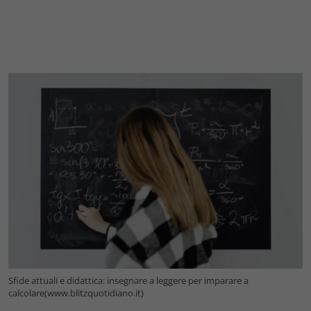
Sfide attuali e didattica: insegnare a leggere per imparare a
calcolare(www.blitzquotidiano.it)