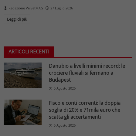
Redazione VelvetMAG
27 Luglio 2026
Leggi di più
ARTICOLI RECENTI
Danubio a livelli minimi record: le
crociere fluviali si fermano a
Budapest
5 Agosto 2026
Fisco e conti correnti: la doppia
soglia di 20% e 71mila euro che
scatta gli accertamenti
5 Agosto 2026