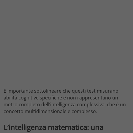
È importante sottolineare che questi test misurano
abilità cognitive specifiche e non rappresentano un
metro completo dell’intelligenza complessiva, che è un
concetto multidimensionale e complesso.
L’intelligenza matematica: una