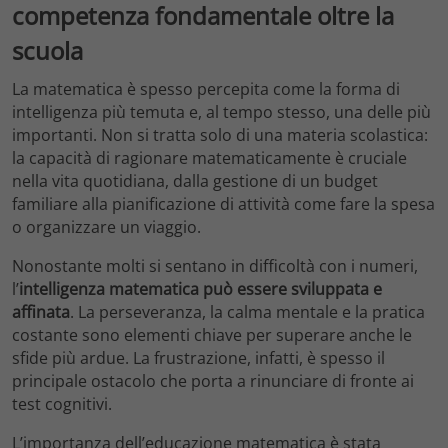
competenza fondamentale oltre la
scuola
La matematica è spesso percepita come la forma di
intelligenza più temuta e, al tempo stesso, una delle più
importanti. Non si tratta solo di una materia scolastica:
la capacità di ragionare matematicamente è cruciale
nella vita quotidiana, dalla gestione di un budget
familiare alla pianificazione di attività come fare la spesa
o organizzare un viaggio.
Nonostante molti si sentano in difficoltà con i numeri,
l’
intelligenza matematica può essere sviluppata e
affinata
. La perseveranza, la calma mentale e la pratica
costante sono elementi chiave per superare anche le
sfide più ardue. La frustrazione, infatti, è spesso il
principale ostacolo che porta a rinunciare di fronte ai
test cognitivi.
L’importanza dell’educazione matematica è stata