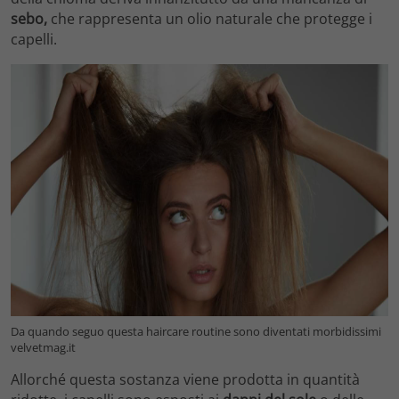
sebo,
che rappresenta un olio naturale che protegge i
capelli.
Da quando seguo questa haircare routine sono diventati morbidissimi
velvetmag.it
Allorché questa sostanza viene prodotta in quantità