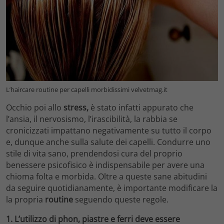
L’haircare routine per capelli morbidissimi velvetmag.it
Occhio poi allo
stress,
è stato infatti appurato che
l’ansia, il nervosismo, l’irascibilità, la rabbia se
cronicizzati impattano negativamente su tutto il corpo
e, dunque anche sulla salute dei capelli. Condurre uno
stile di vita sano, prendendosi cura del proprio
benessere psicofisico è indispensabile per avere una
chioma folta e morbida. Oltre a queste sane abitudini
da seguire quotidianamente, è importante modificare la
la propria
routine
seguendo queste regole.
1. L’utilizzo di phon, piastre e ferri deve essere