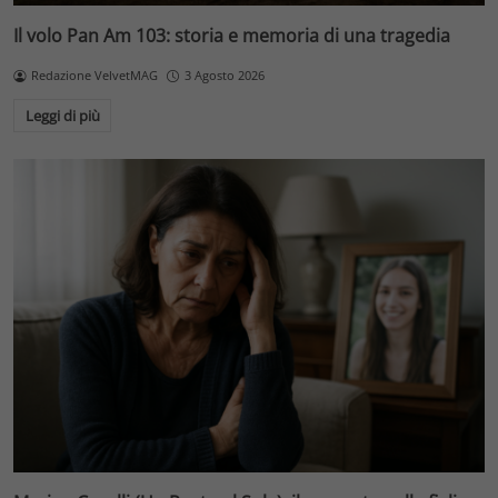
Il volo Pan Am 103: storia e memoria di una tragedia
Redazione VelvetMAG
3 Agosto 2026
Leggi di più