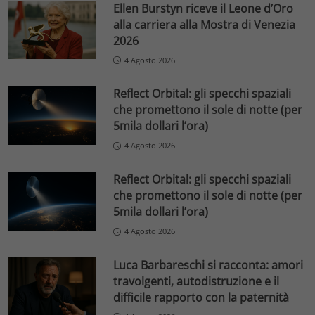
Ellen Burstyn riceve il Leone d’Oro
alla carriera alla Mostra di Venezia
2026
4 Agosto 2026
Reflect Orbital: gli specchi spaziali
che promettono il sole di notte (per
5mila dollari l’ora)
4 Agosto 2026
Reflect Orbital: gli specchi spaziali
che promettono il sole di notte (per
5mila dollari l’ora)
4 Agosto 2026
Luca Barbareschi si racconta: amori
travolgenti, autodistruzione e il
difficile rapporto con la paternità