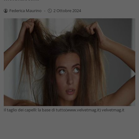
Federica Maurino
-
2 Ottobre 2024
Il taglio dei capelli: la base di tutto(www.velvetmag.it) velvetmag.it