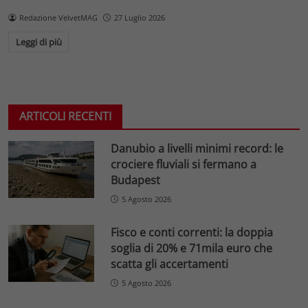
Redazione VelvetMAG
27 Luglio 2026
Leggi di più
ARTICOLI RECENTI
Danubio a livelli minimi record: le
crociere fluviali si fermano a
Budapest
5 Agosto 2026
Fisco e conti correnti: la doppia
soglia di 20% e 71mila euro che
scatta gli accertamenti
5 Agosto 2026