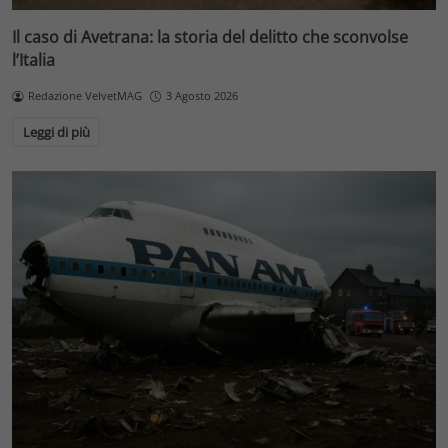
Il caso di Avetrana: la storia del delitto che sconvolse
l’Italia
Redazione VelvetMAG
3 Agosto 2026
Leggi di più