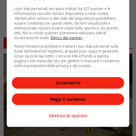
I tuoi dati personali verranno trattati da 327 partner e le
informazioni raccolte dal tuo dispositivo (come cookie,
identificatori univoci e altri dati del dispositivo) potrebbero
essere condivise con questi ultimi, da loro visualizzate e
memorizzate oppure essere usate nello specifico da questo
sito. Noi e i nostri partner potremmo utilizzare dati di
localizzazione esatti.
Elenco dei partner
.
ARTICOLI CORRELATI
Alcuni fornitori potrebbero trattare i tuoi dati personali sulla
base dell'interesse legittimo, al quale puoi opporti gestendo
le tue opzioni qui sotto. Cerca un link in fondo a questa
pagina o nel menu del sito per gestire o revocare il consenso
nelle impostazioni della privacy e dei cookie.
Acconsento
Nega il consenso
Gestisci le opzioni