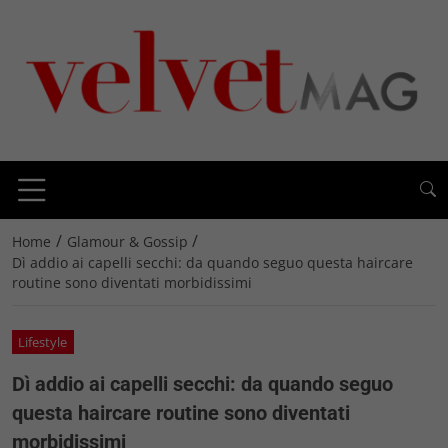
/
/
Home
Glamour & Gossip
Dì addio ai capelli secchi: da quando seguo questa haircare
routine sono diventati morbidissimi
Lifestyle
Dì addio ai capelli secchi: da quando seguo
questa haircare routine sono diventati
morbidissimi