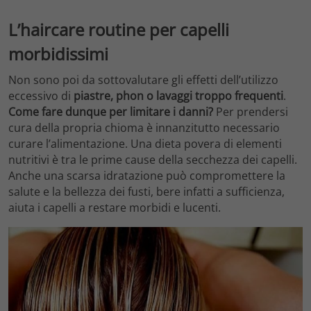
L’haircare routine per capelli
morbidissimi
Non sono poi da sottovalutare gli effetti dell’utilizzo
eccessivo di
piastre, phon o lavaggi troppo frequenti
.
Come fare dunque per limitare i danni?
Per prendersi
cura della propria chioma è innanzitutto necessario
curare l’alimentazione. Una dieta povera di elementi
nutritivi è tra le prime cause della secchezza dei capelli.
Anche una scarsa idratazione può compromettere la
salute e la bellezza dei fusti, bere infatti a sufficienza,
aiuta i capelli a restare morbidi e lucenti.