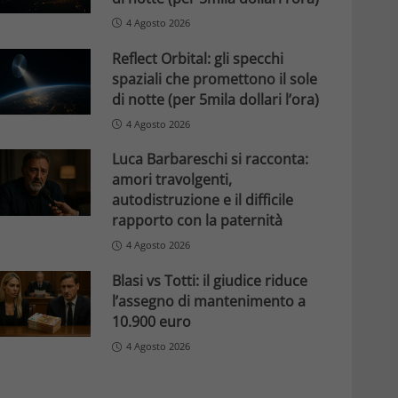
4 Agosto 2026
Reflect Orbital: gli specchi
spaziali che promettono il sole
di notte (per 5mila dollari l’ora)
4 Agosto 2026
Luca Barbareschi si racconta:
amori travolgenti,
autodistruzione e il difficile
rapporto con la paternità
4 Agosto 2026
Blasi vs Totti: il giudice riduce
l’assegno di mantenimento a
10.900 euro
4 Agosto 2026