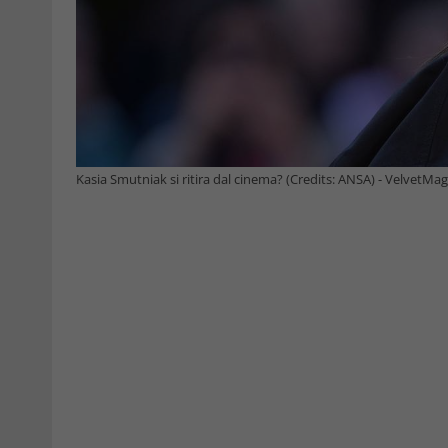
Kasia Smutniak si ritira dal cinema? (Credits: ANSA) - VelvetMag