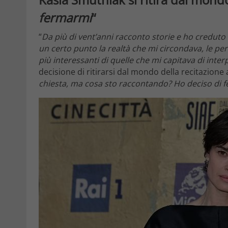
fermarmi
“
“
Da più di vent’anni racconto storie e ho creduto 
un certo punto la realtà che mi circondava, le p
più interessanti di quelle che mi capitava di inter
decisione di ritirarsi dal mondo della recitazione
chiesta, ma cosa sto raccontando? Ho deciso di