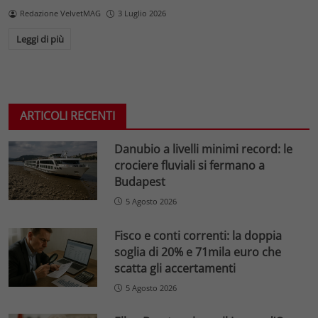
Redazione VelvetMAG
3 Luglio 2026
Leggi di più
ARTICOLI RECENTI
Danubio a livelli minimi record: le
crociere fluviali si fermano a
Budapest
5 Agosto 2026
Fisco e conti correnti: la doppia
soglia di 20% e 71mila euro che
scatta gli accertamenti
5 Agosto 2026