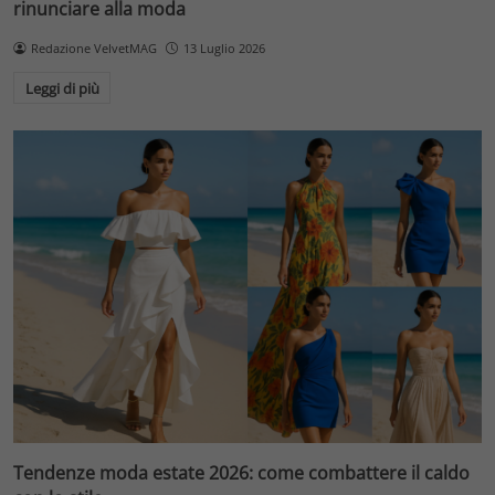
rinunciare alla moda
Redazione VelvetMAG
13 Luglio 2026
Leggi di più
Tendenze moda estate 2026: come combattere il caldo