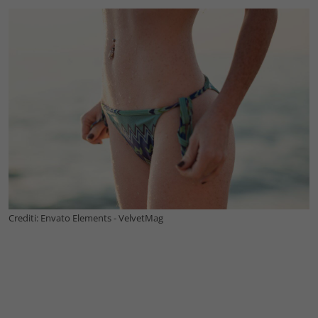
Crediti: Envato Elements - VelvetMag