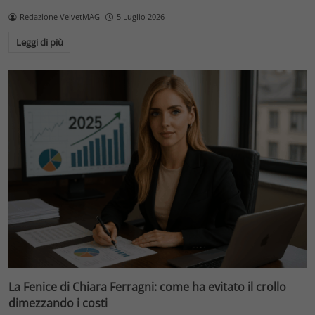
Redazione VelvetMAG
5 Luglio 2026
Leggi di più
La Fenice di Chiara Ferragni: come ha evitato il crollo
dimezzando i costi