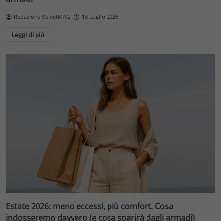
Redazione VelvetMAG
13 Luglio 2026
Leggi di più
Estate 2026: meno eccessi, più comfort. Cosa
indosseremo davvero (e cosa sparirà dagli armadi)