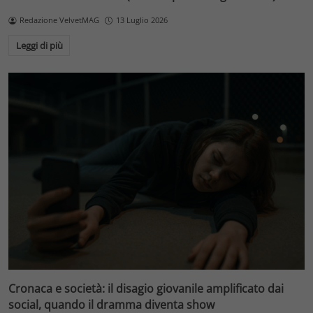
Redazione VelvetMAG
13 Luglio 2026
Leggi di più
Cronaca e società: il disagio giovanile amplificato dai
social, quando il dramma diventa show