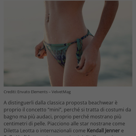
Crediti: Envato Elements – VelvetMag
A distinguerli dalla classica proposta beachwear è
proprio il concetto “mini”, perché si tratta di costumi da
bagno ma più audaci, proprio perché mostrano più
centimetri di pelle. Piacciono alle star nostrane come
Diletta Leotta o internazionali come
Kendall Jenner
e