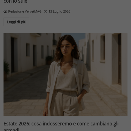
con lo stile
Redazione VelvetMAG
13 Luglio 2026
Leggi di più
Estate 2026: cosa indosseremo e come cambiano gli
armadi