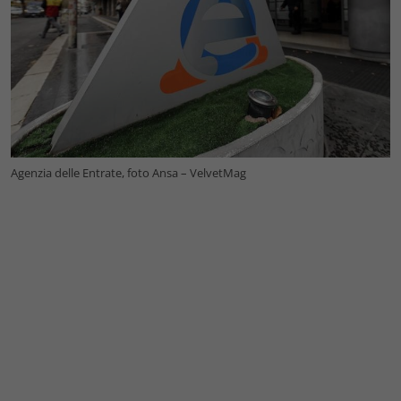
Agenzia delle Entrate, foto Ansa – VelvetMag