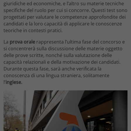
giuridiche ed economiche, e l’altro su materie tecniche
specifiche del ruolo per cui si concorre. Questi test sono
progettati per valutare le competenze approfondite dei
candidati e la loro capacità di applicare le conoscenze
teoriche in contesti pratici.
La
prova orale
rappresenta l’ultima fase del concorso e
si concentrerà sulla discussione delle materie oggetto
delle prove scritte, nonché sulla valutazione delle
capacità relazionali e della motivazione dei candidati.
Durante questa fase, sarà anche verificata la
conoscenza di una lingua straniera, solitamente
l’
inglese.