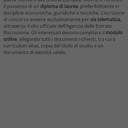
il possesso di un
diploma di laurea
, preferibilmente in
discipline economiche, giuridiche o tecniche. L’iscrizione
al concorso avviene esclusivamente per
via telematica
,
attraverso il sito ufficiale dell’Agenzia delle Entrate
Riscossione. Gli interessati devono compilare il
modulo
online
, allegando tutti i documenti richiesti, tra cui il
curriculum vitae, copia del titolo di studio e un
documento di identità valido.