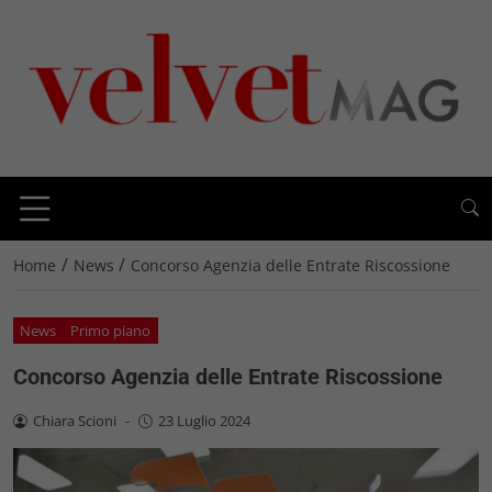
/
/
Home
News
Concorso Agenzia delle Entrate Riscossione
News
Primo piano
Concorso Agenzia delle Entrate Riscossione
Chiara Scioni
-
23 Luglio 2024