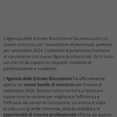
L’Agenzia delle Entrate Riscossione ha annunciato un
nuovo concorso per l’assunzione di personale, previsto
per settembre 2024. L’obiettivo è potenziare il servizio
di riscossione con nuove figure professionali. Ecco tutto
ciò che c’è da sapere su requisiti, modalità di
partecipazione e scadenze.
L’
Agenzia delle Entrate Riscossione
ha ufficialmente
aperto un
nuovo bando di concorso
per il mese di
settembre 2024. Questo concorso mira a reclutare
nuove risorse umane per migliorare l’efficienza e
l’efficacia dei servizi di riscossione. La notizia è stata
accolta con grande interesse, data la stabilità e le
opportunità di crescita professionale
offerte da questo