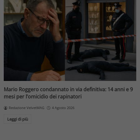
Mario Roggero condannato in via definitiva: 14 anni e 9
mesi per l’omicidio dei rapinatori
Redazione VelvetMAG
4 Agosto 2026
Leggi di più