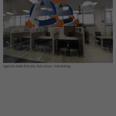
Agenzia delle Entrate, foto Ansa - VelvetMag