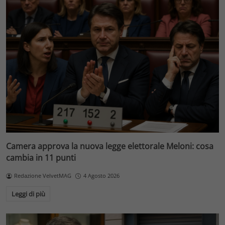
Camera approva la nuova legge elettorale Meloni: cosa
cambia in 11 punti
Redazione VelvetMAG
4 Agosto 2026
Leggi di più