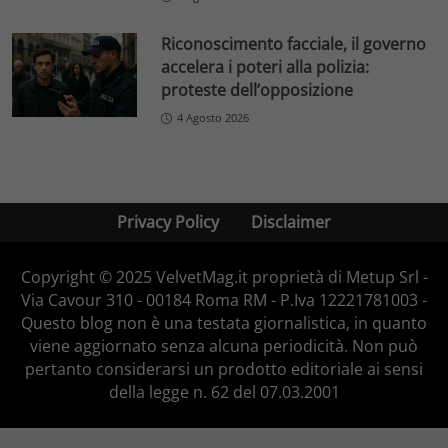
Riconoscimento facciale, il governo
accelera i poteri alla polizia:
proteste dell’opposizione
4 Agosto 2026
Privacy Policy
Disclaimer
Copyright © 2025 VelvetMag.it proprietà di Metup Srl -
Via Cavour 310 - 00184 Roma RM - P.Iva 12221781003 -
Questo blog non è una testata giornalistica, in quanto
viene aggiornato senza alcuna periodicità. Non può
pertanto considerarsi un prodotto editoriale ai sensi
della legge n. 62 del 07.03.2001