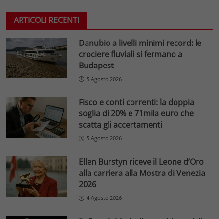
ARTICOLI RECENTI
Danubio a livelli minimi record: le
crociere fluviali si fermano a
Budapest
5 Agosto 2026
Fisco e conti correnti: la doppia
soglia di 20% e 71mila euro che
scatta gli accertamenti
5 Agosto 2026
Ellen Burstyn riceve il Leone d’Oro
alla carriera alla Mostra di Venezia
2026
4 Agosto 2026