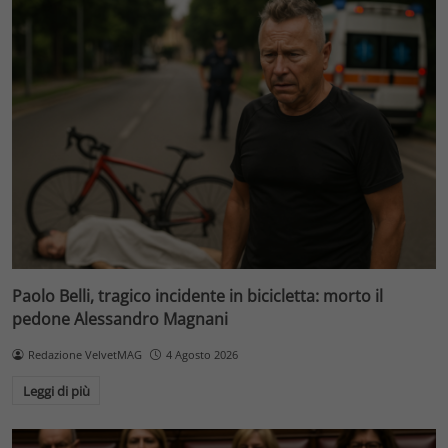
Paolo Belli, tragico incidente in bicicletta: morto il
pedone Alessandro Magnani
Redazione VelvetMAG
4 Agosto 2026
Leggi di più