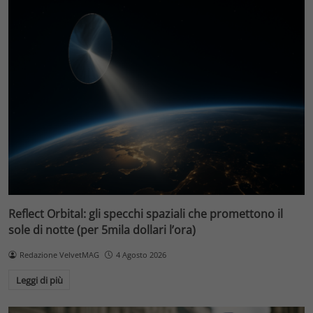
Reflect Orbital: gli specchi spaziali che promettono il
sole di notte (per 5mila dollari l’ora)
Redazione VelvetMAG
4 Agosto 2026
Leggi di più