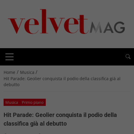
/
/
Home
Musica
Hit Parade: Geolier conquista il podio della classifica già al
debutto
Musica
Primo piano
Hit Parade: Geolier conquista il podio della
classifica già al debutto