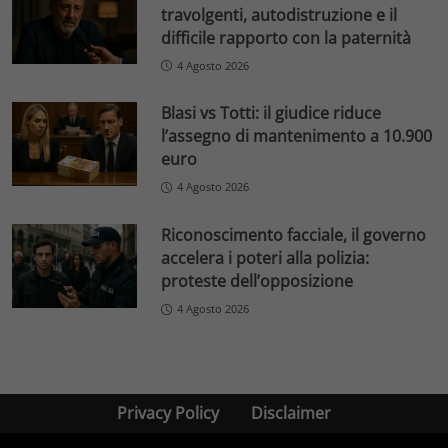
travolgenti, autodistruzione e il
difficile rapporto con la paternità
4 Agosto 2026
Blasi vs Totti: il giudice riduce
l’assegno di mantenimento a 10.900
euro
4 Agosto 2026
Riconoscimento facciale, il governo
accelera i poteri alla polizia:
proteste dell’opposizione
4 Agosto 2026
Privacy Policy
Disclaimer