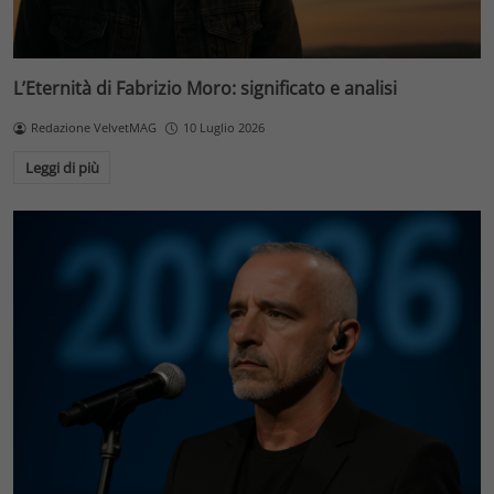
L’Eternità di Fabrizio Moro: significato e analisi
Redazione VelvetMAG
10 Luglio 2026
Leggi di più