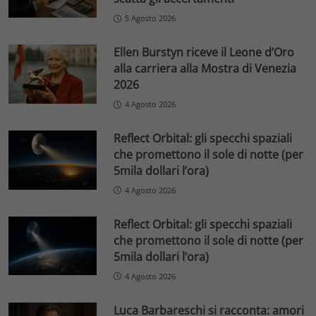
5 Agosto 2026
Ellen Burstyn riceve il Leone d’Oro
alla carriera alla Mostra di Venezia
2026
4 Agosto 2026
Reflect Orbital: gli specchi spaziali
che promettono il sole di notte (per
5mila dollari l’ora)
4 Agosto 2026
Reflect Orbital: gli specchi spaziali
che promettono il sole di notte (per
5mila dollari l’ora)
4 Agosto 2026
Luca Barbareschi si racconta: amori