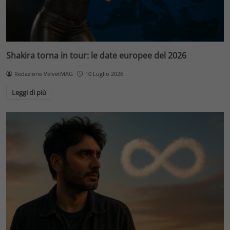
Shakira torna in tour: le date europee del 2026
Redazione VelvetMAG
10 Luglio 2026
Leggi di più