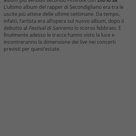
L’ultimo album del rapper di Secondigliano era tra le
uscite più attese delle ultime settimane. Da tempo,
infatti, l’artista era all’opera sul nuovo album, dopo il
debutto al
Festival di Sanremo
lo scorso febbraio. E
finalmente adesso le tracce hanno visto la luce e
incontreranno la dimensione dei live nei concerti
previsti per quest’estate.