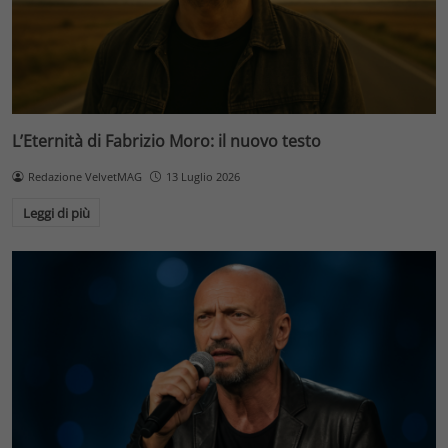
L’Eternità di Fabrizio Moro: il nuovo testo
Redazione VelvetMAG
13 Luglio 2026
Leggi di più