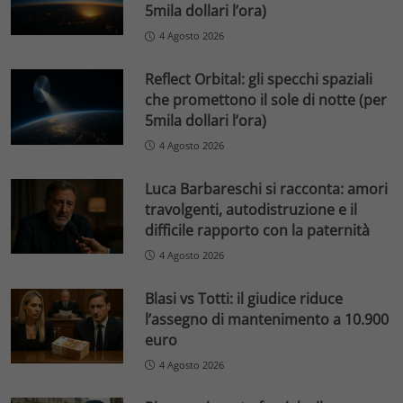
5mila dollari l’ora)
4 Agosto 2026
Reflect Orbital: gli specchi spaziali
che promettono il sole di notte (per
5mila dollari l’ora)
4 Agosto 2026
Luca Barbareschi si racconta: amori
travolgenti, autodistruzione e il
difficile rapporto con la paternità
4 Agosto 2026
Blasi vs Totti: il giudice riduce
l’assegno di mantenimento a 10.900
euro
4 Agosto 2026