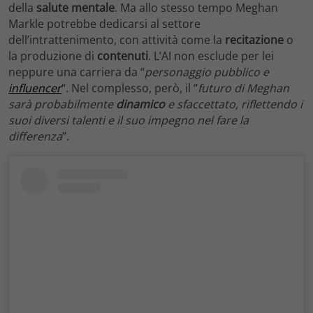
della
salute mentale
. Ma allo stesso tempo Meghan
Markle potrebbe dedicarsi al settore
dell’intrattenimento, con attività come la
recitazione
o
la produzione di
contenuti
. L’AI non esclude per lei
neppure una carriera da “
personaggio pubblico e
influencer
“. Nel complesso, però, il “
futuro di Meghan
sarà probabilmente
dinamico
e sfaccettato, riflettendo i
suoi diversi talenti e il suo impegno nel fare la
differenza
”.