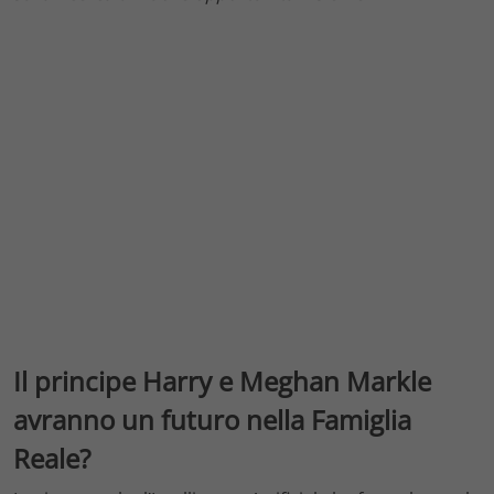
Il principe Harry e Meghan Markle
avranno un futuro nella Famiglia
Reale?