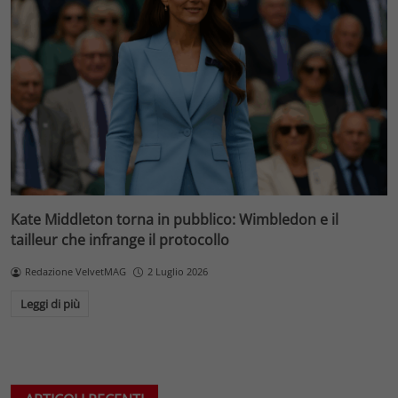
Kate Middleton torna in pubblico: Wimbledon e il
tailleur che infrange il protocollo
Redazione VelvetMAG
2 Luglio 2026
Leggi di più