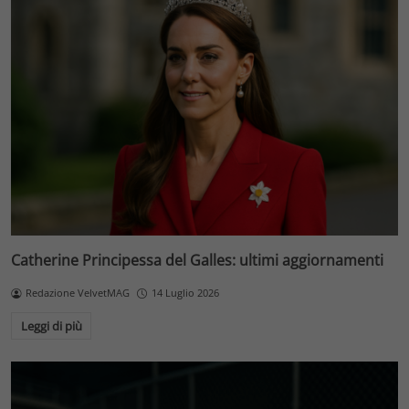
Catherine Principessa del Galles: ultimi aggiornamenti
Redazione VelvetMAG
14 Luglio 2026
Leggi di più