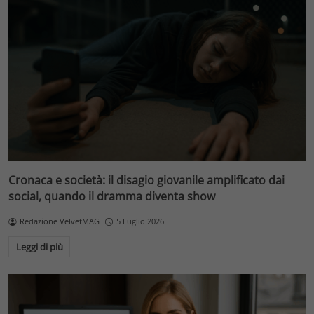
Cronaca e società: il disagio giovanile amplificato dai
social, quando il dramma diventa show
Redazione VelvetMAG
5 Luglio 2026
Leggi di più