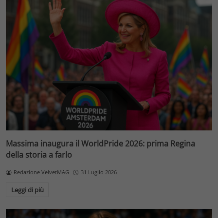
Massima inaugura il WorldPride 2026: prima Regina
della storia a farlo
Redazione VelvetMAG
31 Luglio 2026
Leggi di più