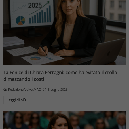
La Fenice di Chiara Ferragni: come ha evitato il crollo
dimezzando i costi
Redazione VelvetMAG
3 Luglio 2026
Leggi di più