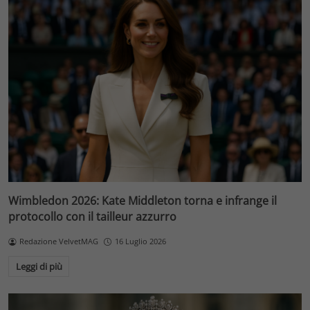
Wimbledon 2026: Kate Middleton torna e infrange il
protocollo con il tailleur azzurro
Redazione VelvetMAG
16 Luglio 2026
Leggi di più