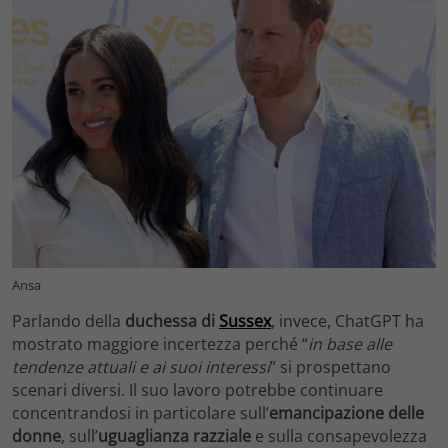
Ansa
Parlando della
duchessa di
Sussex
, invece, ChatGPT ha
mostrato maggiore incertezza perché “
in base alle
tendenze attuali e ai suoi interessi
” si prospettano
scenari diversi. Il suo lavoro potrebbe continuare
concentrandosi in particolare sull’
emancipazione delle
donne
, sull’
uguaglianza razziale
e sulla consapevolezza