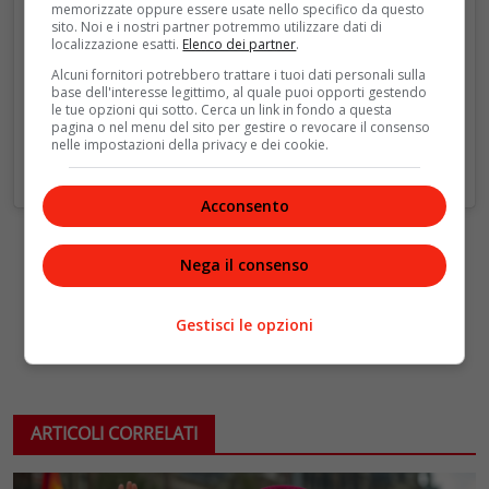
memorizzate oppure essere usate nello specifico da questo
sito. Noi e i nostri partner potremmo utilizzare dati di
localizzazione esatti.
Elenco dei partner
.
Alcuni fornitori potrebbero trattare i tuoi dati personali sulla
base dell'interesse legittimo, al quale puoi opporti gestendo
le tue opzioni qui sotto. Cerca un link in fondo a questa
pagina o nel menu del sito per gestire o revocare il consenso
nelle impostazioni della privacy e dei cookie.
Acconsento
Nega il consenso
Gestisci le opzioni
ARTICOLI CORRELATI