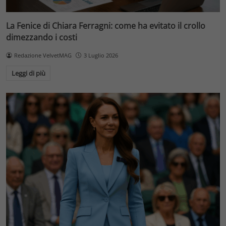
La Fenice di Chiara Ferragni: come ha evitato il crollo
dimezzando i costi
Redazione VelvetMAG
3 Luglio 2026
Leggi di più