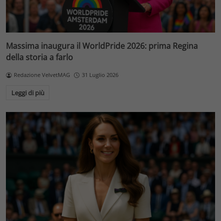
Massima inaugura il WorldPride 2026: prima Regina
della storia a farlo
Redazione VelvetMAG
31 Luglio 2026
Leggi di più