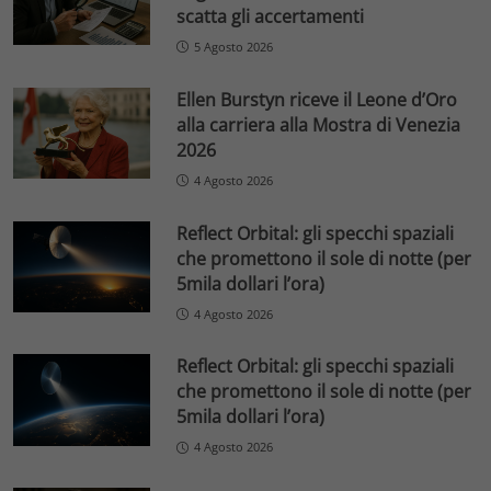
scatta gli accertamenti
5 Agosto 2026
Ellen Burstyn riceve il Leone d’Oro
alla carriera alla Mostra di Venezia
2026
4 Agosto 2026
Reflect Orbital: gli specchi spaziali
che promettono il sole di notte (per
5mila dollari l’ora)
4 Agosto 2026
Reflect Orbital: gli specchi spaziali
che promettono il sole di notte (per
5mila dollari l’ora)
4 Agosto 2026