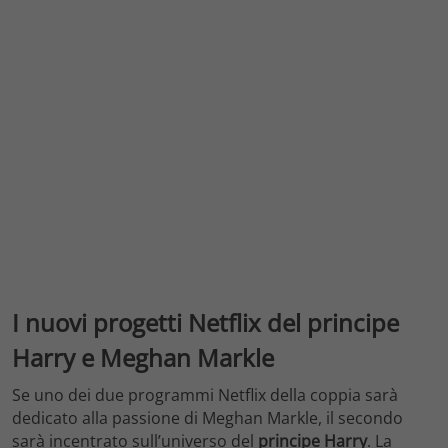
I nuovi progetti Netflix del principe
Harry e Meghan Markle
Se uno dei due programmi Netflix della coppia sarà
dedicato alla passione di Meghan Markle, il secondo
sarà incentrato sull’universo del
principe Harry
. La