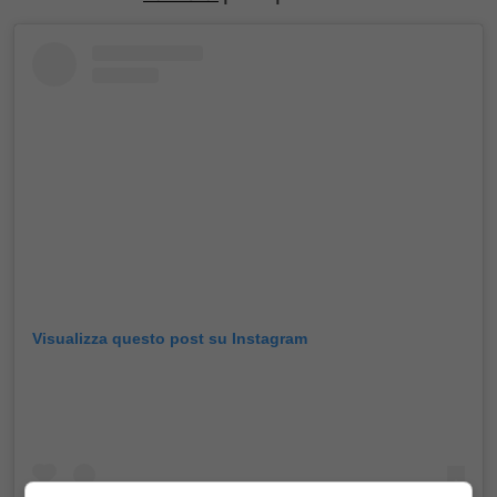
Visualizza questo post su Instagram