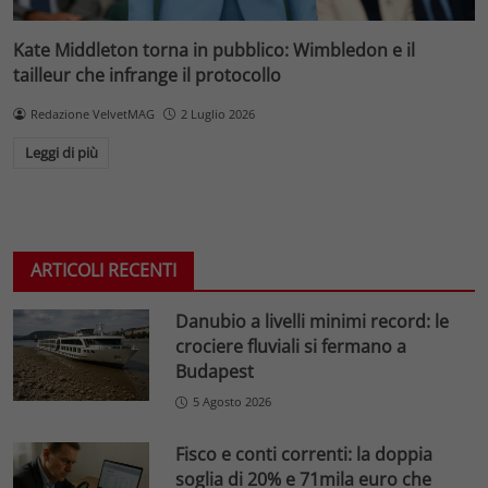
Kate Middleton torna in pubblico: Wimbledon e il
tailleur che infrange il protocollo
Redazione VelvetMAG
2 Luglio 2026
Leggi di più
ARTICOLI RECENTI
Danubio a livelli minimi record: le
crociere fluviali si fermano a
Budapest
5 Agosto 2026
Fisco e conti correnti: la doppia
soglia di 20% e 71mila euro che