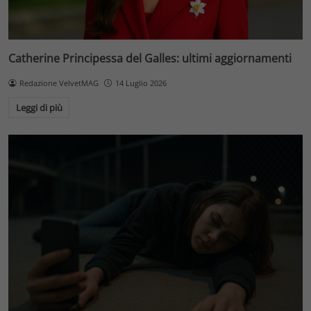
Catherine Principessa del Galles: ultimi aggiornamenti
Redazione VelvetMAG
14 Luglio 2026
Leggi di più