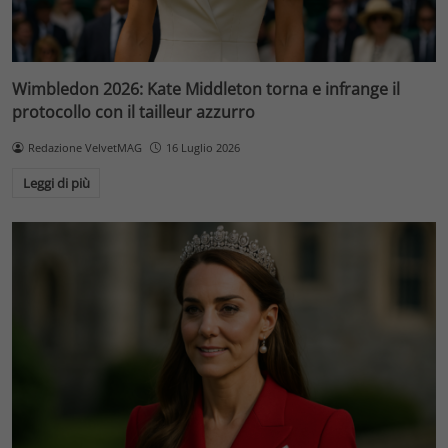
Wimbledon 2026: Kate Middleton torna e infrange il
protocollo con il tailleur azzurro
Redazione VelvetMAG
16 Luglio 2026
Leggi di più