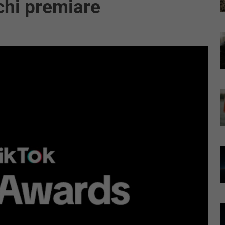
chi premiare