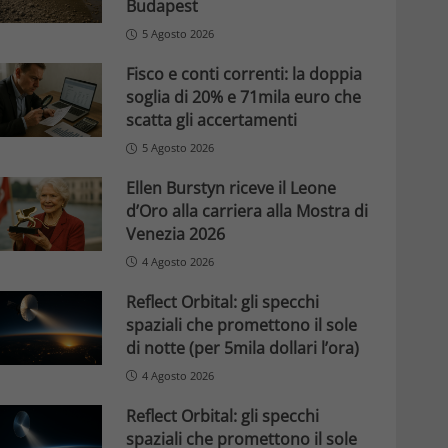
Budapest
5 Agosto 2026
Fisco e conti correnti: la doppia
soglia di 20% e 71mila euro che
scatta gli accertamenti
5 Agosto 2026
Ellen Burstyn riceve il Leone
d’Oro alla carriera alla Mostra di
Venezia 2026
4 Agosto 2026
Reflect Orbital: gli specchi
spaziali che promettono il sole
di notte (per 5mila dollari l’ora)
4 Agosto 2026
Reflect Orbital: gli specchi
spaziali che promettono il sole