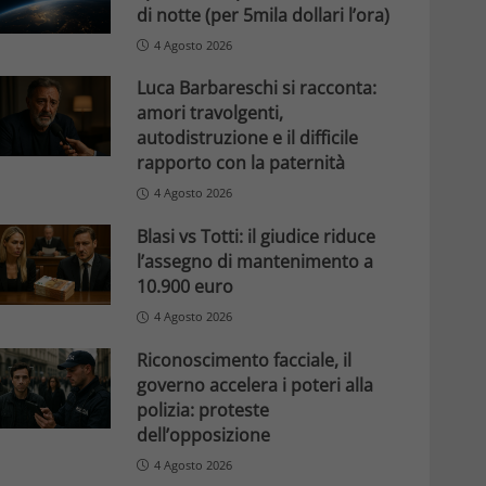
di notte (per 5mila dollari l’ora)
4 Agosto 2026
Luca Barbareschi si racconta:
amori travolgenti,
autodistruzione e il difficile
rapporto con la paternità
4 Agosto 2026
Blasi vs Totti: il giudice riduce
l’assegno di mantenimento a
10.900 euro
4 Agosto 2026
Riconoscimento facciale, il
governo accelera i poteri alla
polizia: proteste
dell’opposizione
4 Agosto 2026