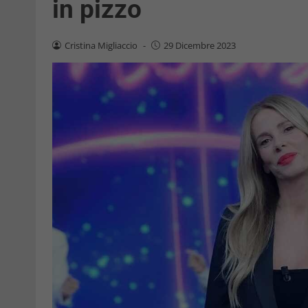
in pizzo
Cristina Migliaccio
-
29 Dicembre 2023