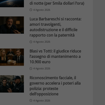
di notte (per 5mila dollari l’ora)
4 Agosto 2026
Luca Barbareschi si racconta:
amori travolgenti,
autodistruzione e il difficile
rapporto con la paternità
4 Agosto 2026
Blasi vs Totti: il giudice riduce
l’assegno di mantenimento a
10.900 euro
4 Agosto 2026
Riconoscimento facciale, il
governo accelera i poteri alla
polizia: proteste
dell’opposizione
4 Agosto 2026