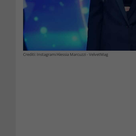
Crediti: Instagram/Alessia Marcuzzi - VelvetMag