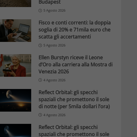
Budapest
5 Agosto 2026
Fisco e conti correnti: la doppia
soglia di 20% e 71mila euro che
scatta gli accertamenti
5 Agosto 2026
Ellen Burstyn riceve il Leone
d’Oro alla carriera alla Mostra di
Venezia 2026
4 Agosto 2026
Reflect Orbital: gli specchi
spaziali che promettono il sole
di notte (per 5mila dollari l’ora)
4 Agosto 2026
Reflect Orbital: gli specchi
spaziali che promettono il sole