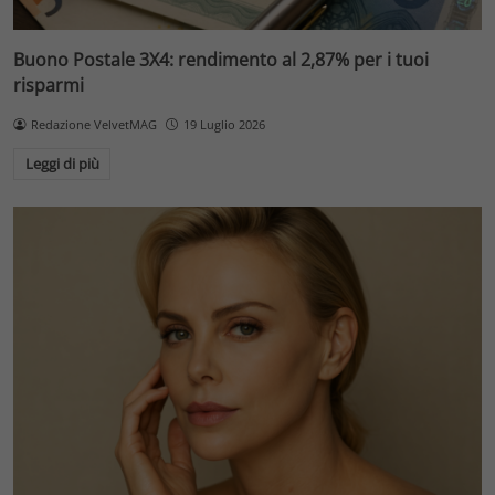
Buono Postale 3X4: rendimento al 2,87% per i tuoi
risparmi
Redazione VelvetMAG
19 Luglio 2026
Leggi di più