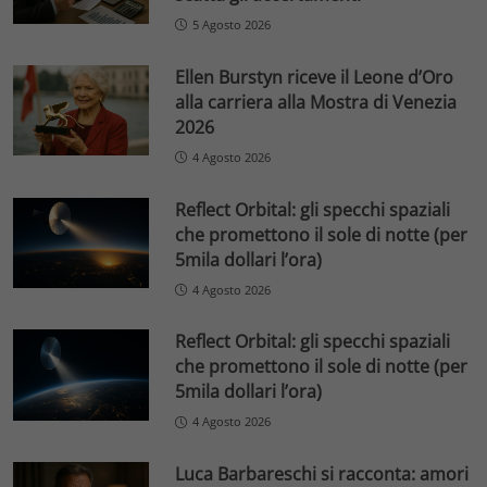
5 Agosto 2026
Ellen Burstyn riceve il Leone d’Oro
alla carriera alla Mostra di Venezia
2026
4 Agosto 2026
Reflect Orbital: gli specchi spaziali
che promettono il sole di notte (per
5mila dollari l’ora)
4 Agosto 2026
Reflect Orbital: gli specchi spaziali
che promettono il sole di notte (per
5mila dollari l’ora)
4 Agosto 2026
Luca Barbareschi si racconta: amori