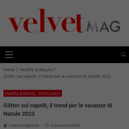
/
/
Home
Healthy & Beauty
Glitter sui capelli, il trend per le vacanze di Natale 2023
Healthy & Beauty
Primo piano
Glitter sui capelli, il trend per le vacanze di
Natale 2023
Cristina Migliaccio
-
16 Dicembre 2023