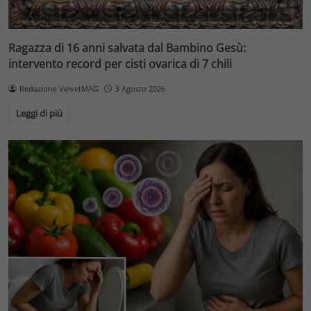
Ragazza di 16 anni salvata dal Bambino Gesù:
intervento record per cisti ovarica di 7 chili
Redazione VelvetMAG
3 Agosto 2026
Leggi di più