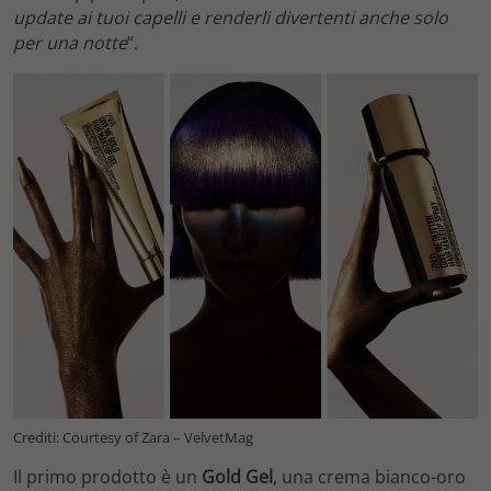
update ai tuoi capelli e renderli divertenti anche solo
per una notte
“.
Crediti: Courtesy of Zara – VelvetMag
Il primo prodotto è un
Gold Gel
, una crema bianco-oro