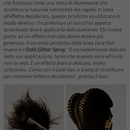
che funziona come una sorta di illuminante che
accentua la naturale luminosità dei capelli. In base
all’effetto desiderato, questo prodotto va utilizzato in
modo diverso: chi preferisce un luccichio appena
accentuato dovrà applicarlo delicatamente. Chi invece
punta ad un effetto marcato dovrà essere più
generoso. Il secondo prodotto della linea Zara Hair
invece è il
Gold Glitter Spray
. “
È incredibilmente delicato
nella sua applicazione, tanto che quando esce all’inizio
non lo vedi. È un effetto bianco delicato, molto
sofisticato. Come con il Gold Gel, si tratta di stratificare
per ottenere l’effetto desiderato
“, precisa Palau.