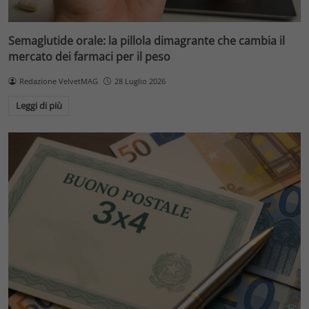
Semaglutide orale: la pillola dimagrante che cambia il
mercato dei farmaci per il peso
Redazione VelvetMAG
28 Luglio 2026
Leggi di più