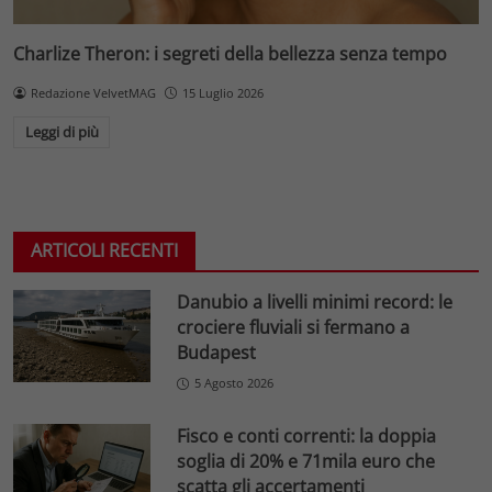
Charlize Theron: i segreti della bellezza senza tempo
Redazione VelvetMAG
15 Luglio 2026
Leggi di più
ARTICOLI RECENTI
Danubio a livelli minimi record: le
crociere fluviali si fermano a
Budapest
5 Agosto 2026
Fisco e conti correnti: la doppia
soglia di 20% e 71mila euro che
scatta gli accertamenti