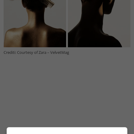
Crediti: Courtesy of Zara – VelvetMag