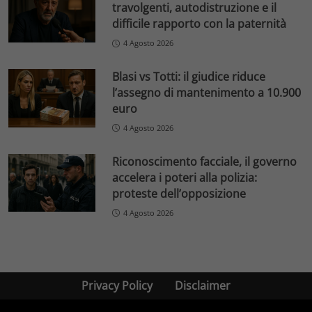
travolgenti, autodistruzione e il
difficile rapporto con la paternità
4 Agosto 2026
Blasi vs Totti: il giudice riduce
l’assegno di mantenimento a 10.900
euro
4 Agosto 2026
Riconoscimento facciale, il governo
accelera i poteri alla polizia:
proteste dell’opposizione
4 Agosto 2026
Privacy Policy
Disclaimer