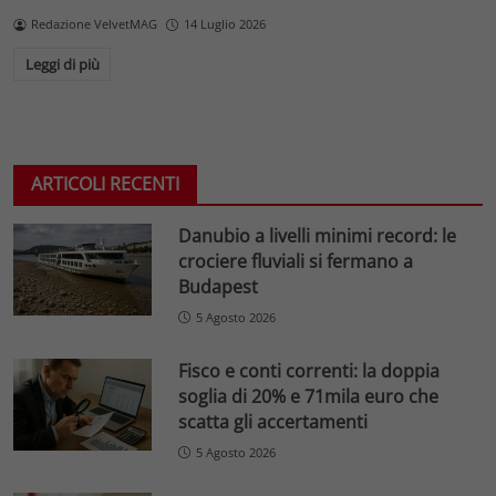
Redazione VelvetMAG
14 Luglio 2026
Leggi di più
ARTICOLI RECENTI
Danubio a livelli minimi record: le
crociere fluviali si fermano a
Budapest
5 Agosto 2026
Fisco e conti correnti: la doppia
soglia di 20% e 71mila euro che
scatta gli accertamenti
5 Agosto 2026