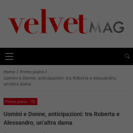
/
/
Home
Primo piano
Uomini e Donne, anticipazioni: tra Roberta e Alessandro,
un’altra dama
Primo piano
TV
Uomini e Donne, anticipazioni: tra Roberta e
Alessandro, un’altra dama