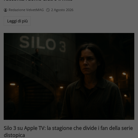
Redazione VelvetMAG
2 Agosto 2026
Leggi di più
Silo 3 su Apple TV: la stagione che divide i fan della serie
distopica