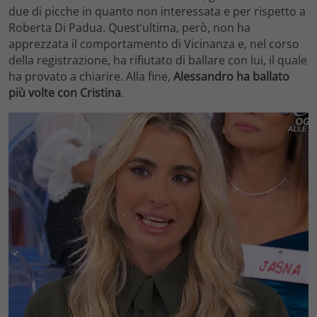
due di picche in quanto non interessata e per rispetto a
Roberta Di Padua. Quest’ultima, però, non ha
apprezzata il comportamento di Vicinanza e, nel corso
della registrazione, ha rifiutato di ballare con lui, il quale
ha provato a chiarire. Alla fine,
Alessandro ha ballato
più volte con Cristina
.