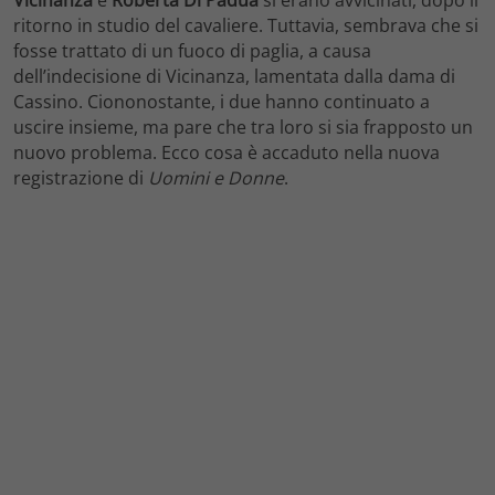
ritorno in studio del cavaliere. Tuttavia, sembrava che si
fosse trattato di un fuoco di paglia, a causa
dell’indecisione di Vicinanza, lamentata dalla dama di
Cassino. Ciononostante, i due hanno continuato a
uscire insieme, ma pare che tra loro si sia frapposto un
nuovo problema. Ecco cosa è accaduto nella nuova
registrazione di
Uomini e Donne
.