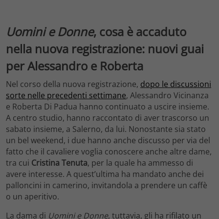
Uomini e Donne
, cosa è accaduto
nella nuova registrazione: nuovi guai
per Alessandro e Roberta
Nel corso della nuova registrazione,
dopo le discussioni
sorte nelle precedenti settimane
, Alessandro Vicinanza
e Roberta Di Padua hanno continuato a uscire insieme.
A centro studio, hanno raccontato di aver trascorso un
sabato insieme, a Salerno, da lui. Nonostante sia stato
un bel weekend, i due hanno anche discusso per via del
fatto che il cavaliere voglia conoscere anche altre dame,
tra cui
Cristina Tenuta
, per la quale ha ammesso di
avere interesse. A quest’ultima ha mandato anche dei
palloncini in camerino, invitandola a prendere un caffè
o un aperitivo.
La dama di
Uomini e Donne
, tuttavia, gli ha rifilato un