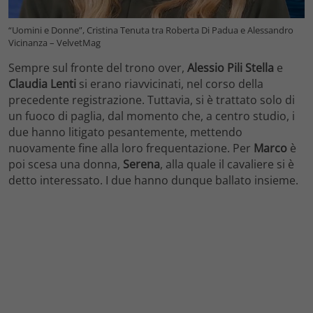
“Uomini e Donne”, Cristina Tenuta tra Roberta Di Padua e Alessandro
Vicinanza – VelvetMag
Sempre sul fronte del trono over,
Alessio Pili Stella
e
Claudia Lenti
si erano riavvicinati, nel corso della
precedente registrazione. Tuttavia, si è trattato solo di
un fuoco di paglia, dal momento che, a centro studio, i
due hanno litigato pesantemente, mettendo
nuovamente fine alla loro frequentazione. Per
Marco
è
poi scesa una donna,
Serena
, alla quale il cavaliere si è
detto interessato. I due hanno dunque ballato insieme.