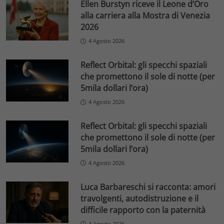
Ellen Burstyn riceve il Leone d’Oro
alla carriera alla Mostra di Venezia
2026
4 Agosto 2026
Reflect Orbital: gli specchi spaziali
che promettono il sole di notte (per
5mila dollari l’ora)
4 Agosto 2026
Reflect Orbital: gli specchi spaziali
che promettono il sole di notte (per
5mila dollari l’ora)
4 Agosto 2026
Luca Barbareschi si racconta: amori
travolgenti, autodistruzione e il
difficile rapporto con la paternità
4 Agosto 2026