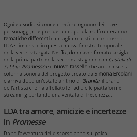
Ogni episodio si concentrerà su ognuno dei nove
personaggi, che prenderanno parola e affronteranno
tematiche differenti
con taglio realistico e moderno.
LDA si inserisce in questa nuova finestra temporale
della serie tv targata Netflix, dopo aver firmato la sigla
della prima parte della seconda stagione con
Castelli di
Sabbia
.
Promesse
è il
nuovo tassello
che arricchisce la
colonna sonora del progetto creato da
Simona Ercolani
e arriva dopo un’estate a ritmo di
Granita
, il brano
dell’artista che ha affollato le radio e le piattaforme
streaming portando una ventata di freschezza.
LDA tra amore, amicizie e incertezze
in
Promesse
Dopo l’avventura dello scorso anno sul palco