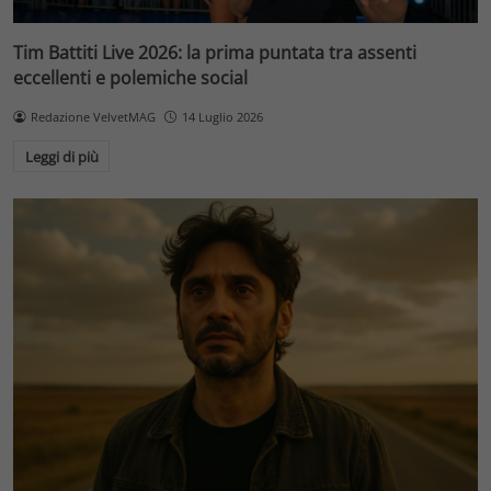
Tim Battiti Live 2026: la prima puntata tra assenti
eccellenti e polemiche social
Redazione VelvetMAG
14 Luglio 2026
Leggi di più