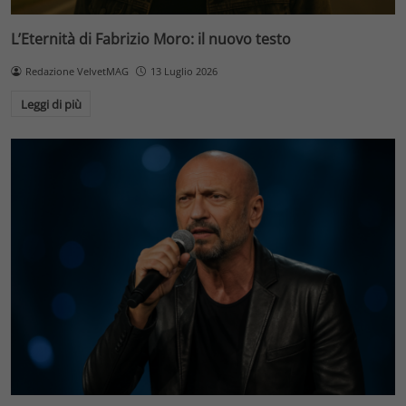
L’Eternità di Fabrizio Moro: il nuovo testo
Redazione VelvetMAG
13 Luglio 2026
Leggi di più