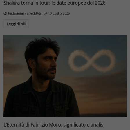
Shakira torna in tour: le date europee del 2026
Redazione VelvetMAG
10 Luglio 2026
Leggi di più
L’Eternità di Fabrizio Moro: significato e analisi