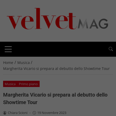
/
/
Home
Musica
Margherita Vicario si prepara al debutto dello Showtime Tour
Musica
Primo piano
Margherita Vicario si prepara al debutto dello
Showtime Tour
Chiara Scioni
-
19 Novembre 2023