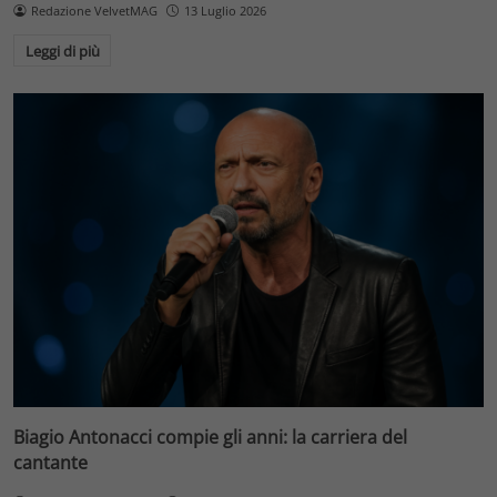
Redazione VelvetMAG
13 Luglio 2026
Leggi di più
Biagio Antonacci compie gli anni: la carriera del
cantante