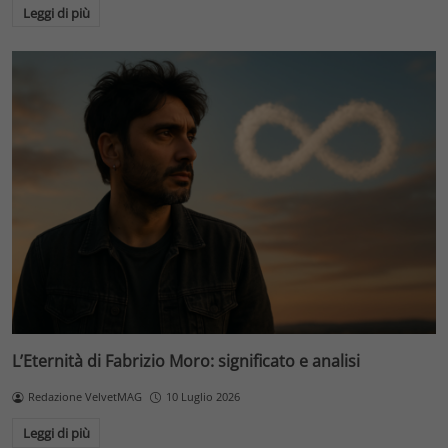
Leggi di più
L’Eternità di Fabrizio Moro: significato e analisi
Redazione VelvetMAG
10 Luglio 2026
Leggi di più