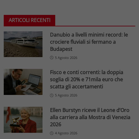
ARTICOLI RECENTI
Danubio a livelli minimi record: le
crociere fluviali si fermano a
Budapest
5 Agosto 2026
Fisco e conti correnti: la doppia
soglia di 20% e 71mila euro che
scatta gli accertamenti
5 Agosto 2026
Ellen Burstyn riceve il Leone d’Oro
alla carriera alla Mostra di Venezia
2026
4 Agosto 2026