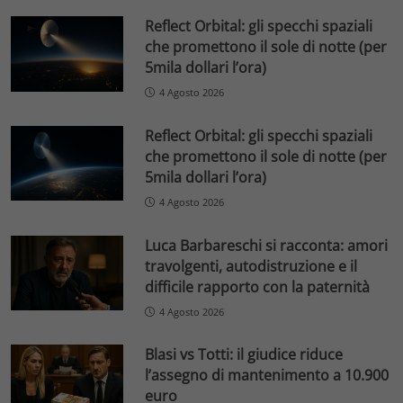
Reflect Orbital: gli specchi spaziali
che promettono il sole di notte (per
5mila dollari l’ora)
4 Agosto 2026
Reflect Orbital: gli specchi spaziali
che promettono il sole di notte (per
5mila dollari l’ora)
4 Agosto 2026
Luca Barbareschi si racconta: amori
travolgenti, autodistruzione e il
difficile rapporto con la paternità
4 Agosto 2026
Blasi vs Totti: il giudice riduce
l’assegno di mantenimento a 10.900
euro