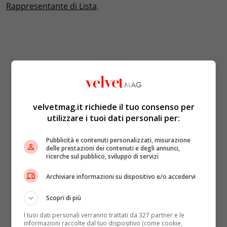
Rappresentante di Lista
.
velvetmag.it richiede il tuo consenso per
utilizzare i tuoi dati personali per:
Pubblicità e contenuti personalizzati, misurazione
delle prestazioni dei contenuti e degli annunci,
ricerche sul pubblico, sviluppo di servizi
Archiviare informazioni su dispositivo e/o accedervi
Scopri di più
I tuoi dati personali verranno trattati da 327 partner e le
informazioni raccolte dal tuo dispositivo (come cookie,