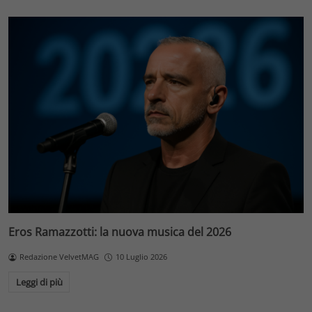
Eros Ramazzotti: la nuova musica del 2026
Redazione VelvetMAG
10 Luglio 2026
Leggi di più