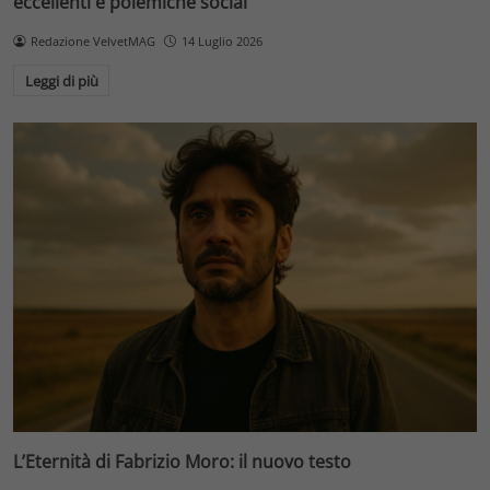
eccellenti e polemiche social
Redazione VelvetMAG
14 Luglio 2026
Leggi di più
L’Eternità di Fabrizio Moro: il nuovo testo