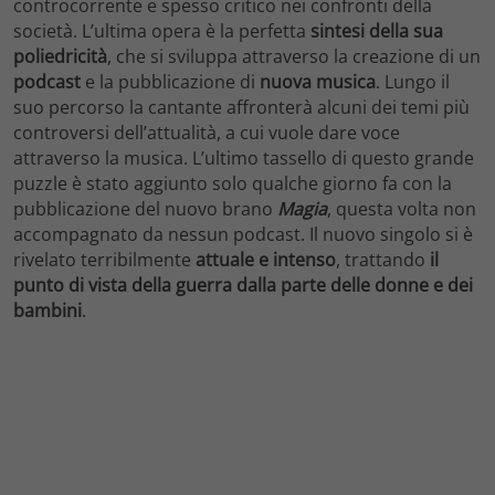
controcorrente e spesso critico nei confronti della
società. L’ultima opera è la perfetta
sintesi della sua
poliedricità
, che si sviluppa attraverso la creazione di un
podcast
e la pubblicazione di
nuova musica
. Lungo il
suo percorso la cantante affronterà alcuni dei temi più
controversi dell’attualità, a cui vuole dare voce
attraverso la musica. L’ultimo tassello di questo grande
puzzle è stato aggiunto solo qualche giorno fa con la
pubblicazione del nuovo brano
Magia
, questa volta non
accompagnato da nessun podcast. Il nuovo singolo si è
rivelato terribilmente
attuale e intenso
, trattando
il
punto di vista della guerra dalla parte delle donne e dei
bambini
.