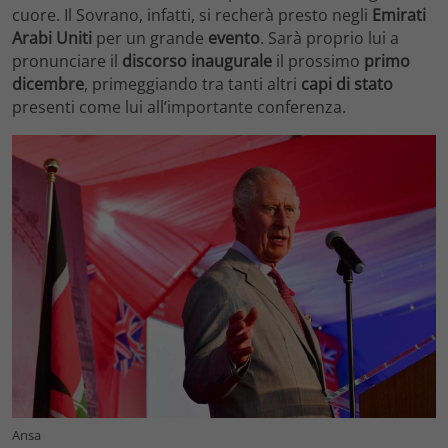
cuore. Il Sovrano, infatti, si recherà presto negli
Emirati
Arabi Uniti
per un grande
evento
. Sarà proprio lui a
pronunciare il
discorso inaugurale
il prossimo
primo
dicembre
, primeggiando tra tanti altri
capi di stato
presenti come lui all’importante conferenza.
Ansa