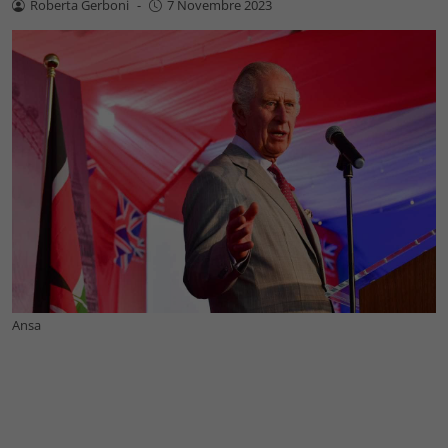
Roberta Gerboni
-
7 Novembre 2023
Ansa