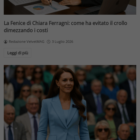
La Fenice di Chiara Ferragni: come ha evitato il crollo
dimezzando i costi
Redazione VelvetMAG
3 Luglio 2026
Leggi di più