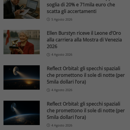
soglia di 20% e 71mila euro che
scatta gli accertamenti
5 Agosto 2026
Ellen Burstyn riceve il Leone d’Oro
alla carriera alla Mostra di Venezia
2026
4 Agosto 2026
Reflect Orbital: gli specchi spaziali
che promettono il sole di notte (per
5mila dollari l’ora)
4 Agosto 2026
Reflect Orbital: gli specchi spaziali
che promettono il sole di notte (per
5mila dollari l’ora)
4 Agosto 2026