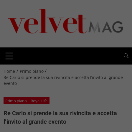
/
/
Home
Primo piano
Re Carlo si prende la sua rivincita e accetta l’invito al grande
evento
Primo piano
Royal Life
Re Carlo si prende la sua rivincita e accetta
l’invito al grande evento