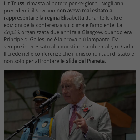
Liz Truss
, rimasta al potere per 49 giorni. Negli anni
precedenti, il Sovrano
non aveva mai esitato a
rappresentare la regina Elisabetta
durante le altre
edizioni della conferenza sul clima e l’ambiente. La
Cop26,
organizzata due anni fa a Glasgow, quando era
Principe di Galles, ne è la prova più lampante. Da
sempre interessato alla questione ambientale, re Carlo
IIIcrede nelle conferenze che riuniscono i capi di stato e
non solo per affrontare le
sfide
del Pianeta
.