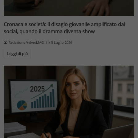
Cronaca e società: il disagio giovanile amplificato dai
social, quando il dramma diventa show
Redazione VelvetMAG
5 Luglio 2026
Leggi di più