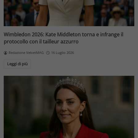
Wimbledon 2026: Kate Middleton torna e infrange il
protocollo con il tailleur azzurro
Redazione VelvetMAG
16 Luglio 2026
Leggi di più