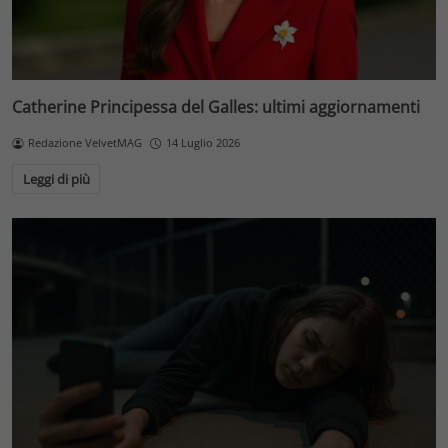
Catherine Principessa del Galles: ultimi aggiornamenti
Redazione VelvetMAG
14 Luglio 2026
Leggi di più