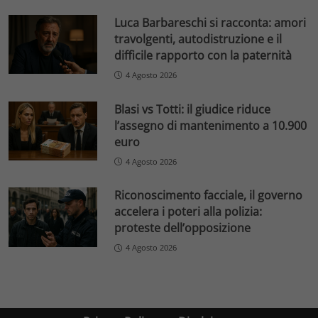
Luca Barbareschi si racconta: amori
travolgenti, autodistruzione e il
difficile rapporto con la paternità
4 Agosto 2026
Blasi vs Totti: il giudice riduce
l’assegno di mantenimento a 10.900
euro
4 Agosto 2026
Riconoscimento facciale, il governo
accelera i poteri alla polizia:
proteste dell’opposizione
4 Agosto 2026