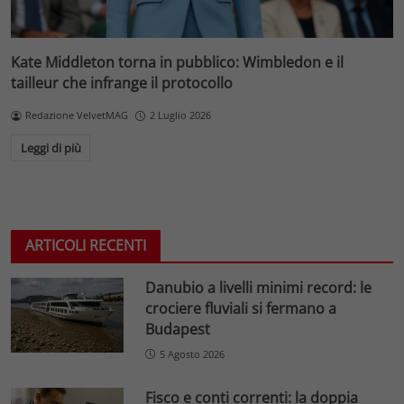
Kate Middleton torna in pubblico: Wimbledon e il
tailleur che infrange il protocollo
Redazione VelvetMAG
2 Luglio 2026
Leggi di più
ARTICOLI RECENTI
Danubio a livelli minimi record: le
crociere fluviali si fermano a
Budapest
5 Agosto 2026
Fisco e conti correnti: la doppia