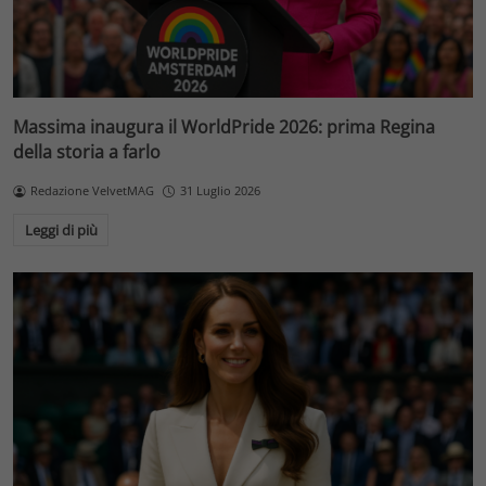
Massima inaugura il WorldPride 2026: prima Regina
della storia a farlo
Redazione VelvetMAG
31 Luglio 2026
Leggi di più