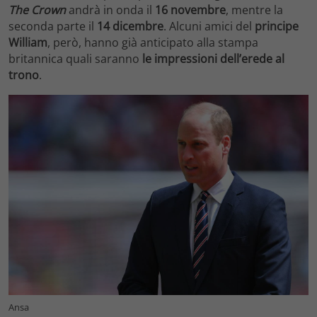
The Crown
andrà in onda il
16 novembre
, mentre la
seconda parte il
14 dicembre
. Alcuni amici del
principe
William
, però, hanno già anticipato alla stampa
britannica quali saranno
le impressioni dell’erede al
trono
.
Ansa