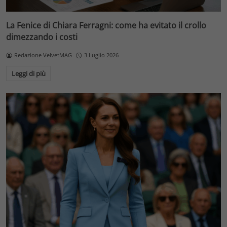
La Fenice di Chiara Ferragni: come ha evitato il crollo
dimezzando i costi
Redazione VelvetMAG
3 Luglio 2026
Leggi di più