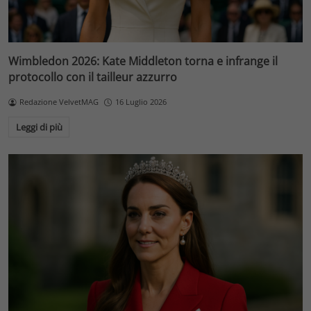
Wimbledon 2026: Kate Middleton torna e infrange il
protocollo con il tailleur azzurro
Redazione VelvetMAG
16 Luglio 2026
Leggi di più