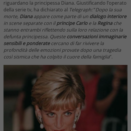
riguardano la principessa Diana. Giustificando l’operato
della serie tv, ha dichiarato al
Telegraph:
“
Dopo la sua
morte,
Diana
appare come parte di un
dialogo interiore
in scene separate con il
principe Carlo
e la
Regina
che
stanno entrambi riflettendo sulla loro relazione con la
defunta principessa. Queste
conversazioni immaginarie
sensibili e ponderate
cercano di far rivivere la
profondità delle emozioni provate dopo una tragedia
così sismica che ha colpito il cuore della famiglia
“.