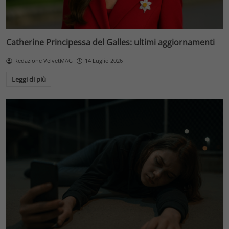
Catherine Principessa del Galles: ultimi aggiornamenti
Redazione VelvetMAG
14 Luglio 2026
Leggi di più