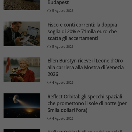
Budapest
5 Agosto 2026
Fisco e conti correnti: la doppia
soglia di 20% e 71mila euro che
scatta gli accertamenti
5 Agosto 2026
Ellen Burstyn riceve il Leone d’Oro
alla carriera alla Mostra di Venezia
2026
4 Agosto 2026
Reflect Orbital: gli specchi spaziali
che promettono il sole di notte (per
5mila dollari l’ora)
4 Agosto 2026