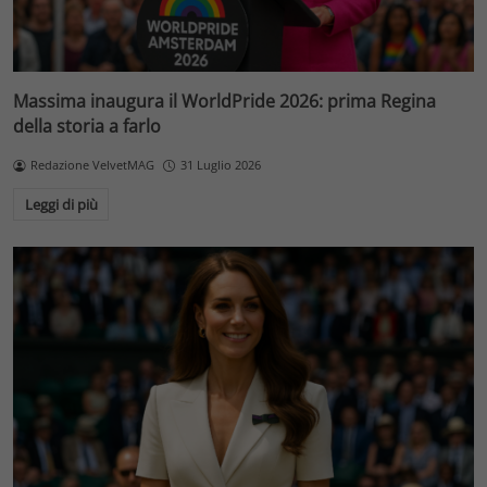
Massima inaugura il WorldPride 2026: prima Regina
della storia a farlo
Redazione VelvetMAG
31 Luglio 2026
Leggi di più