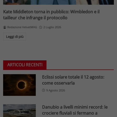
Kate Middleton torna in pubblico: Wimbledon e il
tailleur che infrange il protocollo
Redazione VelvetMAG
2 Luglio 2026
Leggi di più
ARTICOLI RECENTI
Eclissi solare totale il 12 agosto:
come osservarla
9 Agosto 2026
Danubio a livelli minimi record: le
crociere fluviali si fermano a