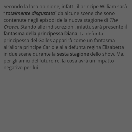
Secondo la loro opinione, infatti, il principe William sarà
“
totalmente disgustato
” da alcune scene che sono
contenute negli episodi della nuova stagione di
The
Crown.
Stando alle indiscrezioni, infatti, sarà presente
il
fantasma della
principessa Diana
. La defunta
principessa del Galles apparirà come un fantasma
all’allora principe Carlo e alla defunta regina Elisabetta
in due scene durante la
sesta stagione
dello show. Ma,
per gli amici del futuro re, la cosa avrà un impatto
negativo per lui.