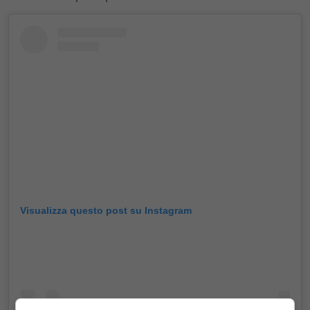
Visualizza questo post su Instagram