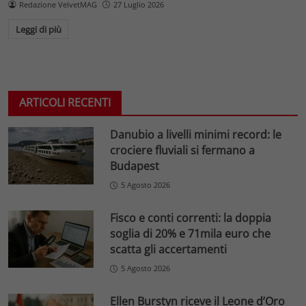
Redazione VelvetMAG
27 Luglio 2026
Leggi di più
ARTICOLI RECENTI
Danubio a livelli minimi record: le
crociere fluviali si fermano a
Budapest
5 Agosto 2026
Fisco e conti correnti: la doppia
soglia di 20% e 71mila euro che
scatta gli accertamenti
5 Agosto 2026
Ellen Burstyn riceve il Leone d’Oro