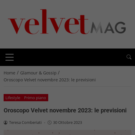
/
/
Home
Glamour & Gossip
Oroscopo Velvet novembre 2023: le previsioni
Lifestyle
Primo piano
Oroscopo Velvet novembre 2023: le previsioni
Teresa Comberiati
-
30 Ottobre 2023