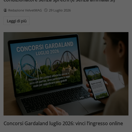
Redazione VelvetMAG
29 Luglio 2026
Leggi di più
Concorsi Gardaland luglio 2026: vinci l’ingresso online