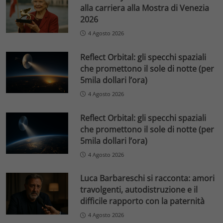
alla carriera alla Mostra di Venezia
2026
4 Agosto 2026
Reflect Orbital: gli specchi spaziali
che promettono il sole di notte (per
5mila dollari l’ora)
4 Agosto 2026
Reflect Orbital: gli specchi spaziali
che promettono il sole di notte (per
5mila dollari l’ora)
4 Agosto 2026
Luca Barbareschi si racconta: amori
travolgenti, autodistruzione e il
difficile rapporto con la paternità
4 Agosto 2026