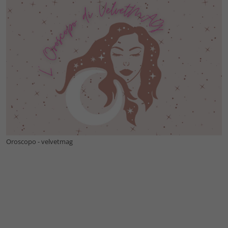
Oroscopo - velvetmag