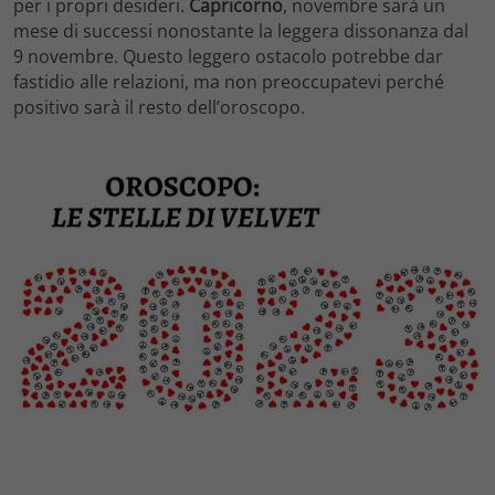
per i propri desideri.
Capricorno
, novembre sarà un
mese di successi nonostante la leggera dissonanza dal
9 novembre. Questo leggero ostacolo potrebbe dar
fastidio alle relazioni, ma non preoccupatevi perché
positivo sarà il resto dell’oroscopo.