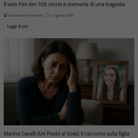
Il volo Pan Am 103: storia e memoria di una tragedia
Redazione VelvetMAG
3 Agosto 2026
Leggi di più
Marina Cavalli (Un Posto al Sole): il racconto sulla figlia