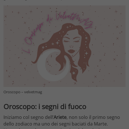
Oroscopo – velvetmag
Oroscopo: i segni di fuoco
Iniziamo col segno dell’
Ariete
, non solo il primo segno
dello zodiaco ma uno dei segni baciati da Marte.