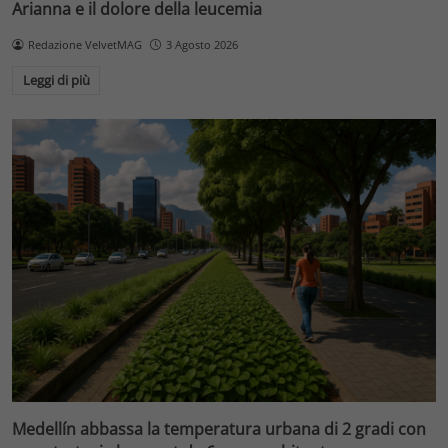
Arianna e il dolore della leucemia
Redazione VelvetMAG
3 Agosto 2026
Leggi di più
Medellín abbassa la temperatura urbana di 2 gradi con