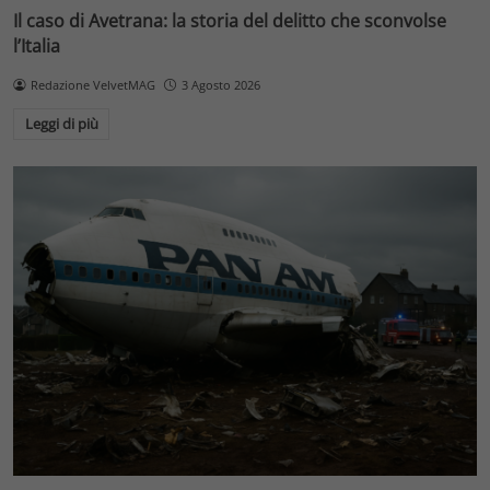
Il caso di Avetrana: la storia del delitto che sconvolse
l’Italia
Redazione VelvetMAG
3 Agosto 2026
Leggi di più