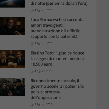
di notte (per 5mila dollari l’ora)
4 Agosto 2026
Luca Barbareschi si racconta:
amori travolgenti,
autodistruzione e il difficile
rapporto con la paternità
4 Agosto 2026
Blasi vs Totti: il giudice riduce
l’assegno di mantenimento a
10.900 euro
4 Agosto 2026
Riconoscimento facciale, il
governo accelera i poteri alla
polizia: proteste
dell’opposizione
4 Agosto 2026