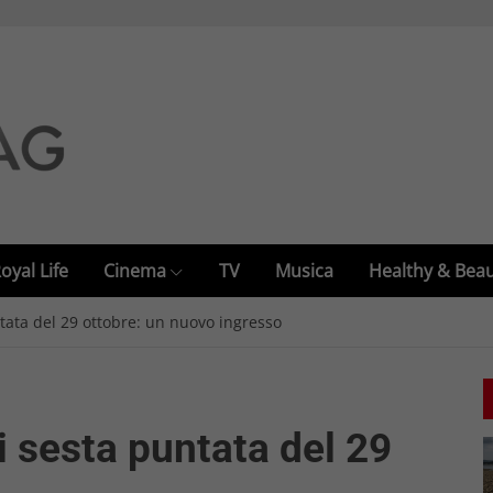
oyal Life
Cinema
TV
Musica
Healthy & Bea
ntata del 29 ottobre: un nuovo ingresso
i sesta puntata del 29