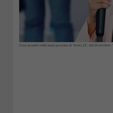
Cosa accadrà nella sesta puntata di "Amici 23", del 29 ottobre 