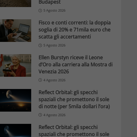
Budapest
5 Agosto 2026
Fisco e conti correnti: la doppia
soglia di 20% e 71mila euro che
scatta gli accertamenti
5 Agosto 2026
Ellen Burstyn riceve il Leone
d’Oro alla carriera alla Mostra di
Venezia 2026
4 Agosto 2026
Reflect Orbital: gli specchi
spaziali che promettono il sole
di notte (per 5mila dollari l’ora)
4 Agosto 2026
Reflect Orbital: gli specchi
spaziali che promettono il sole