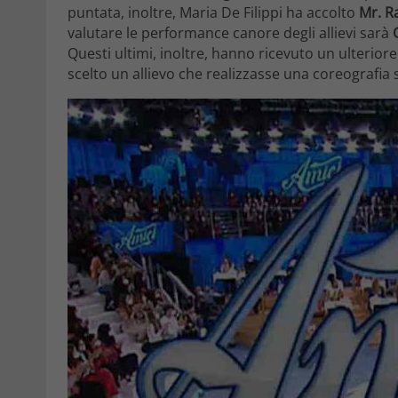
puntata, inoltre, Maria De Filippi ha accolto
Mr. R
valutare le performance canore degli allievi sarà
Questi ultimi, inoltre, hanno ricevuto un ulterio
scelto un allievo che realizzasse una coreografia s