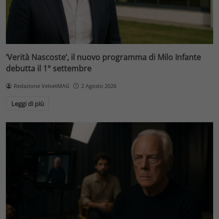
‘Verità Nascoste’, il nuovo programma di Milo Infante
debutta il 1° settembre
Redazione VelvetMAG
2 Agosto 2026
Leggi di più