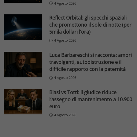
4 Agosto 2026
Reflect Orbital: gli specchi spaziali
che promettono il sole di notte (per
5mila dollari l’ora)
4 Agosto 2026
Luca Barbareschi si racconta: amori
travolgenti, autodistruzione e il
difficile rapporto con la paternità
4 Agosto 2026
Blasi vs Totti: il giudice riduce
l’assegno di mantenimento a 10.900
euro
4 Agosto 2026