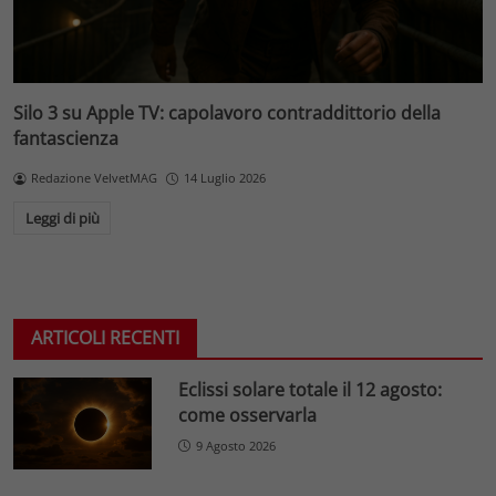
Silo 3 su Apple TV: capolavoro contraddittorio della
fantascienza
Redazione VelvetMAG
14 Luglio 2026
Leggi di più
ARTICOLI RECENTI
Eclissi solare totale il 12 agosto:
come osservarla
9 Agosto 2026