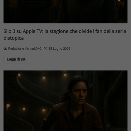
Silo 3 su Apple TV: la stagione che divide i fan della serie
distopica
Redazione VelvetMAG
15 Luglio 2026
Leggi di più