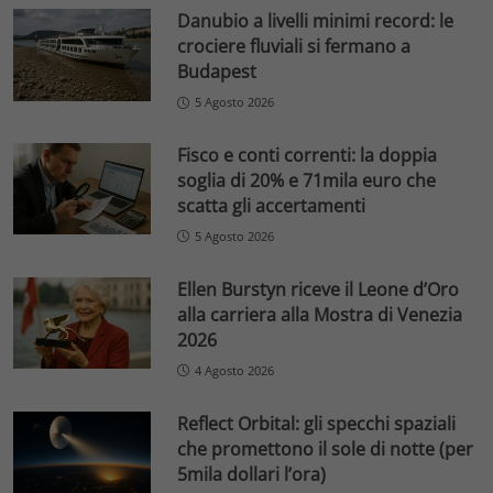
Danubio a livelli minimi record: le
crociere fluviali si fermano a
Budapest
5 Agosto 2026
Fisco e conti correnti: la doppia
soglia di 20% e 71mila euro che
scatta gli accertamenti
5 Agosto 2026
Ellen Burstyn riceve il Leone d’Oro
alla carriera alla Mostra di Venezia
2026
4 Agosto 2026
Reflect Orbital: gli specchi spaziali
che promettono il sole di notte (per
5mila dollari l’ora)