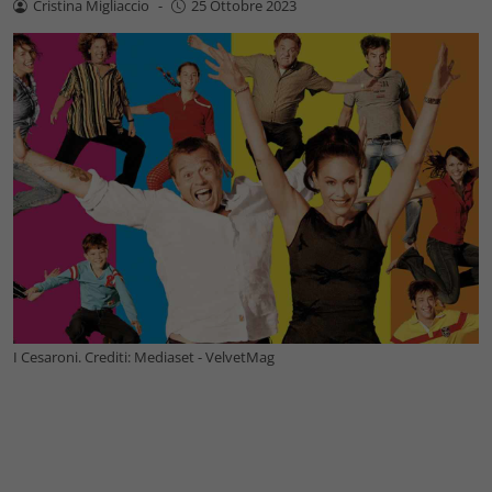
Cristina Migliaccio
-
25 Ottobre 2023
I Cesaroni. Crediti: Mediaset - VelvetMag