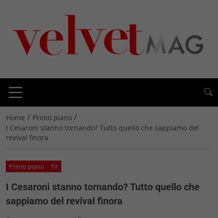
/
/
Home
Primo piano
I Cesaroni stanno tornando? Tutto quello che sappiamo del
revival finora
Primo piano
TV
I Cesaroni stanno tornando? Tutto quello che
sappiamo del revival finora