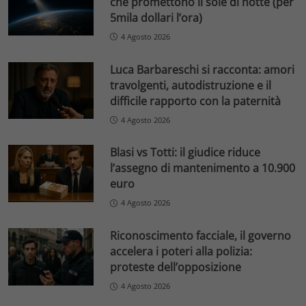
che promettono il sole di notte (per
5mila dollari l’ora)
4 Agosto 2026
Luca Barbareschi si racconta: amori
travolgenti, autodistruzione e il
difficile rapporto con la paternità
4 Agosto 2026
Blasi vs Totti: il giudice riduce
l’assegno di mantenimento a 10.900
euro
4 Agosto 2026
Riconoscimento facciale, il governo
accelera i poteri alla polizia:
proteste dell’opposizione
4 Agosto 2026