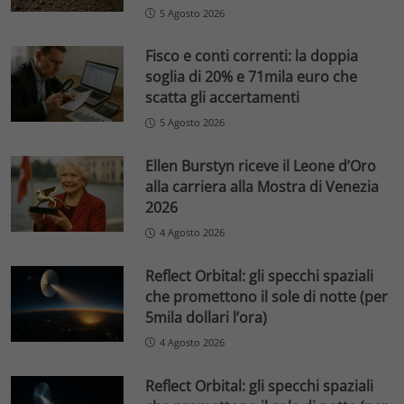
5 Agosto 2026
Fisco e conti correnti: la doppia
soglia di 20% e 71mila euro che
scatta gli accertamenti
5 Agosto 2026
Ellen Burstyn riceve il Leone d’Oro
alla carriera alla Mostra di Venezia
2026
4 Agosto 2026
Reflect Orbital: gli specchi spaziali
che promettono il sole di notte (per
5mila dollari l’ora)
4 Agosto 2026
Reflect Orbital: gli specchi spaziali