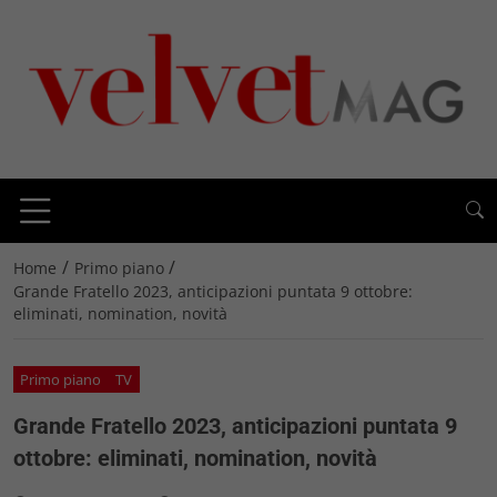
/
/
Home
Primo piano
Grande Fratello 2023, anticipazioni puntata 9 ottobre:
eliminati, nomination, novità
Primo piano
TV
Grande Fratello 2023, anticipazioni puntata 9
ottobre: eliminati, nomination, novità