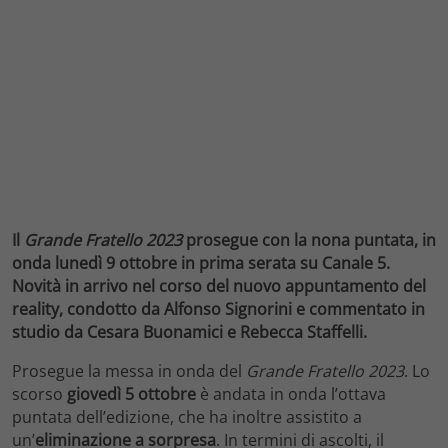
Il
Grande Fratello 2023
prosegue con la nona puntata, in
onda lunedì 9 ottobre in prima serata su Canale 5.
Novità in arrivo nel corso del nuovo appuntamento del
reality, condotto da Alfonso Signorini e commentato in
studio da Cesara Buonamici e Rebecca Staffelli.
Prosegue la messa in onda del
Grande Fratello 2023
. Lo
scorso
giovedì 5 ottobre
è andata in onda l’ottava
puntata dell’edizione, che ha inoltre assistito a
un’
eliminazione a sorpresa
. In termini di ascolti, il