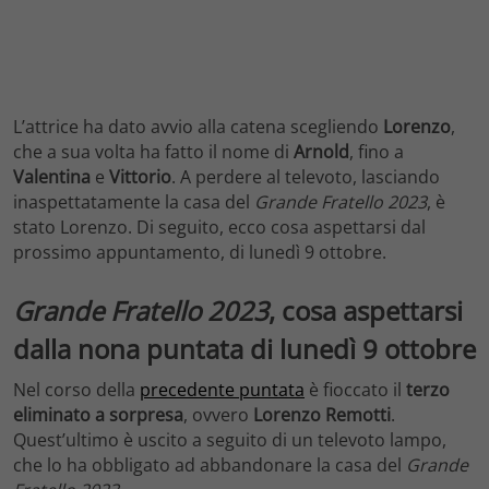
L’attrice ha dato avvio alla catena scegliendo
Lorenzo
,
che a sua volta ha fatto il nome di
Arnold
, fino a
Valentina
e
Vittorio
. A perdere al televoto, lasciando
inaspettatamente la casa del
Grande Fratello 2023
, è
stato Lorenzo. Di seguito, ecco cosa aspettarsi dal
prossimo appuntamento, di lunedì 9 ottobre.
Grande Fratello 2023
, cosa aspettarsi
dalla nona puntata di lunedì 9 ottobre
Nel corso della
precedente puntata
è fioccato il
terzo
eliminato a sorpresa
, ovvero
Lorenzo Remotti
.
Quest’ultimo è uscito a seguito di un televoto lampo,
che lo ha obbligato ad abbandonare la casa del
Grande