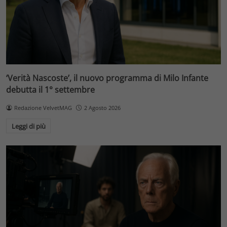
‘Verità Nascoste’, il nuovo programma di Milo Infante
debutta il 1° settembre
Redazione VelvetMAG
2 Agosto 2026
Leggi di più