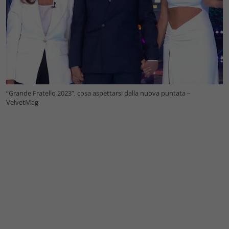
“Grande Fratello 2023”, cosa aspettarsi dalla nuova puntata –
VelvetMag