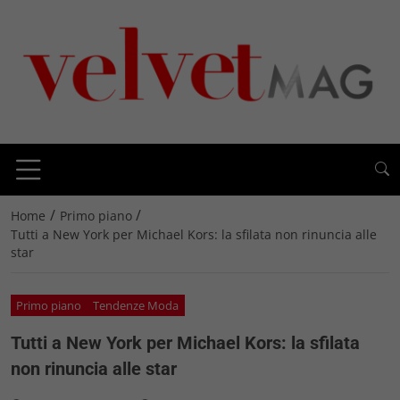
/
/
Home
Primo piano
Tutti a New York per Michael Kors: la sfilata non rinuncia alle
star
Primo piano
Tendenze Moda
Tutti a New York per Michael Kors: la sfilata
non rinuncia alle star