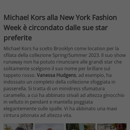
Michael Kors alla New York Fashion
Week è circondato dalle sue star
preferite
Michael Kors ha scelto Brooklyn come location per la
sfilata della collezione Spring/Summer 2023. Il suo show
runaway non ha potuto rinunciare alle grandi star che
solitamente scelgono il suo nome per brillare sul
tappeto rosso.
Vanessa Hudgens
, ad esempio, ha
indossato un completo della collezione sfoggiata in
passerella. Si tratta di un minidress sfumatura
caramello, a cui ha abbinato stivali ad altezza ginocchio
in velluto in pendant e mantella poggiata
elegantemente sulle spalle. Vi ha abbinato una maxi
cintura pitonata ad altezza vita.