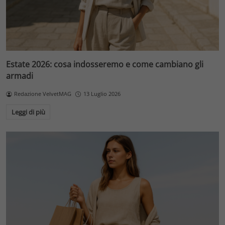
Estate 2026: cosa indosseremo e come cambiano gli
armadi
Redazione VelvetMAG
13 Luglio 2026
Leggi di più