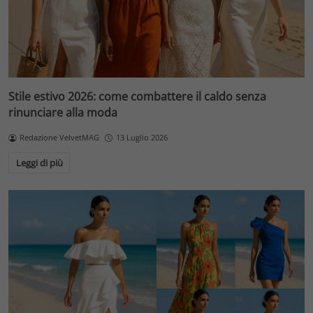
Stile estivo 2026: come combattere il caldo senza
rinunciare alla moda
Redazione VelvetMAG
13 Luglio 2026
Leggi di più