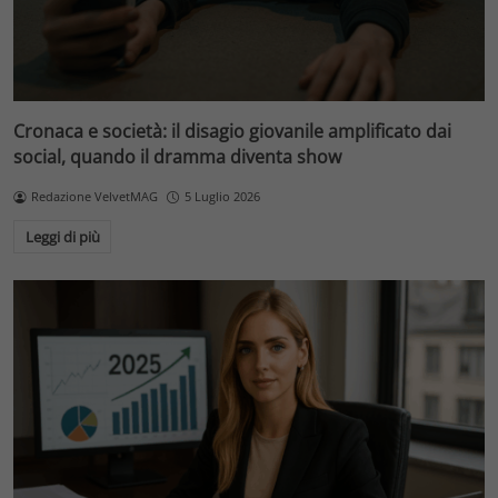
Cronaca e società: il disagio giovanile amplificato dai
social, quando il dramma diventa show
Redazione VelvetMAG
5 Luglio 2026
Leggi di più