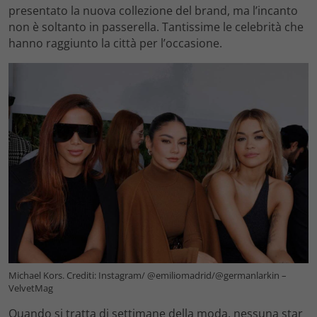
presentato la nuova collezione del brand, ma l’incanto
non è soltanto in passerella. Tantissime le celebrità che
hanno raggiunto la città per l’occasione.
Michael Kors. Crediti: Instagram/ @emiliomadrid/@germanlarkin –
VelvetMag
Quando si tratta di settimane della moda, nessuna star