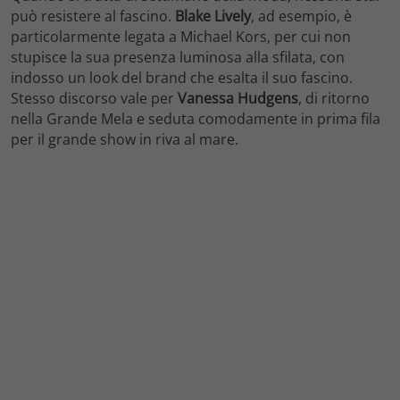
può resistere al fascino.
Blake Lively
, ad esempio, è
particolarmente legata a Michael Kors, per cui non
stupisce la sua presenza luminosa alla sfilata, con
indosso un look del brand che esalta il suo fascino.
Stesso discorso vale per
Vanessa Hudgens
, di ritorno
nella Grande Mela e seduta comodamente in prima fila
per il grande show in riva al mare.