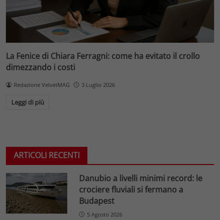
La Fenice di Chiara Ferragni: come ha evitato il crollo
dimezzando i costi
Redazione VelvetMAG
3 Luglio 2026
Leggi di più
ARTICOLI RECENTI
Danubio a livelli minimi record: le
crociere fluviali si fermano a
Budapest
5 Agosto 2026