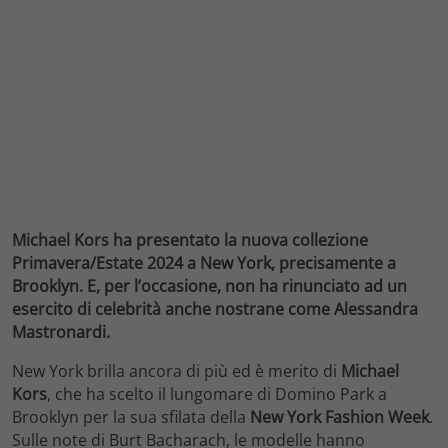
Michael Kors ha presentato la nuova collezione
Primavera/Estate 2024 a New York, precisamente a
Brooklyn. E, per l’occasione, non ha rinunciato ad un
esercito di celebrità anche nostrane come Alessandra
Mastronardi.
New York brilla ancora di più ed è merito di
Michael
Kors
, che ha scelto il lungomare di Domino Park a
Brooklyn per la sua sfilata della
New York Fashion Week
.
Sulle note di Burt Bacharach, le modelle hanno