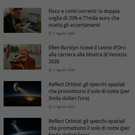
Fisco e conti correnti: la doppia
soglia di 20% e 71mila euro che
scatta gli accertamenti
5 Agosto 2026
Ellen Burstyn riceve il Leone d’Oro
alla carriera alla Mostra di Venezia
2026
4 Agosto 2026
Reflect Orbital: gli specchi spaziali
che promettono il sole di notte (per
5mila dollari l’ora)
4 Agosto 2026
Reflect Orbital: gli specchi spaziali
che promettono il sole di notte (per