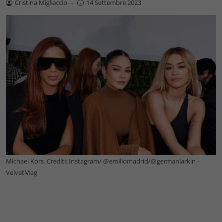
Cristina Migliaccio
-
14 Settembre 2023
Michael Kors. Crediti: Instagram/ @emiliomadrid/@germanlarkin -
VelvetMag