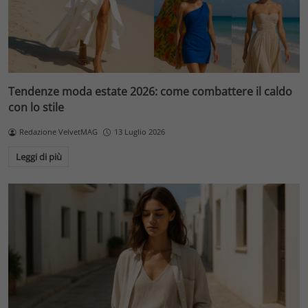
Tendenze moda estate 2026: come combattere il caldo
con lo stile
Redazione VelvetMAG
13 Luglio 2026
Leggi di più