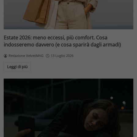
Estate 2026: meno eccessi, più comfort. Cosa
indosseremo davvero (e cosa sparirà dagli armadi)
Redazione VelvetMAG
13 Luglio 2026
Leggi di più