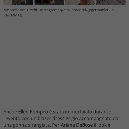
Michael Kors. Crediti: Instagram/ @emiliomadrid/@germanlarkin –
VelvetMag
Anche
Ellen Pompeo
è stata immortalata durante
l’evento con un blazer dress grigio accompagnato da
una gonna sfrangiata. Per
Ariana DeBose
il look è