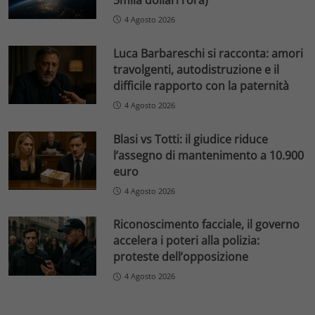
5mila dollari l’ora)
4 Agosto 2026
Luca Barbareschi si racconta: amori
travolgenti, autodistruzione e il
difficile rapporto con la paternità
4 Agosto 2026
Blasi vs Totti: il giudice riduce
l’assegno di mantenimento a 10.900
euro
4 Agosto 2026
Riconoscimento facciale, il governo
accelera i poteri alla polizia:
proteste dell’opposizione
4 Agosto 2026