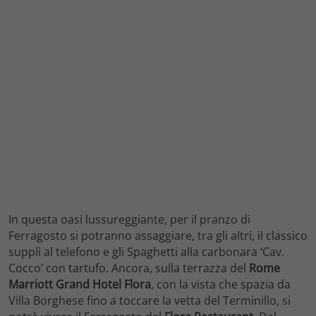
In questa oasi lussureggiante, per il pranzo di
Ferragosto si potranno assaggiare, tra gli altri, il classico
supplì al telefono e gli Spaghetti alla carbonara ‘Cav.
Cocco’ con tartufo. Ancora, sulla terrazza del
Rome
Marriott Grand Hotel Flora
, con la vista che spazia da
Villa Borghese fino a toccare la vetta del Terminillo, si