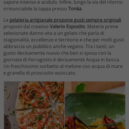
sapore intenso e acidulo. Infine, lungo la via del ritorno
irrinunciabile la tappa presso
Tonka
.
La
gelateria artigianale propone gusti sempre originali
proposti dal creativo
Valerio Esposito
. Materie prime
selezionate danno vita a un gelato che parla di
stagionalità, eccellenze e territorio e che per molti gusti
abbraccia un pubblico anche vegano. Tra i tanti, un
gusto decisamente nuovo che ben si sposa con la
giornata di Ferragosto è decisamente Acqua in bocca.
Un freschissimo sorbetto al melone con acqua di mare
e granella di prosciutto essiccato.