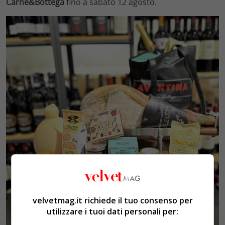
Carne&Bottega
fino a sabato 12 agosto.
velvetmag.it richiede il tuo consenso per
utilizzare i tuoi dati personali per: