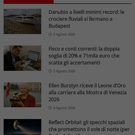
Danubio a livelli minimi record: le
crociere fluviali si fermano a
Budapest
5 Agosto 2026
Fisco e conti correnti: la doppia
soglia di 20% e 71mila euro che
scatta gli accertamenti
5 Agosto 2026
Ellen Burstyn riceve il Leone d’Oro
alla carriera alla Mostra di Venezia
2026
4 Agosto 2026
Reflect Orbital: gli specchi spaziali
che promettono il sole di notte (per