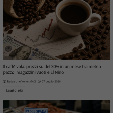
Il caffè vola: prezzi su del 30% in un mese tra meteo
pazzo, magazzini vuoti e El Niño
Redazione VelvetMAG
27 Luglio 2026
Leggi di più