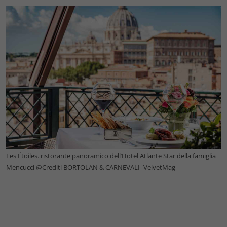
Les Étoiles. ristorante panoramico dell’Hotel Atlante Star della famiglia
Mencucci @Crediti BORTOLAN & CARNEVALI- VelvetMag