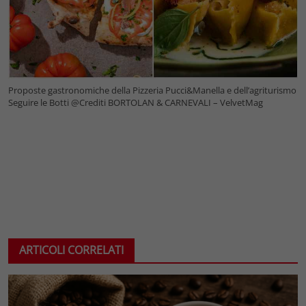
Proposte gastronomiche della Pizzeria Pucci&Manella e dell’agriturismo
Seguire le Botti @Crediti BORTOLAN & CARNEVALI – VelvetMag
ARTICOLI CORRELATI