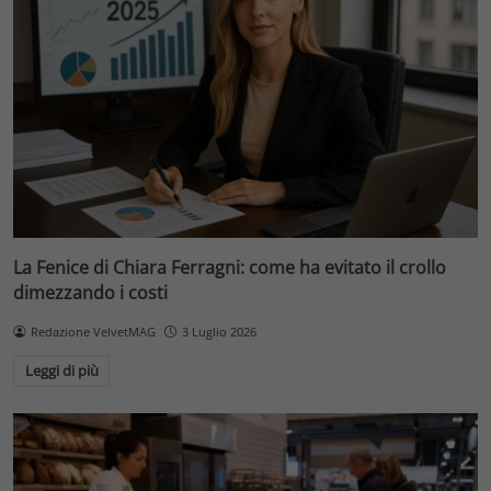
La Fenice di Chiara Ferragni: come ha evitato il crollo
dimezzando i costi
Redazione VelvetMAG
3 Luglio 2026
Leggi di più