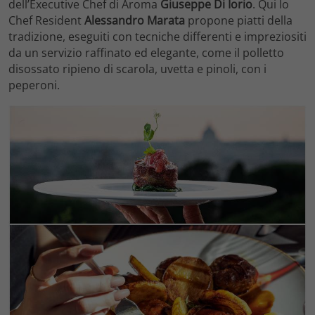
dell’Executive Chef di Aroma
Giuseppe Di Iorio
. Qui lo
Chef Resident
Alessandro Marata
propone piatti della
tradizione, eseguiti con tecniche differenti e impreziositi
da un servizio raffinato ed elegante, come il polletto
disossato ripieno di scarola, uvetta e pinoli, con i
peperoni.