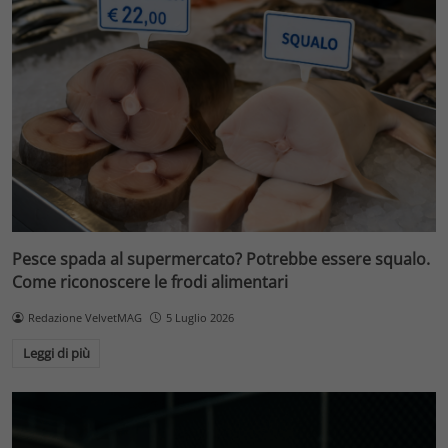
Pesce spada al supermercato? Potrebbe essere squalo.
Come riconoscere le frodi alimentari
Redazione VelvetMAG
5 Luglio 2026
Leggi di più