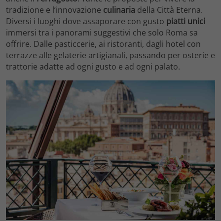
tradizione e l’innovazione
culinaria
della Città Eterna.
Diversi i luoghi dove assaporare con gusto
piatti unici
immersi tra i panorami suggestivi che solo Roma sa
offrire. Dalle pasticcerie, ai ristoranti, dagli hotel con
terrazze alle gelaterie artigianali, passando per osterie e
trattorie adatte ad ogni gusto e ad ogni palato.