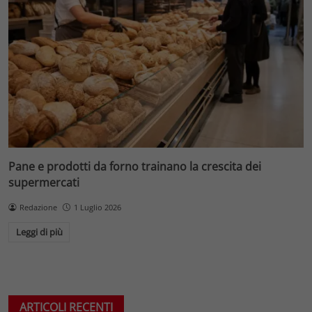
Pane e prodotti da forno trainano la crescita dei
supermercati
Redazione
1 Luglio 2026
Leggi di più
ARTICOLI RECENTI