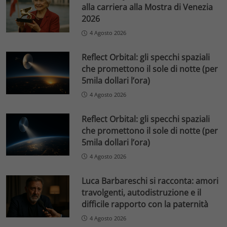
alla carriera alla Mostra di Venezia
2026
4 Agosto 2026
Reflect Orbital: gli specchi spaziali
che promettono il sole di notte (per
5mila dollari l’ora)
4 Agosto 2026
Reflect Orbital: gli specchi spaziali
che promettono il sole di notte (per
5mila dollari l’ora)
4 Agosto 2026
Luca Barbareschi si racconta: amori
travolgenti, autodistruzione e il
difficile rapporto con la paternità
4 Agosto 2026