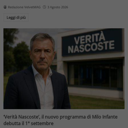
Redazione VelvetMAG
3 Agosto 2026
Leggi di più
‘Verità Nascoste’, il nuovo programma di Milo Infante
debutta il 1° settembre