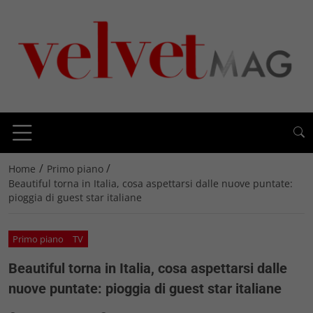
/
/
Home
Primo piano
Beautiful torna in Italia, cosa aspettarsi dalle nuove puntate:
pioggia di guest star italiane
Primo piano
TV
Beautiful torna in Italia, cosa aspettarsi dalle
nuove puntate: pioggia di guest star italiane