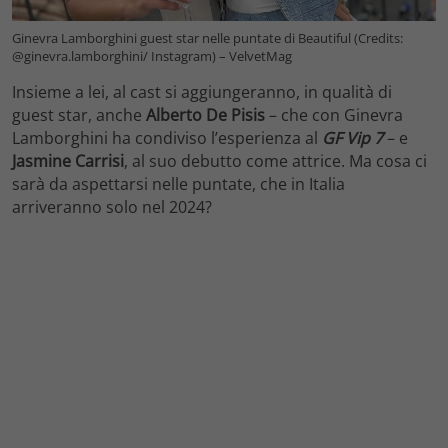
Ginevra Lamborghini guest star nelle puntate di Beautiful (Credits:
@ginevra.lamborghini/ Instagram) – VelvetMag
Insieme a lei, al cast si aggiungeranno, in qualità di
guest star, anche
Alberto De Pisis
– che con Ginevra
Lamborghini ha condiviso l’esperienza al
GF Vip 7
– e
Jasmine Carrisi
, al suo debutto come attrice. Ma cosa ci
sarà da aspettarsi nelle puntate, che in Italia
arriveranno solo nel 2024?