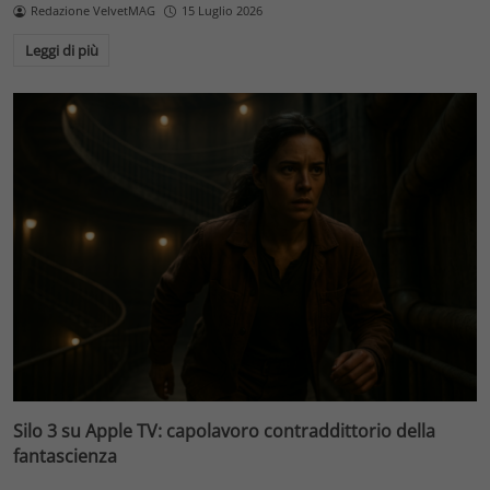
Redazione VelvetMAG
15 Luglio 2026
Leggi di più
Silo 3 su Apple TV: capolavoro contraddittorio della
fantascienza