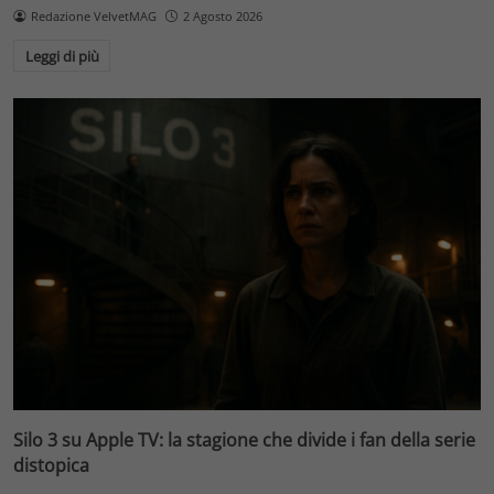
Redazione VelvetMAG
2 Agosto 2026
Leggi di più
Silo 3 su Apple TV: la stagione che divide i fan della serie
distopica