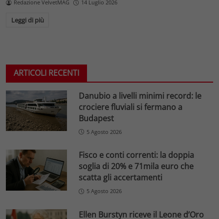
Redazione VelvetMAG
14 Luglio 2026
Leggi di più
ARTICOLI RECENTI
Danubio a livelli minimi record: le
crociere fluviali si fermano a
Budapest
5 Agosto 2026
Fisco e conti correnti: la doppia
soglia di 20% e 71mila euro che
scatta gli accertamenti
5 Agosto 2026
Ellen Burstyn riceve il Leone d’Oro