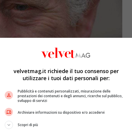
velvetmag.it richiede il tuo consenso per
utilizzare i tuoi dati personali per:
Pubblicità e contenuti personalizzati, misurazione delle
prestazioni dei contenuti e degli annunci, ricerche sul pubblico,
sviluppo di servizi
Archiviare informazioni su dispositivo e/o accedervi
Scopri di più