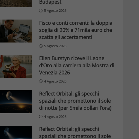
Budapest
5 Agosto 2026
Fisco e conti correnti: la doppia
soglia di 20% e 71mila euro che
scatta gli accertamenti
5 Agosto 2026
Ellen Burstyn riceve il Leone
d’Oro alla carriera alla Mostra di
Venezia 2026
4 Agosto 2026
Reflect Orbital: gli specchi
spaziali che promettono il sole
di notte (per 5mila dollari l’ora)
4 Agosto 2026
Reflect Orbital: gli specchi
spaziali che promettono il sole