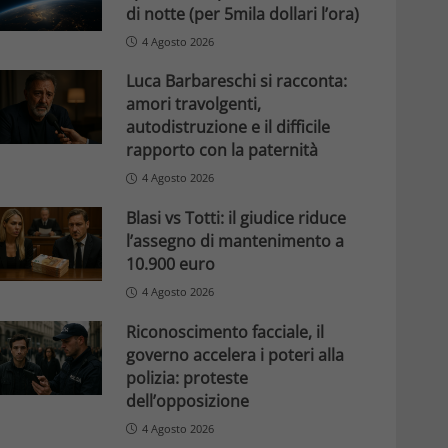
di notte (per 5mila dollari l’ora)
4 Agosto 2026
Luca Barbareschi si racconta:
amori travolgenti,
autodistruzione e il difficile
rapporto con la paternità
4 Agosto 2026
Blasi vs Totti: il giudice riduce
l’assegno di mantenimento a
10.900 euro
4 Agosto 2026
Riconoscimento facciale, il
governo accelera i poteri alla
polizia: proteste
dell’opposizione
4 Agosto 2026