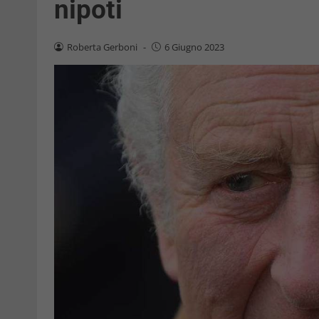
nipoti
Roberta Gerboni
-
6 Giugno 2023