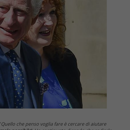
“
Quello che penso voglia fare è cercare di aiutare