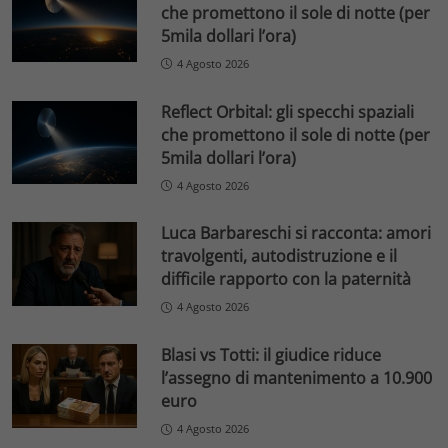
che promettono il sole di notte (per
5mila dollari l’ora)
4 Agosto 2026
Reflect Orbital: gli specchi spaziali
che promettono il sole di notte (per
5mila dollari l’ora)
4 Agosto 2026
Luca Barbareschi si racconta: amori
travolgenti, autodistruzione e il
difficile rapporto con la paternità
4 Agosto 2026
Blasi vs Totti: il giudice riduce
l’assegno di mantenimento a 10.900
euro
4 Agosto 2026