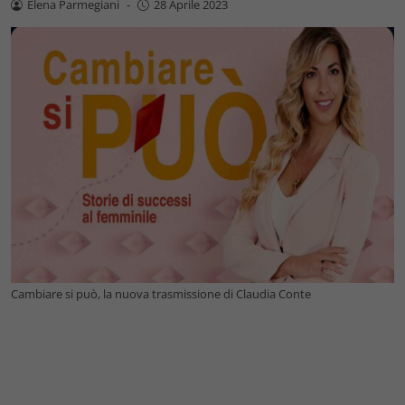
Elena Parmegiani
-
28 Aprile 2023
Cambiare si può, la nuova trasmissione di Claudia Conte