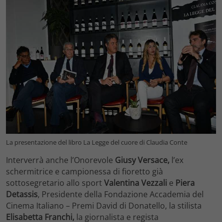
La presentazione del libro La Legge del cuore di Claudia Conte
Interverrà anche l’Onorevole
Giusy Versace,
l’ex
schermitrice e campionessa di fioretto già
sottosegretario allo sport
Valentina Vezzali
e
Piera
Detassis
, Presidente della Fondazione Accademia del
Cinema Italiano – Premi David di Donatello, la stilista
Elisabetta Franchi,
la giornalista e regista