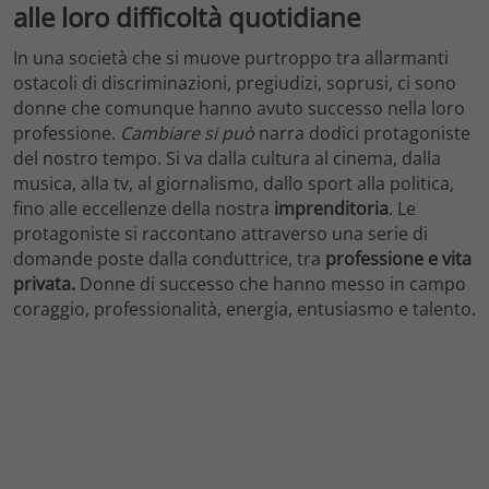
alle loro difficoltà quotidiane
In una società che si muove purtroppo tra allarmanti
ostacoli di discriminazioni, pregiudizi, soprusi, ci sono
donne che comunque hanno avuto successo nella loro
professione.
Cambiare si può
narra dodici
protagoniste
del nostro tempo. Si va dalla cultura al cinema, dalla
musica, alla tv, al giornalismo, dallo sport alla politica,
fino alle eccellenze della nostra
imprenditoria
. Le
protagoniste si raccontano attraverso una serie di
domande poste dalla conduttrice, tra
professione e vita
privata.
Donne di successo che hanno messo in campo
coraggio, professionalità, energia, entusiasmo e talento.