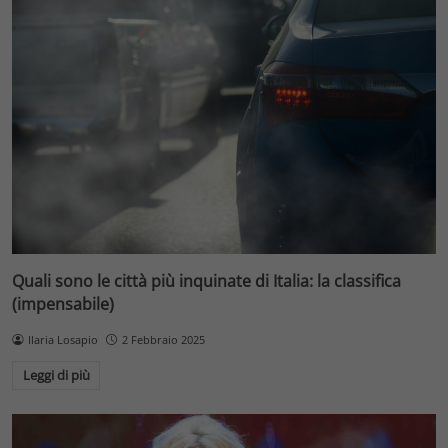
Quali sono le città più inquinate di Italia: la classifica
(impensabile)
Ilaria Losapio
2 Febbraio 2025
Leggi di più