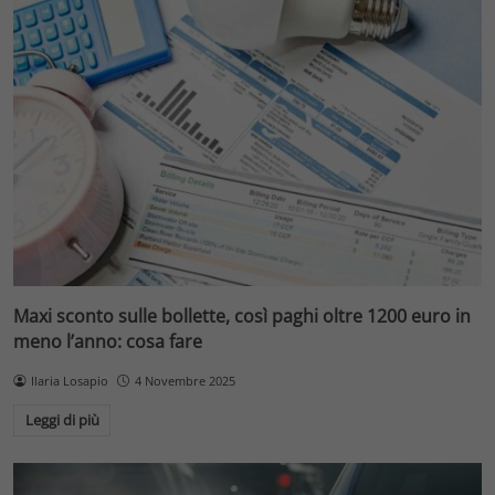
Maxi sconto sulle bollette, così paghi oltre 1200 euro in
meno l’anno: cosa fare
Ilaria Losapio
4 Novembre 2025
Leggi di più