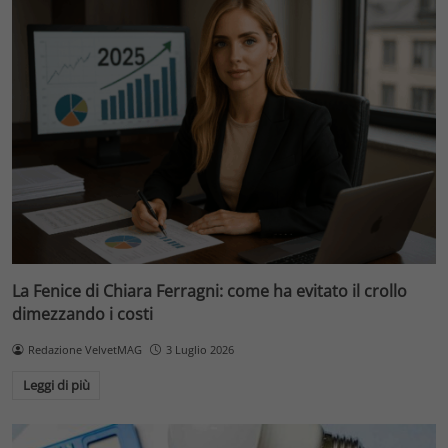
La Fenice di Chiara Ferragni: come ha evitato il crollo
dimezzando i costi
Redazione VelvetMAG
3 Luglio 2026
Leggi di più