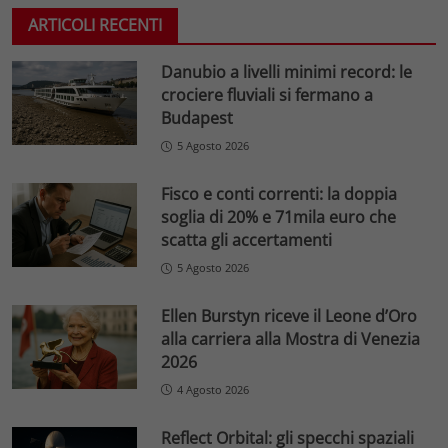
ARTICOLI RECENTI
Danubio a livelli minimi record: le
crociere fluviali si fermano a
Budapest
5 Agosto 2026
Fisco e conti correnti: la doppia
soglia di 20% e 71mila euro che
scatta gli accertamenti
5 Agosto 2026
Ellen Burstyn riceve il Leone d’Oro
alla carriera alla Mostra di Venezia
2026
4 Agosto 2026
Reflect Orbital: gli specchi spaziali