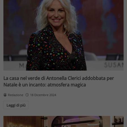
La casa nel verde di Antonella Clerici addobbata per
Natale è un incanto: atmosfera magica
Redazione
18 Dicembre 2024
Leggi di più