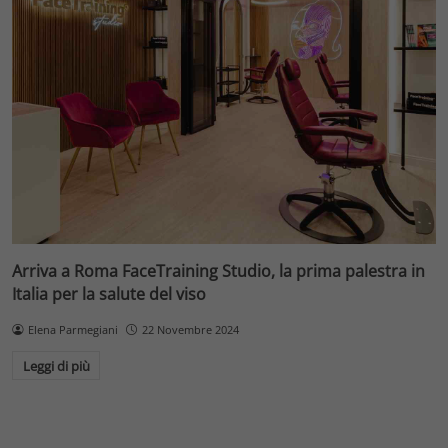
Arriva a Roma FaceTraining Studio, la prima palestra in
Italia per la salute del viso
Elena Parmegiani
22 Novembre 2024
Leggi di più