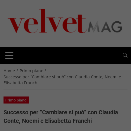
/
/
Home
Primo piano
Successo per “Cambiare si può” con Claudia Conte, Noemi e
Elisabetta Franchi
Primo piano
Successo per “Cambiare si può” con Claudia
Conte, Noemi e Elisabetta Franchi