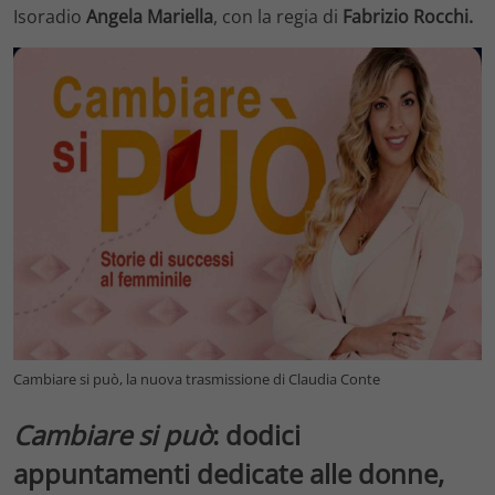
Isoradio
Angela Mariella
, con la regia di
Fabrizio Rocchi.
Cambiare si può, la nuova trasmissione di Claudia Conte
Cambiare si può
: dodici
appuntamenti dedicate alle donne,