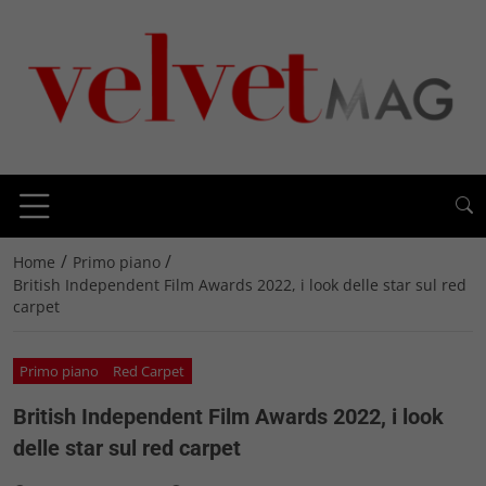
/
/
Home
Primo piano
British Independent Film Awards 2022, i look delle star sul red
carpet
Primo piano
Red Carpet
British Independent Film Awards 2022, i look
delle star sul red carpet