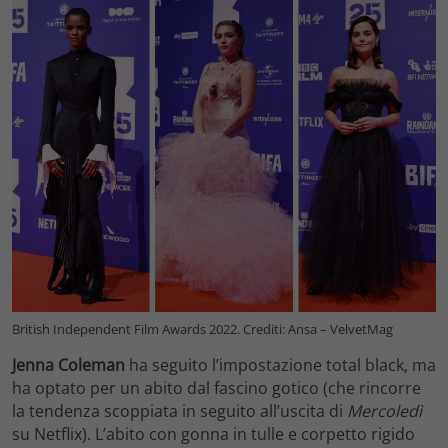
British Independent Film Awards 2022. Crediti: Ansa – VelvetMag
Jenna Coleman
ha seguito l’impostazione total black, ma
ha optato per un abito dal fascino gotico (che rincorre
la tendenza scoppiata in seguito all’uscita di
Mercoledì
su Netflix). L’abito con gonna in tulle e corpetto rigido