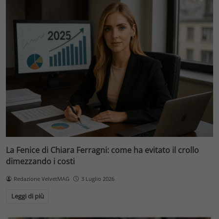
La Fenice di Chiara Ferragni: come ha evitato il crollo
dimezzando i costi
Redazione VelvetMAG
3 Luglio 2026
Leggi di più