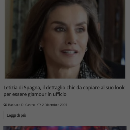
Letizia di Spagna, il dettaglio chic da copiare al suo look
per essere glamour in ufficio
Barbara Di Castro
2 Dicembre 2025
Leggi di più