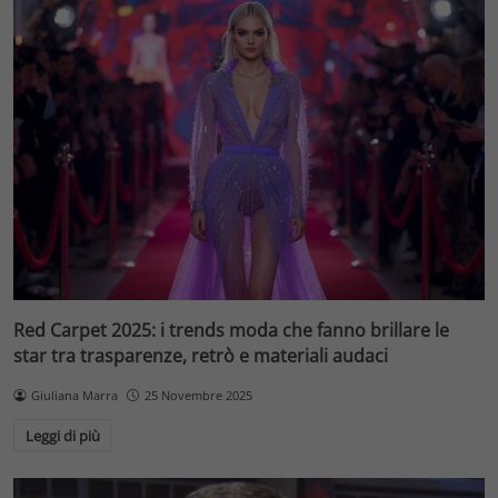
Red Carpet 2025: i trends moda che fanno brillare le
star tra trasparenze, retrò e materiali audaci
Giuliana Marra
25 Novembre 2025
Leggi di più