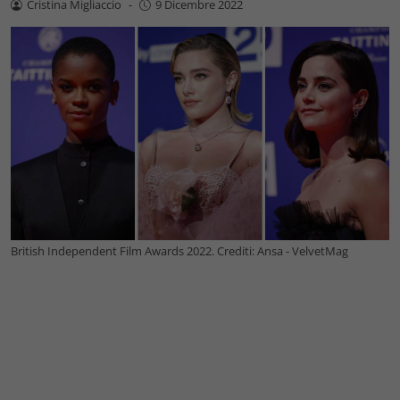
Cristina Migliaccio
-
9 Dicembre 2022
British Independent Film Awards 2022. Crediti: Ansa - VelvetMag