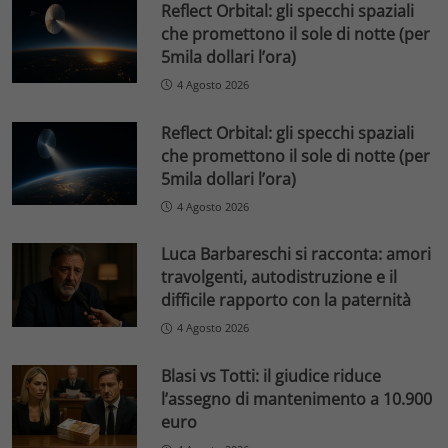
Reflect Orbital: gli specchi spaziali
che promettono il sole di notte (per
5mila dollari l’ora)
4 Agosto 2026
Reflect Orbital: gli specchi spaziali
che promettono il sole di notte (per
5mila dollari l’ora)
4 Agosto 2026
Luca Barbareschi si racconta: amori
travolgenti, autodistruzione e il
difficile rapporto con la paternità
4 Agosto 2026
Blasi vs Totti: il giudice riduce
l’assegno di mantenimento a 10.900
euro