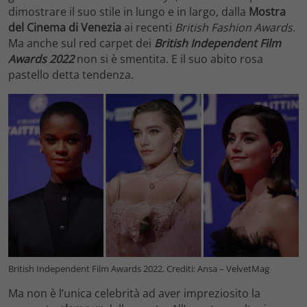
dimostrare il suo stile in lungo e in largo, dalla
Mostra
del Cinema di Venezia
ai recenti
British Fashion Awards.
Ma anche sul red carpet dei
British Independent Film
Awards 2022
non si è smentita. E il suo abito rosa
pastello detta tendenza.
British Independent Film Awards 2022. Crediti: Ansa – VelvetMag
Ma non è l’unica celebrità ad aver impreziosito la