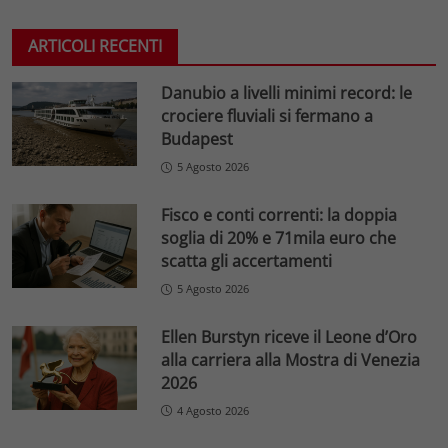
ARTICOLI RECENTI
Danubio a livelli minimi record: le
crociere fluviali si fermano a
Budapest
5 Agosto 2026
Fisco e conti correnti: la doppia
soglia di 20% e 71mila euro che
scatta gli accertamenti
5 Agosto 2026
Ellen Burstyn riceve il Leone d’Oro
alla carriera alla Mostra di Venezia
2026
4 Agosto 2026