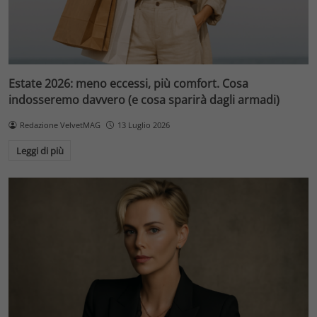
Estate 2026: meno eccessi, più comfort. Cosa
indosseremo davvero (e cosa sparirà dagli armadi)
Redazione VelvetMAG
13 Luglio 2026
Leggi di più