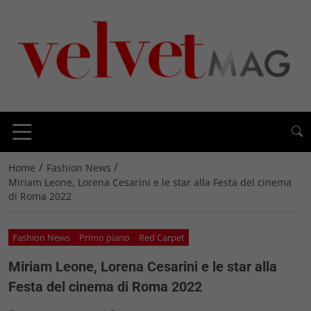
/
/
Home
Fashion News
Miriam Leone, Lorena Cesarini e le star alla Festa del cinema
di Roma 2022
Fashion News
Primo piano
Red Carpet
Miriam Leone, Lorena Cesarini e le star alla
Festa del cinema di Roma 2022