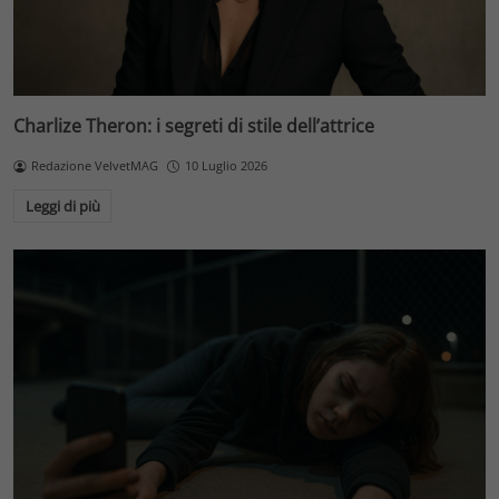
Charlize Theron: i segreti di stile dell’attrice
Redazione VelvetMAG
10 Luglio 2026
Leggi di più