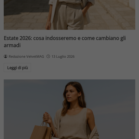
Estate 2026: cosa indosseremo e come cambiano gli
armadi
Redazione VelvetMAG
13 Luglio 2026
Leggi di più