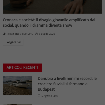
Cronaca e società: il disagio giovanile amplificato dai
social, quando il dramma diventa show
Redazione VelvetMAG
5 Luglio 2026
Leggi di più
ARTICOLI RECENTI
Danubio a livelli minimi record: le
crociere fluviali si fermano a
Budapest
5 Agosto 2026