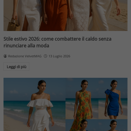
Stile estivo 2026: come combattere il caldo senza
rinunciare alla moda
Redazione VelvetMAG
13 Luglio 2026
Leggi di più