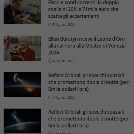
Fisco e conti correnti: la doppia
soglia di 20% e 71mila euro che
scatta gli accertamenti
5 Agosto 2026
Ellen Burstyn riceve il Leone d’Oro
alla carriera alla Mostra di Venezia
2026
4 Agosto 2026
Reflect Orbital: gli specchi spaziali
che promettono il sole di notte (per
5mila dollari l’ora)
4 Agosto 2026
Reflect Orbital: gli specchi spaziali
che promettono il sole di notte (per
5mila dollari l’ora)
4 Agosto 2026