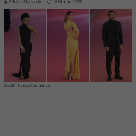
Cristina Migliaccio
-
18 Ottobre 2022
Crediti: Teresa Comberiati