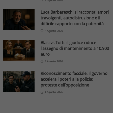
Luca Barbareschi si racconta: amori
travolgenti, autodistruzione e il
difficile rapporto con la paternità
4 Agosto 2026
Blasi vs Totti: il giudice riduce
l’assegno di mantenimento a 10.900
euro
4 Agosto 2026
Riconoscimento facciale, il governo
accelera i poteri alla polizia:
proteste dell’opposizione
4 Agosto 2026