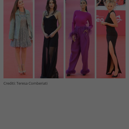
Crediti: Teresa Comberiati