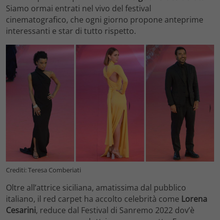
Siamo ormai entrati nel vivo del festival
cinematografico, che ogni giorno propone anteprime
interessanti e star di tutto rispetto.
Crediti: Teresa Comberiati
Oltre all’attrice siciliana, amatissima dal pubblico
italiano, il red carpet ha accolto celebrità come
Lorena
Cesarini
, reduce dal Festival di Sanremo 2022 dov’è