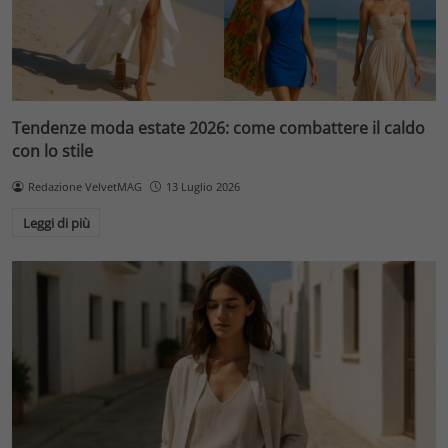
Tendenze moda estate 2026: come combattere il caldo
con lo stile
Redazione VelvetMAG
13 Luglio 2026
Leggi di più