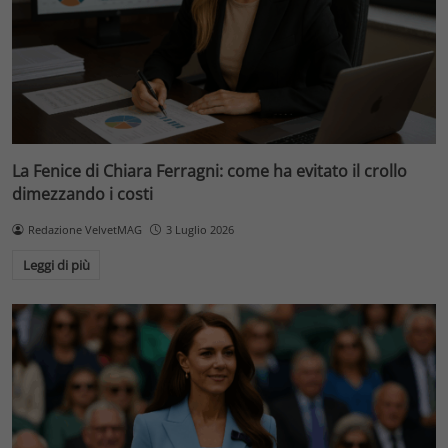
La Fenice di Chiara Ferragni: come ha evitato il crollo
dimezzando i costi
Redazione VelvetMAG
3 Luglio 2026
Leggi di più