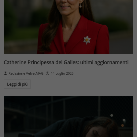
Catherine Principessa del Galles: ultimi aggiornamenti
Redazione VelvetMAG
14 Luglio 2026
Leggi di più