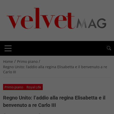
/
/
Home
Primo piano
Regno Unito: l’addio alla regina Elisabetta e il benvenuto a re
Carlo III
Primo piano
Royal Life
Regno Unito: l’addio alla regina Elisabetta e il
benvenuto a re Carlo III