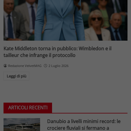
Kate Middleton torna in pubblico: Wimbledon e il
tailleur che infrange il protocollo
Redazione VelvetMAG
2 Luglio 2026
Leggi di più
ARTICOLI RECENTI
Danubio a livelli minimi record: le
crociere fluviali si fermano a