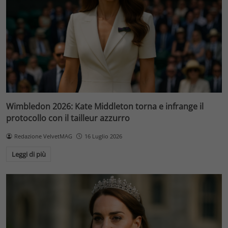
Wimbledon 2026: Kate Middleton torna e infrange il
protocollo con il tailleur azzurro
Redazione VelvetMAG
16 Luglio 2026
Leggi di più