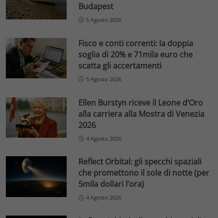
Budapest
5 Agosto 2026
Fisco e conti correnti: la doppia
soglia di 20% e 71mila euro che
scatta gli accertamenti
5 Agosto 2026
Ellen Burstyn riceve il Leone d’Oro
alla carriera alla Mostra di Venezia
2026
4 Agosto 2026
Reflect Orbital: gli specchi spaziali
che promettono il sole di notte (per
5mila dollari l’ora)
4 Agosto 2026