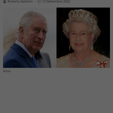
Roberta Gerboni
-
12 Settembre 2022
Ansa