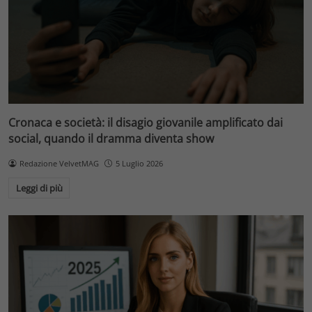
Cronaca e società: il disagio giovanile amplificato dai
social, quando il dramma diventa show
Redazione VelvetMAG
5 Luglio 2026
Leggi di più