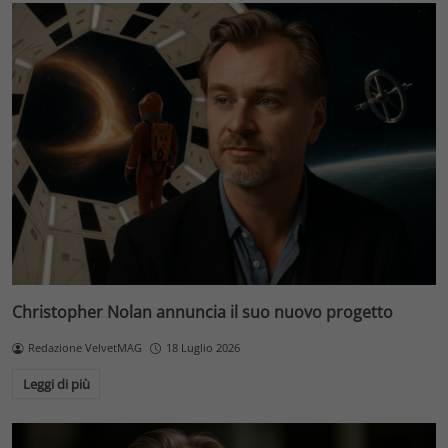
Christopher Nolan annuncia il suo nuovo progetto
Redazione VelvetMAG
18 Luglio 2026
Leggi di più