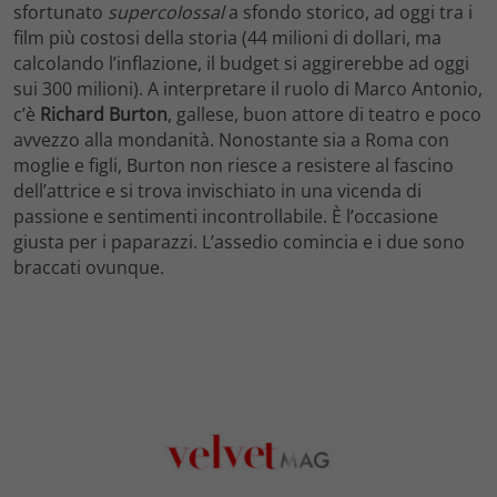
sfortunato
supercolossal
a sfondo storico, ad oggi tra i
film più costosi della storia (44 milioni di dollari, ma
calcolando l’inflazione, il budget si aggirerebbe ad oggi
sui 300 milioni). A interpretare il ruolo di Marco Antonio,
c’è
Richard Burton
, gallese, buon attore di teatro e poco
avvezzo alla mondanità. Nonostante sia a Roma con
moglie e figli, Burton non riesce a resistere al fascino
dell’attrice e si trova invischiato in una vicenda di
passione e sentimenti incontrollabile. È l’occasione
giusta per i paparazzi. L’assedio comincia e i due sono
braccati ovunque.