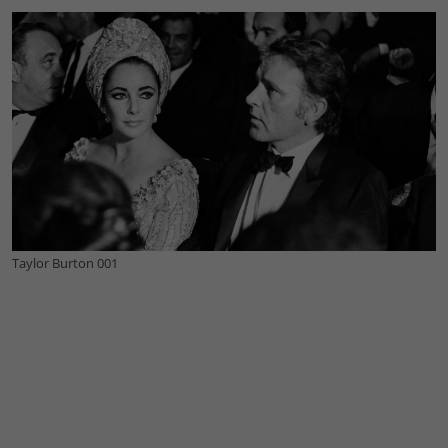
Taylor Burton 001