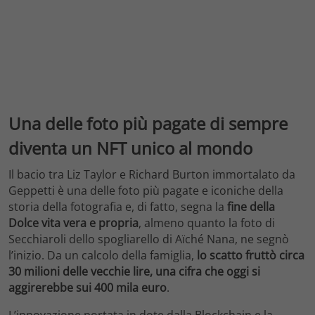
Una delle foto più pagate di sempre
diventa un NFT unico al mondo
Il bacio tra Liz Taylor e Richard Burton immortalato da
Geppetti è una delle foto più pagate e iconiche della
storia della fotografia e, di fatto, segna la
fine della
Dolce vita vera e propria
, almeno quanto la foto di
Secchiaroli dello spogliarello di Aïché Nana, ne segnò
l’inizio. Da un calcolo della famiglia,
lo scatto fruttò circa
30 milioni delle vecchie lire, una cifra che oggi si
aggirerebbe sui 400 mila euro
.