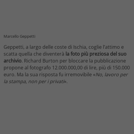
Marcello Geppetti
Geppetti, a largo delle coste di Ischia, coglie l’attimo e
scatta quella che diventerà
la foto più preziosa del suo
archivio
. Richard Burton per bloccare la pubblicazione
propone al fotografo 12.000.000,00 di lire, più di 150.000
euro. Ma la sua risposta fu irremovibile «
No, lavoro per
la stampa, non per i privati
».