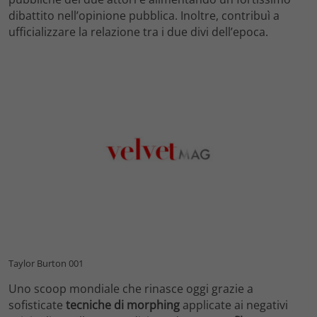
dibattito nell’opinione pubblica. Inoltre, contribuì a
ufficializzare la relazione tra i due divi dell’epoca.
Taylor Burton 001
Uno scoop mondiale che rinasce oggi grazie a
sofisticate
tecniche di morphing
applicate ai negativi