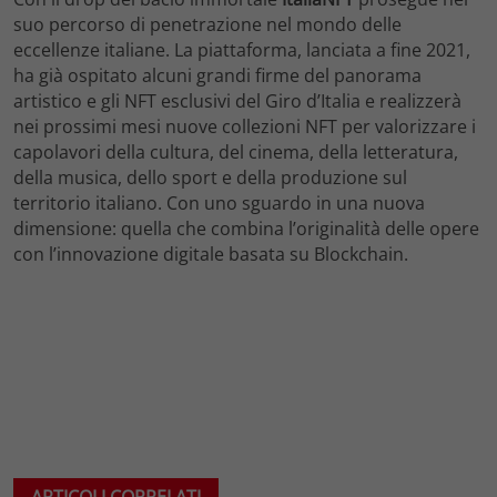
suo percorso di penetrazione nel mondo delle
eccellenze italiane. La piattaforma, lanciata a fine 2021,
ha già ospitato alcuni grandi firme del panorama
artistico e gli NFT esclusivi del Giro d’Italia e realizzerà
nei prossimi mesi nuove collezioni NFT per valorizzare i
capolavori della cultura, del cinema, della letteratura,
della musica, dello sport e della produzione sul
territorio italiano. Con uno sguardo in una nuova
dimensione: quella che combina l’originalità delle opere
con l’innovazione digitale basata su Blockchain.
ARTICOLI CORRELATI