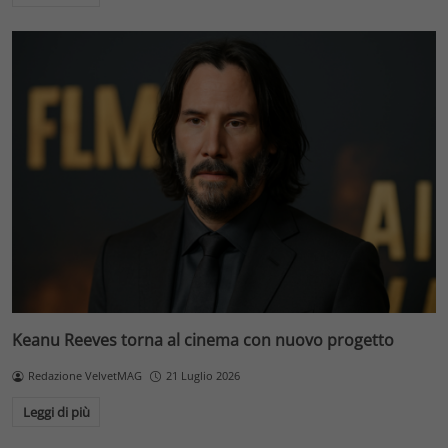
Keanu Reeves torna al cinema con nuovo progetto
Redazione VelvetMAG
21 Luglio 2026
Leggi di più