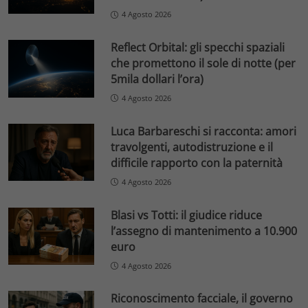
4 Agosto 2026
Reflect Orbital: gli specchi spaziali
che promettono il sole di notte (per
5mila dollari l’ora)
4 Agosto 2026
Luca Barbareschi si racconta: amori
travolgenti, autodistruzione e il
difficile rapporto con la paternità
4 Agosto 2026
Blasi vs Totti: il giudice riduce
l’assegno di mantenimento a 10.900
euro
4 Agosto 2026
Riconoscimento facciale, il governo