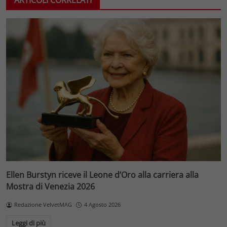
Ellen Burstyn riceve il Leone d’Oro alla carriera alla
Mostra di Venezia 2026
Redazione VelvetMAG
4 Agosto 2026
Leggi di più