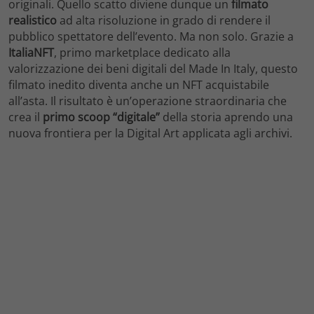
originali. Quello scatto diviene dunque un
filmato
realistico
ad alta risoluzione in grado di rendere il
pubblico spettatore dell’evento. Ma non solo. Grazie a
ItaliaNFT
, primo marketplace dedicato alla
valorizzazione dei beni digitali del Made In Italy, questo
filmato inedito diventa anche un NFT acquistabile
all’asta. Il risultato è un’operazione straordinaria che
crea il
primo scoop “digitale”
della storia aprendo una
nuova frontiera per la Digital Art applicata agli archivi.