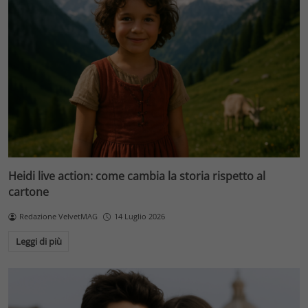
Heidi live action: come cambia la storia rispetto al
cartone
Redazione VelvetMAG
14 Luglio 2026
Leggi di più