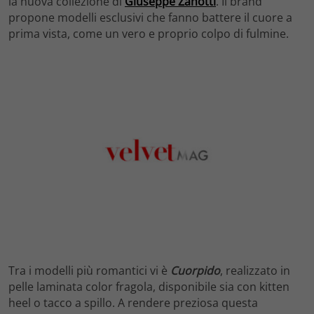
la nuova collezione di
Giuseppe Zanotti
. Il brand
propone modelli esclusivi che fanno battere il cuore a
prima vista, come un vero e proprio colpo di fulmine.
Tra i modelli più romantici vi è
Cuorpido
, realizzato in
pelle laminata color fragola, disponibile sia con kitten
heel o tacco a spillo. A rendere preziosa questa