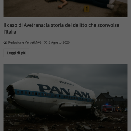
Il caso di Avetrana: la storia del delitto che sconvolse
l’Italia
Redazione VelvetMAG
3 Agosto 2026
Leggi di più