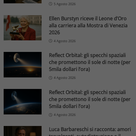
5 Agosto 2026
Ellen Burstyn riceve il Leone d’Oro
alla carriera alla Mostra di Venezia
2026
4 Agosto 2026
Reflect Orbital: gli specchi spaziali
che promettono il sole di notte (per
5mila dollari l’ora)
4 Agosto 2026
Reflect Orbital: gli specchi spaziali
che promettono il sole di notte (per
5mila dollari l’ora)
4 Agosto 2026
Luca Barbareschi si racconta: amori