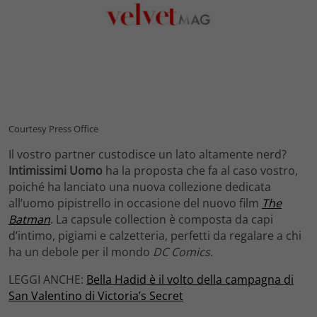
Courtesy Press Office
Il vostro partner custodisce un lato altamente nerd?
Intimissimi Uomo
ha la proposta che fa al caso vostro,
poiché ha lanciato una nuova collezione dedicata
all’uomo pipistrello in occasione del nuovo film
The
Batman
. La capsule collection è composta da capi
d’intimo, pigiami e calzetteria, perfetti da regalare a chi
ha un debole per il mondo
DC Comics
.
LEGGI ANCHE:
Bella Hadid è il volto della campagna di
San Valentino di Victoria’s Secret