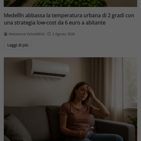
Medellín abbassa la temperatura urbana di 2 gradi con
una strategia low-cost da 6 euro a abitante
Redazione VelvetMAG
2 Agosto 2026
Leggi di più