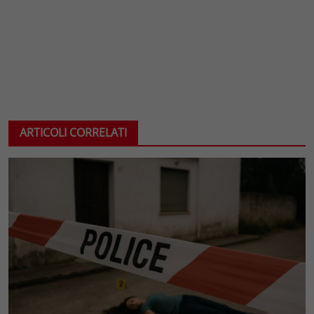
ARTICOLI CORRELATI