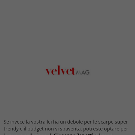
Se invece la vostra lei ha un debole per le scarpe super
trendy e il budget non vi spaventa, potreste optare per