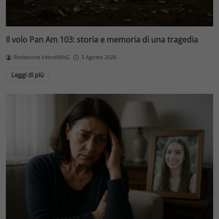
Il volo Pan Am 103: storia e memoria di una tragedia
Redazione VelvetMAG
3 Agosto 2026
Leggi di più