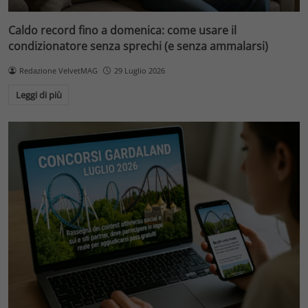
Caldo record fino a domenica: come usare il
condizionatore senza sprechi (e senza ammalarsi)
Redazione VelvetMAG
29 Luglio 2026
Leggi di più