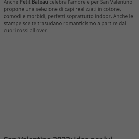
Anche
Petit Bateau
celebra l’amore e per San Valentino
propone una selezione di capi realizzati in cotone,
comodi e morbidi, perfetti soprattutto indoor. Anche le
stampe scelte trasudano romanticismo a partire dai
cuori rossi all over.