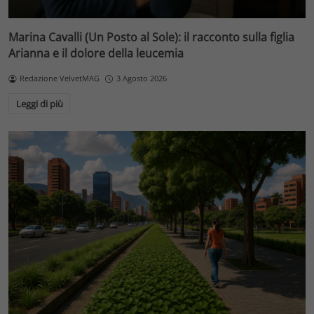
Marina Cavalli (Un Posto al Sole): il racconto sulla figlia
Arianna e il dolore della leucemia
Redazione VelvetMAG
3 Agosto 2026
Leggi di più