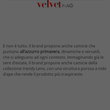
E non è tutto. Il brand propone anche camicie che
puntano
all’azzurro primavera
, dinamiche e versatili,
che si adeguano ad ogni contesto. Immaginando già le
sere d’estate, il brand propone anche camicie della
collezione trendy Leno, con una struttura porosa a nido
d’ape che rende il prodotto più traspirante.