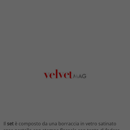
Il
set
è composto da una borraccia in vetro satinato