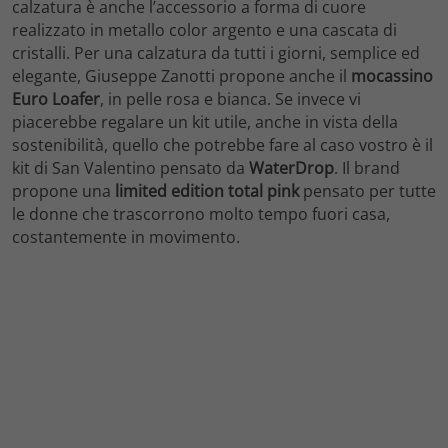
calzatura è anche l’accessorio a forma di cuore
realizzato in metallo color argento e una cascata di
cristalli. Per una calzatura da tutti i giorni, semplice ed
elegante, Giuseppe Zanotti propone anche il
mocassino
Euro Loafer
, in pelle rosa e bianca. Se invece vi
piacerebbe regalare un kit utile, anche in vista della
sostenibilità, quello che potrebbe fare al caso vostro è il
kit di San Valentino pensato da
WaterDrop
. Il brand
propone una
limited edition total pink
pensato per tutte
le donne che trascorrono molto tempo fuori casa,
costantemente in movimento.