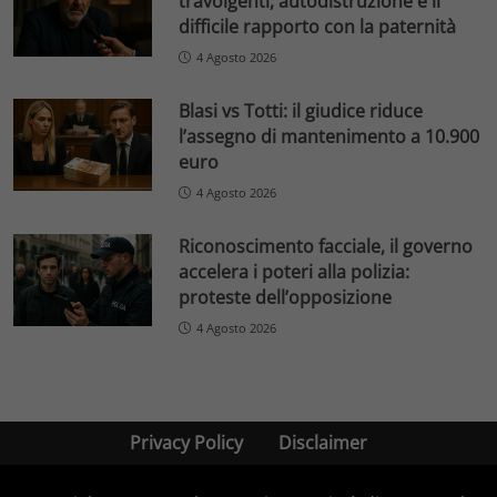
travolgenti, autodistruzione e il
difficile rapporto con la paternità
4 Agosto 2026
Blasi vs Totti: il giudice riduce
l’assegno di mantenimento a 10.900
euro
4 Agosto 2026
Riconoscimento facciale, il governo
accelera i poteri alla polizia:
proteste dell’opposizione
4 Agosto 2026
Privacy Policy
Disclaimer