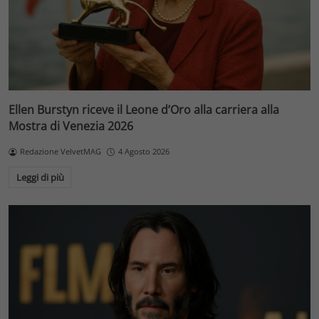
Ellen Burstyn riceve il Leone d’Oro alla carriera alla
Mostra di Venezia 2026
Redazione VelvetMAG
4 Agosto 2026
Leggi di più