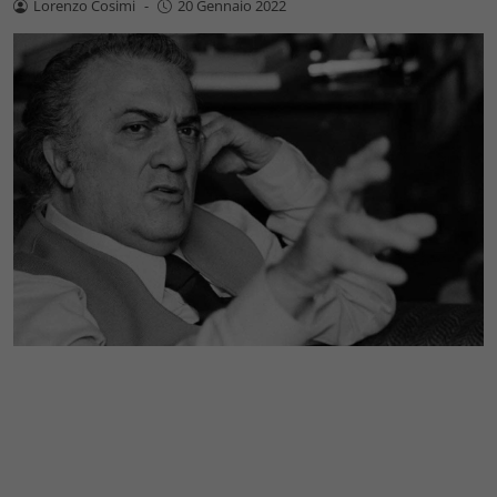
Lorenzo Cosimi
-
20 Gennaio 2022