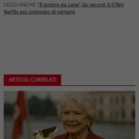
LEGGI ANCHE:
“Il potere da cane” da record: è il film
Netflix più premiato di sempre
ARTICOLI CORRELATI