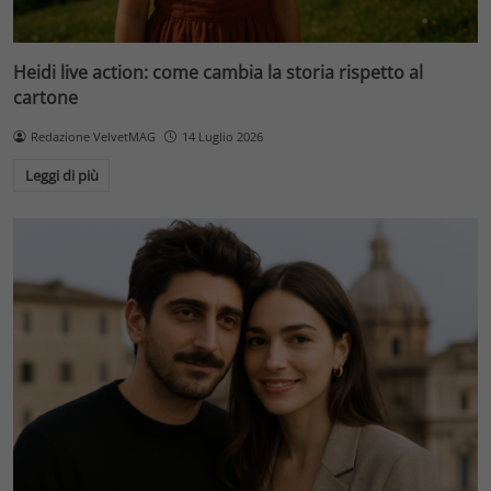
Heidi live action: come cambia la storia rispetto al
cartone
Redazione VelvetMAG
14 Luglio 2026
Leggi di più