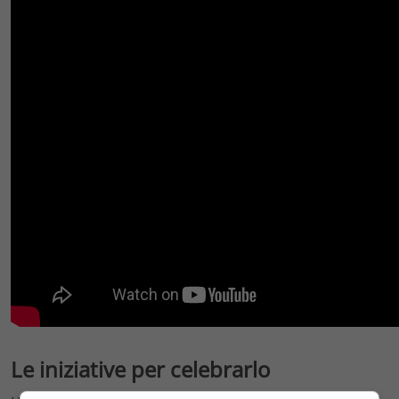
Le iniziative per celebrarlo