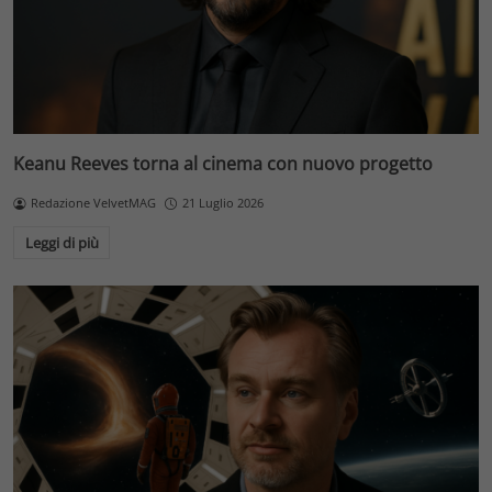
Keanu Reeves torna al cinema con nuovo progetto
Redazione VelvetMAG
21 Luglio 2026
Leggi di più