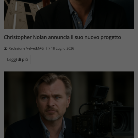
Christopher Nolan annuncia il suo nuovo progetto
Redazione VelvetMAG
18 Luglio 2026
Leggi di più