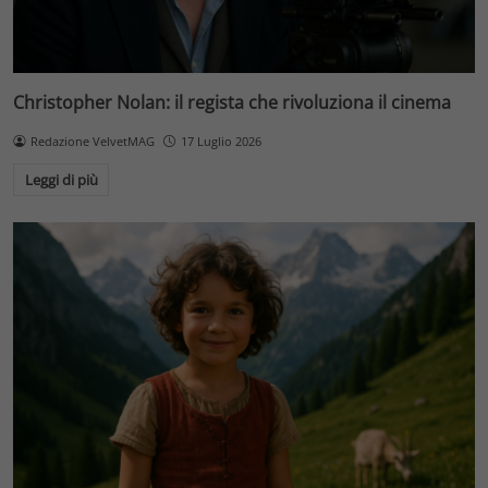
Christopher Nolan: il regista che rivoluziona il cinema
Redazione VelvetMAG
17 Luglio 2026
Leggi di più