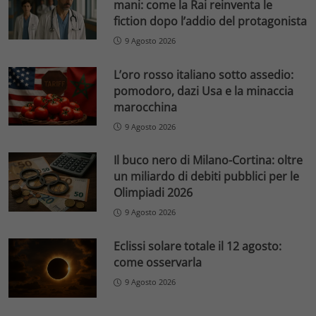
mani: come la Rai reinventa le
fiction dopo l’addio del protagonista
9 Agosto 2026
L’oro rosso italiano sotto assedio:
pomodoro, dazi Usa e la minaccia
marocchina
9 Agosto 2026
Il buco nero di Milano-Cortina: oltre
un miliardo di debiti pubblici per le
Olimpiadi 2026
9 Agosto 2026
Eclissi solare totale il 12 agosto:
come osservarla
9 Agosto 2026