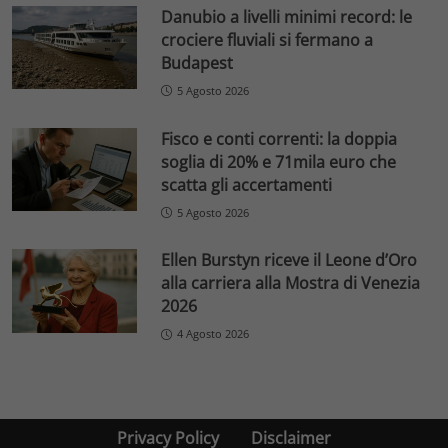
Danubio a livelli minimi record: le
crociere fluviali si fermano a
Budapest
5 Agosto 2026
Fisco e conti correnti: la doppia
soglia di 20% e 71mila euro che
scatta gli accertamenti
5 Agosto 2026
Ellen Burstyn riceve il Leone d’Oro
alla carriera alla Mostra di Venezia
2026
4 Agosto 2026
Privacy Policy
Disclaimer