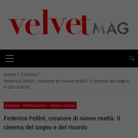
/
/
Home
Cinema
Federico Fellini, creatore di nuove realtà: il cinema del sogno
e del ricordo
Cinema
Primo piano
Video e Social
Federico Fellini, creatore di nuove realtà: il
cinema del sogno e del ricordo