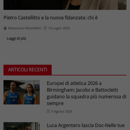
Pietro Castellitto e la nuova fidanzata: chi è
Redazione VelvetMAG
14 Luglio 2026
Leggi di più
ARTICOLI RECENTI
Europei di atletica 2026 a
Birmingham: Jacobs e Battocletti
guidano la squadra più numerosa di
sempre
9 Agosto 2026
Luca Argentero lascia Doc-Nelle tue