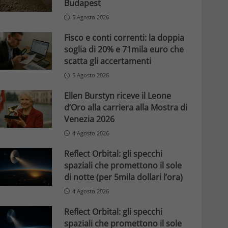
Budapest
5 Agosto 2026
Fisco e conti correnti: la doppia
soglia di 20% e 71mila euro che
scatta gli accertamenti
5 Agosto 2026
Ellen Burstyn riceve il Leone
d’Oro alla carriera alla Mostra di
Venezia 2026
4 Agosto 2026
Reflect Orbital: gli specchi
spaziali che promettono il sole
di notte (per 5mila dollari l’ora)
4 Agosto 2026
Reflect Orbital: gli specchi
spaziali che promettono il sole