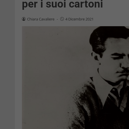
per i suoi cartoni
Chiara Cavaliere
-
4 Dicembre 2021