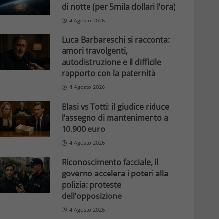
di notte (per 5mila dollari l’ora)
4 Agosto 2026
Luca Barbareschi si racconta:
amori travolgenti,
autodistruzione e il difficile
rapporto con la paternità
4 Agosto 2026
Blasi vs Totti: il giudice riduce
l’assegno di mantenimento a
10.900 euro
4 Agosto 2026
Riconoscimento facciale, il
governo accelera i poteri alla
polizia: proteste
dell’opposizione
4 Agosto 2026