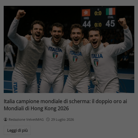
Italia campione mondiale di scherma: il doppio oro ai
Mondiali di Hong Kong 2026
Redazione VelvetMAG
29 Luglio 2026
Leggi di più