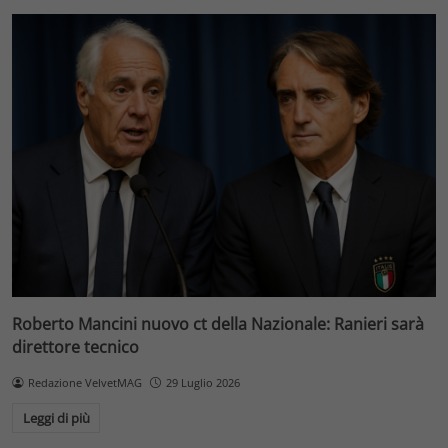
Roberto Mancini nuovo ct della Nazionale: Ranieri sarà
direttore tecnico
Redazione VelvetMAG
29 Luglio 2026
Leggi di più