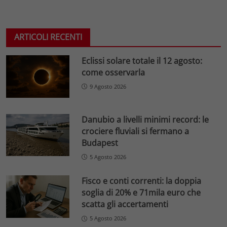
ARTICOLI RECENTI
Eclissi solare totale il 12 agosto:
come osservarla
9 Agosto 2026
Danubio a livelli minimi record: le
crociere fluviali si fermano a
Budapest
5 Agosto 2026
Fisco e conti correnti: la doppia
soglia di 20% e 71mila euro che
scatta gli accertamenti
5 Agosto 2026