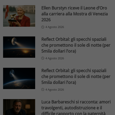
Ellen Burstyn riceve il Leone d’Oro
alla carriera alla Mostra di Venezia
2026
4 Agosto 2026
Reflect Orbital: gli specchi spaziali
che promettono il sole di notte (per
5mila dollari l’ora)
4 Agosto 2026
Reflect Orbital: gli specchi spaziali
che promettono il sole di notte (per
5mila dollari l’ora)
4 Agosto 2026
Luca Barbareschi si racconta: amori
travolgenti, autodistruzione e il
difficile rapporto con la paternità