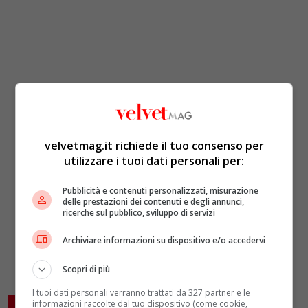
velvetmag.it richiede il tuo consenso per
utilizzare i tuoi dati personali per:
Pubblicità e contenuti personalizzati, misurazione
delle prestazioni dei contenuti e degli annunci,
ricerche sul pubblico, sviluppo di servizi
Archiviare informazioni su dispositivo e/o accedervi
Scopri di più
I tuoi dati personali verranno trattati da 327 partner e le
informazioni raccolte dal tuo dispositivo (come cookie,
ARTICOLI CORRELATI