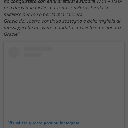
ho conquistato con anni di sforzi e sudore
. Non è stata
una decisione facile, ma sono convinto che sia la
migliore per me e per la mia carriera.
Grazie del vostro continuo sostegno e delle migliaia di
messaggi che mi avete mandato, mi avete emozionato.
Grazie”
Visualizza questo post su Instagram