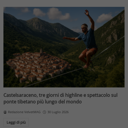
Castelsaraceno, tre giorni di highline e spettacolo sul
ponte tibetano più lungo del mondo
Redazione VelvetMAG
30 Luglio 2026
Leggi di più