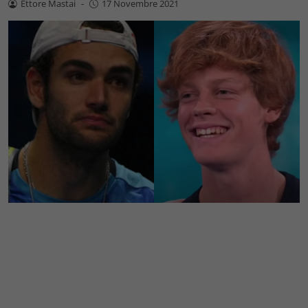
Ettore Mastai
-
17 Novembre 2021