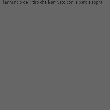
l’annuncio del ritiro che è arrivato con le parole sopra.