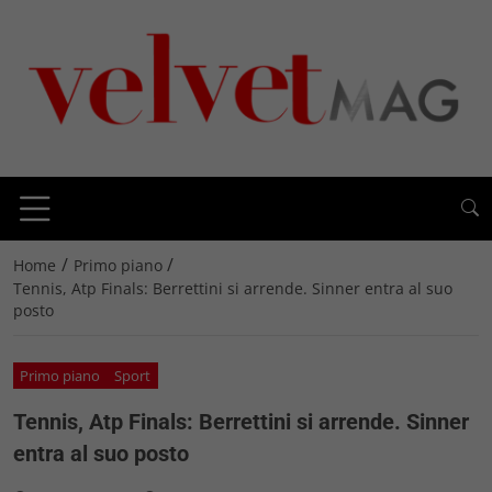
/
/
Home
Primo piano
Tennis, Atp Finals: Berrettini si arrende. Sinner entra al suo
posto
Primo piano
Sport
Tennis, Atp Finals: Berrettini si arrende. Sinner
entra al suo posto