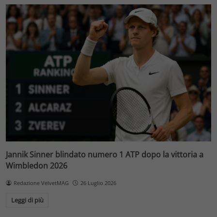
Jannik Sinner blindato numero 1 ATP dopo la vittoria a
Wimbledon 2026
Redazione VelvetMAG
26 Luglio 2026
Leggi di più