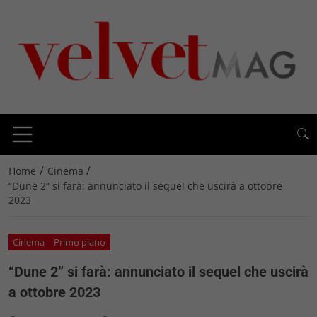
/
/
Home
Cinema
“Dune 2” si farà: annunciato il sequel che uscirà a ottobre
2023
Cinema
Primo piano
“Dune 2” si farà: annunciato il sequel che uscirà
a ottobre 2023