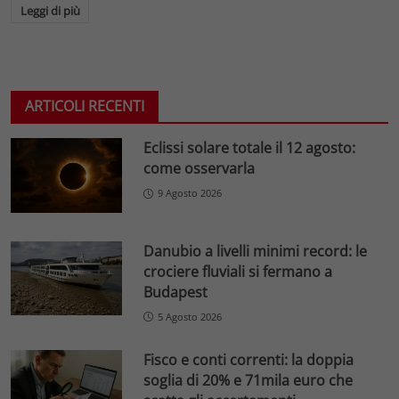
Leggi di più
ARTICOLI RECENTI
Eclissi solare totale il 12 agosto:
come osservarla
9 Agosto 2026
Danubio a livelli minimi record: le
crociere fluviali si fermano a
Budapest
5 Agosto 2026
Fisco e conti correnti: la doppia
soglia di 20% e 71mila euro che