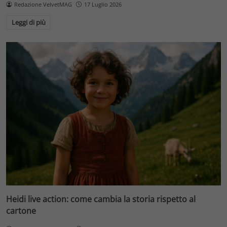
Redazione VelvetMAG
17 Luglio 2026
Leggi di più
Heidi live action: come cambia la storia rispetto al
cartone