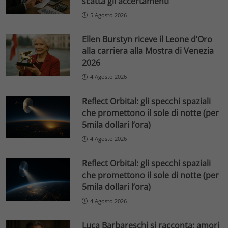
scatta gli accertamenti
5 Agosto 2026
Ellen Burstyn riceve il Leone d’Oro
alla carriera alla Mostra di Venezia
2026
4 Agosto 2026
Reflect Orbital: gli specchi spaziali
che promettono il sole di notte (per
5mila dollari l’ora)
4 Agosto 2026
Reflect Orbital: gli specchi spaziali
che promettono il sole di notte (per
5mila dollari l’ora)
4 Agosto 2026
Luca Barbareschi si racconta: amori