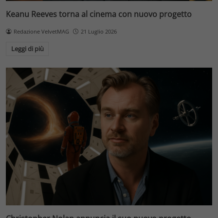
Keanu Reeves torna al cinema con nuovo progetto
Redazione VelvetMAG
21 Luglio 2026
Leggi di più