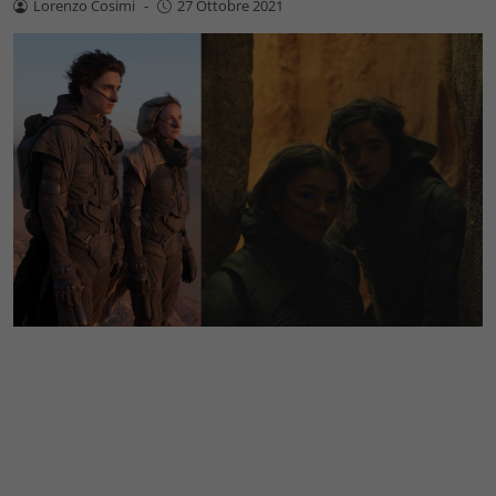
Lorenzo Cosimi
-
27 Ottobre 2021