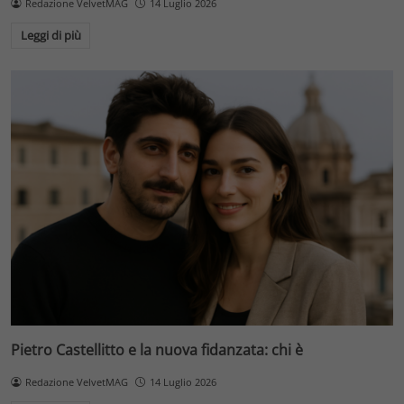
Redazione VelvetMAG
14 Luglio 2026
Leggi di più
Pietro Castellitto e la nuova fidanzata: chi è
Redazione VelvetMAG
14 Luglio 2026