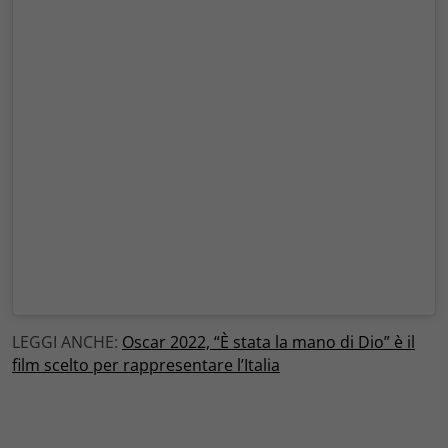
LEGGI ANCHE:
Oscar 2022, “È stata la mano di Dio” è il
film scelto per rappresentare l’Italia