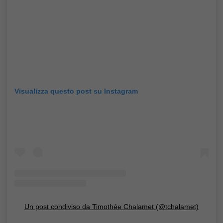
Visualizza questo post su Instagram
Un post condiviso da Timothée Chalamet (@tchalamet)