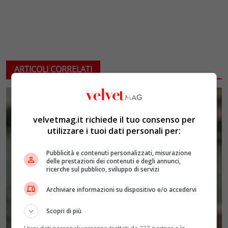
ARTICOLI CORRELATI
velvetmag.it richiede il tuo consenso per
utilizzare i tuoi dati personali per:
Pubblicità e contenuti personalizzati, misurazione
delle prestazioni dei contenuti e degli annunci,
ricerche sul pubblico, sviluppo di servizi
Archiviare informazioni su dispositivo e/o accedervi
Scopri di più