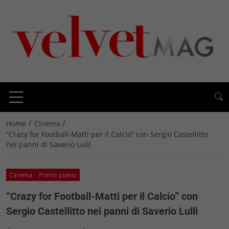
/
/
Home
Cinema
“Crazy for Football-Matti per il Calcio” con Sergio Castellitto
nei panni di Saverio Lulli
Cinema
Primo piano
“Crazy for Football-Matti per il Calcio” con
Sergio Castellitto nei panni di Saverio Lulli