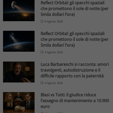
Reflect Orbital: gli specchi spaziali
che promettono il sole di notte (per
5mila dollari l’ora)
4 Agosto 2026
Reflect Orbital: gli specchi spaziali
che promettono il sole di notte (per
5mila dollari l’ora)
4 Agosto 2026
Luca Barbareschi si racconta: amori
travolgenti, autodistruzione e il
difficile rapporto con la paternità
4 Agosto 2026
Blasi vs Totti: il giudice riduce
l’assegno di mantenimento a 10.900
euro