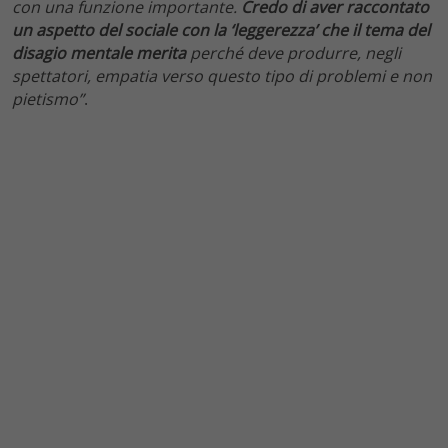
con una funzione importante.
Credo di aver raccontato
un aspetto del sociale con la ‘leggerezza’ che il tema del
disagio mentale merita
perché deve produrre, negli
spettatori, empatia verso questo tipo di problemi e non
pietismo”
.