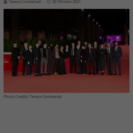
Teresa Comberiati
-
20 Ottobre 2021
Photo Credits: Teresa Comberiati