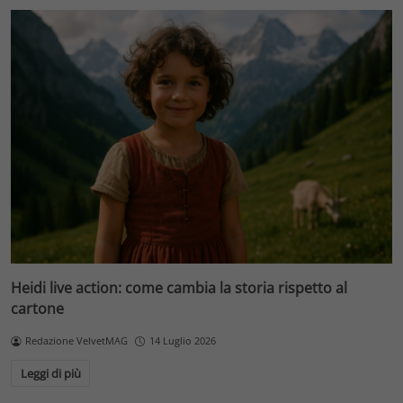
Heidi live action: come cambia la storia rispetto al
cartone
Redazione VelvetMAG
14 Luglio 2026
Leggi di più