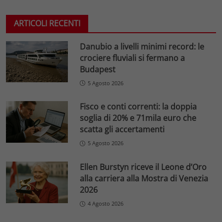
ARTICOLI RECENTI
Danubio a livelli minimi record: le
crociere fluviali si fermano a
Budapest
5 Agosto 2026
Fisco e conti correnti: la doppia
soglia di 20% e 71mila euro che
scatta gli accertamenti
5 Agosto 2026
Ellen Burstyn riceve il Leone d’Oro
alla carriera alla Mostra di Venezia
2026
4 Agosto 2026