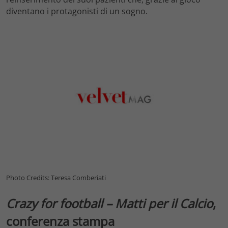
diventano i protagonisti di un sogno.
Photo Credits: Teresa Comberiati
Crazy for football – Matti per il Calcio
,
conferenza stampa