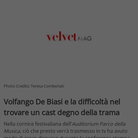
Photo Credits: Teresa Comberiati
Volfango De Biasi e la difficoltà nel
trovare un cast degno della trama
Nella cornice festivaliana dell’
Auditorium Parco della
Musica
, ciò che presto verrà trasmesso in tv ha avuto