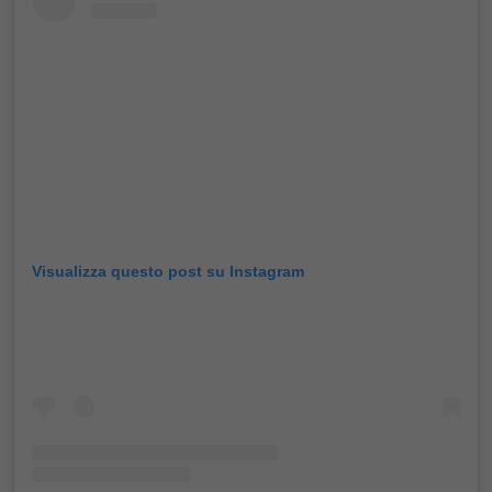
Visualizza questo post su Instagram