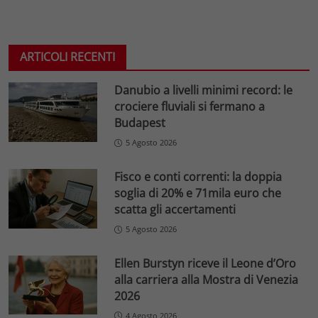
ARTICOLI RECENTI
Danubio a livelli minimi record: le
crociere fluviali si fermano a
Budapest
5 Agosto 2026
Fisco e conti correnti: la doppia
soglia di 20% e 71mila euro che
scatta gli accertamenti
5 Agosto 2026
Ellen Burstyn riceve il Leone d’Oro
alla carriera alla Mostra di Venezia
2026
4 Agosto 2026