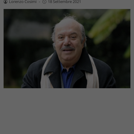
Lorenzo Cosimi
-
18 Settembre 2021