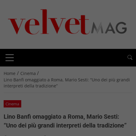
/
/
Home
Cinema
Lino Banfi omaggiato a Roma, Mario Sesti: “Uno dei più grandi
interpreti della tradizione”
Cinema
Lino Banfi omaggiato a Roma, Mario Sesti:
“Uno dei più grandi interpreti della tradizione”