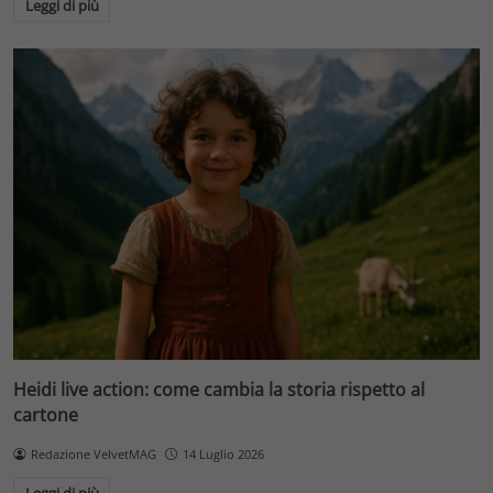
Leggi di più
Heidi live action: come cambia la storia rispetto al
cartone
Redazione VelvetMAG
14 Luglio 2026