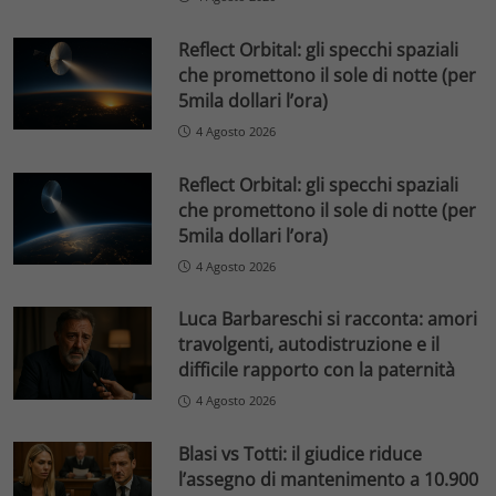
Reflect Orbital: gli specchi spaziali
che promettono il sole di notte (per
5mila dollari l’ora)
4 Agosto 2026
Reflect Orbital: gli specchi spaziali
che promettono il sole di notte (per
5mila dollari l’ora)
4 Agosto 2026
Luca Barbareschi si racconta: amori
travolgenti, autodistruzione e il
difficile rapporto con la paternità
4 Agosto 2026
Blasi vs Totti: il giudice riduce
l’assegno di mantenimento a 10.900