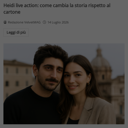
Heidi live action: come cambia la storia rispetto al
cartone
Redazione VelvetMAG
14 Luglio 2026
Leggi di più