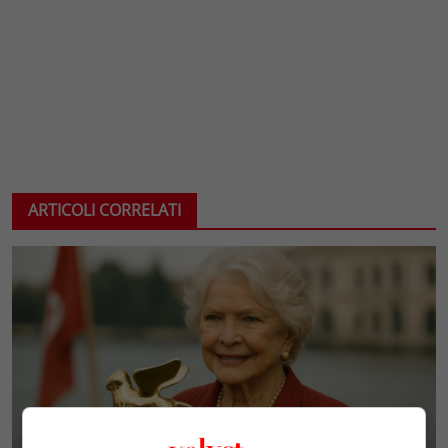
ARTICOLI CORRELATI