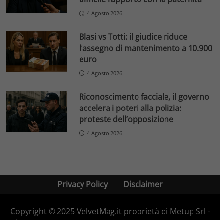
4 Agosto 2026
Blasi vs Totti: il giudice riduce
l’assegno di mantenimento a 10.900
euro
4 Agosto 2026
Riconoscimento facciale, il governo
accelera i poteri alla polizia:
proteste dell’opposizione
4 Agosto 2026
Privacy Policy
Disclaimer
Copyright © 2025 VelvetMag.it proprietà di Metup Srl -