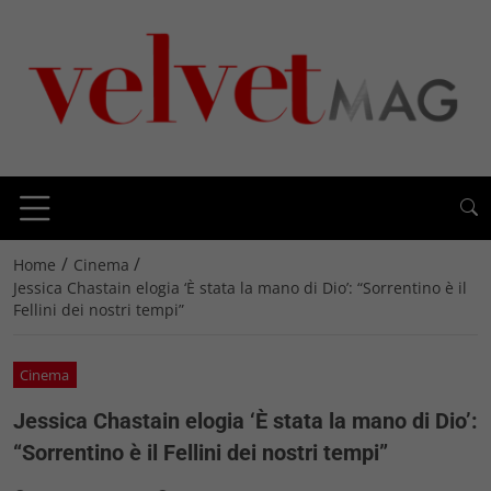
/
/
Home
Cinema
Jessica Chastain elogia ‘È stata la mano di Dio’: “Sorrentino è il
Fellini dei nostri tempi”
Cinema
Jessica Chastain elogia ‘È stata la mano di Dio’:
“Sorrentino è il Fellini dei nostri tempi”