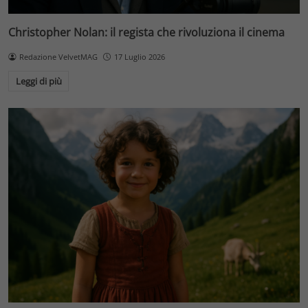
Christopher Nolan: il regista che rivoluziona il cinema
Redazione VelvetMAG
17 Luglio 2026
Leggi di più