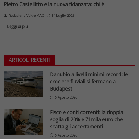
Pietro Castellitto e la nuova fidanzata: chi è
Redazione VelvetMAG
14 Luglio 2026
Leggi di più
ARTICOLI RECENTI
Danubio a livelli minimi record: le
crociere fluviali si fermano a
Budapest
5 Agosto 2026
Fisco e conti correnti: la doppia
soglia di 20% e 71mila euro che
scatta gli accertamenti
5 Agosto 2026