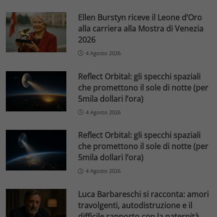
Ellen Burstyn riceve il Leone d’Oro
alla carriera alla Mostra di Venezia
2026
4 Agosto 2026
Reflect Orbital: gli specchi spaziali
che promettono il sole di notte (per
5mila dollari l’ora)
4 Agosto 2026
Reflect Orbital: gli specchi spaziali
che promettono il sole di notte (per
5mila dollari l’ora)
4 Agosto 2026
Luca Barbareschi si racconta: amori
travolgenti, autodistruzione e il
difficile rapporto con la paternità