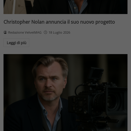
Christopher Nolan annuncia il suo nuovo progetto
Redazione VelvetMAG
18 Luglio 2026
Leggi di più