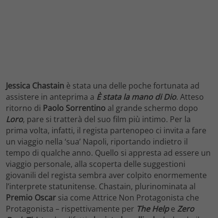
Jessica Chastain
è stata una delle poche fortunata ad
assistere in anteprima a
È stata la mano di Dio
. Atteso
ritorno di
Paolo Sorrentino
al grande schermo dopo
Loro
, pare si tratterà del suo film più intimo. Per la
prima volta, infatti, il regista partenopeo ci invita a fare
un viaggio nella ‘sua’ Napoli, riportando indietro il
tempo di qualche anno. Quello si appresta ad essere un
viaggio personale, alla scoperta delle suggestioni
giovanili del regista sembra aver colpito enormemente
l’interprete statunitense. Chastain, plurinominata al
Premio Oscar
sia come Attrice Non Protagonista che
Protagonista – rispettivamente per
The Help
e
Zero