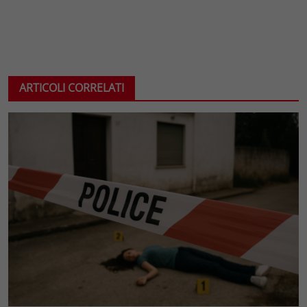
ARTICOLI CORRELATI