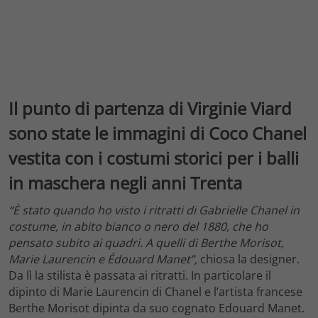
Il punto di partenza di Virginie Viard
sono state le immagini di Coco Chanel
vestita con i costumi storici per i balli
in maschera negli anni Trenta
“È stato quando ho visto i ritratti di Gabrielle Chanel in
costume, in abito bianco o nero del 1880, che ho
pensato subito ai quadri. A quelli di Berthe Morisot,
Marie Laurencin e Édouard Manet”,
chiosa la designer.
Da lì la stilista è passata ai ritratti. In particolare il
dipinto di Marie Laurencin di Chanel e l’artista francese
Berthe Morisot dipinta da suo cognato Edouard Manet.