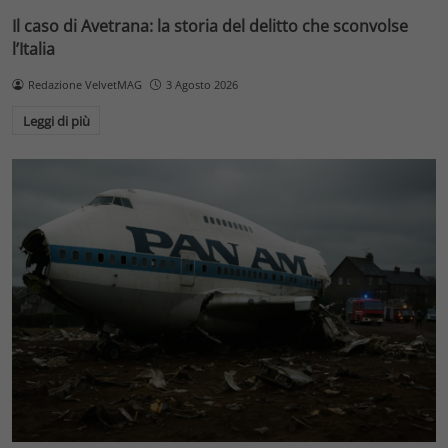
Il caso di Avetrana: la storia del delitto che sconvolse
l’Italia
Redazione VelvetMAG
3 Agosto 2026
Leggi di più