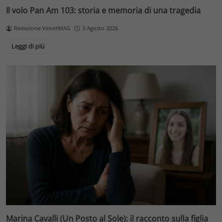
Il volo Pan Am 103: storia e memoria di una tragedia
Redazione VelvetMAG
3 Agosto 2026
Leggi di più
Marina Cavalli (Un Posto al Sole): il racconto sulla figlia