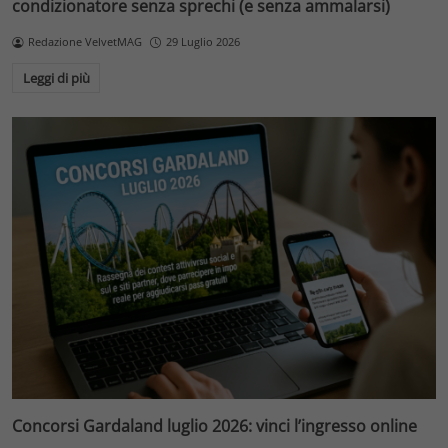
condizionatore senza sprechi (e senza ammalarsi)
Redazione VelvetMAG
29 Luglio 2026
Leggi di più
Concorsi Gardaland luglio 2026: vinci l’ingresso online