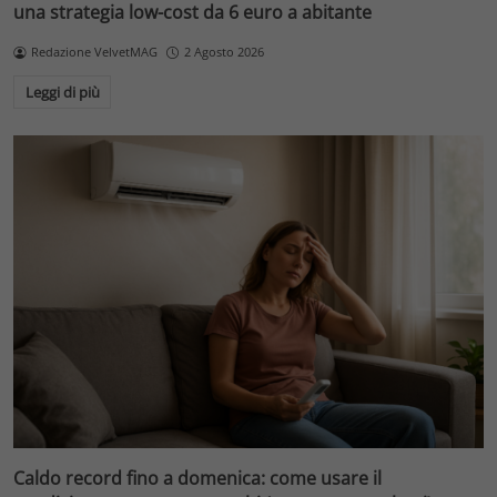
una strategia low-cost da 6 euro a abitante
Redazione VelvetMAG
2 Agosto 2026
Leggi di più
Caldo record fino a domenica: come usare il