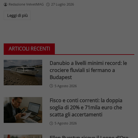
Redazione VelvetMAG
27 Luglio 2026
Leggi di più
ARTICOLI RECENTI
Danubio a livelli minimi record: le
crociere fluviali si fermano a
Budapest
5 Agosto 2026
Fisco e conti correnti: la doppia
soglia di 20% e 71mila euro che
scatta gli accertamenti
5 Agosto 2026