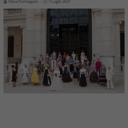
Elena Parmegiani
-
7 Luglio 2021