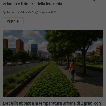
Arianna e il dolore della leucemia
Redazione VelvetMAG
3 Agosto 2026
Leggi di più
Medellín abbassa la temperatura urbana di 2 gradi con