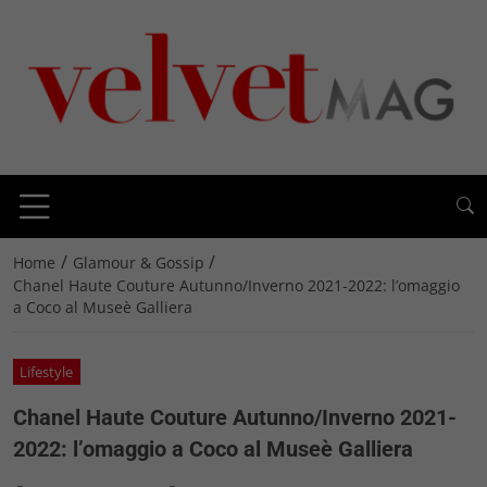
/
/
Home
Glamour & Gossip
Chanel Haute Couture Autunno/Inverno 2021-2022: l’omaggio
a Coco al Museè Galliera
Lifestyle
Chanel Haute Couture Autunno/Inverno 2021-
2022: l’omaggio a Coco al Museè Galliera