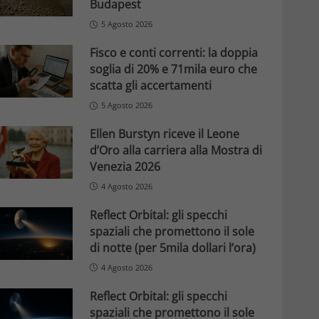
Budapest
5 Agosto 2026
Fisco e conti correnti: la doppia
soglia di 20% e 71mila euro che
scatta gli accertamenti
5 Agosto 2026
Ellen Burstyn riceve il Leone
d’Oro alla carriera alla Mostra di
Venezia 2026
4 Agosto 2026
Reflect Orbital: gli specchi
spaziali che promettono il sole
di notte (per 5mila dollari l’ora)
4 Agosto 2026
Reflect Orbital: gli specchi
spaziali che promettono il sole