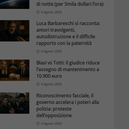
di notte (per 5mila dollari l’ora)
4 Agosto 2026
Luca Barbareschi si racconta:
amori travolgenti,
autodistruzione e il difficile
rapporto con la paternità
4 Agosto 2026
Blasi vs Totti: il giudice riduce
l’assegno di mantenimento a
10.900 euro
4 Agosto 2026
Riconoscimento facciale, il
governo accelera i poteri alla
polizia: proteste
dell’opposizione
4 Agosto 2026