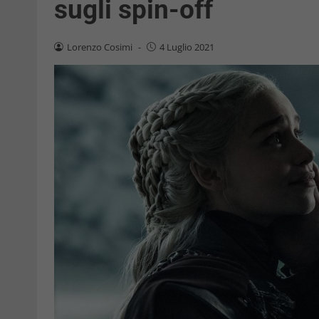
sugli spin-off
Lorenzo Cosimi
-
4 Luglio 2021