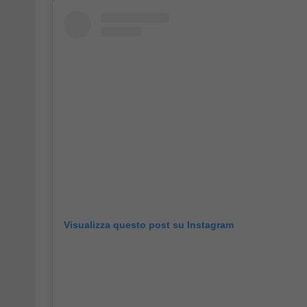
Visualizza questo post su Instagram