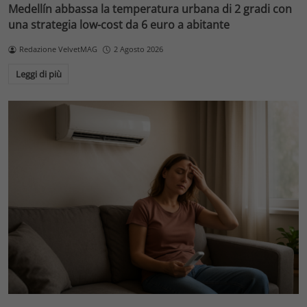
Medellín abbassa la temperatura urbana di 2 gradi con
una strategia low-cost da 6 euro a abitante
Redazione VelvetMAG
2 Agosto 2026
Leggi di più