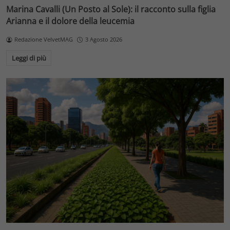
Marina Cavalli (Un Posto al Sole): il racconto sulla figlia
Arianna e il dolore della leucemia
Redazione VelvetMAG
3 Agosto 2026
Leggi di più