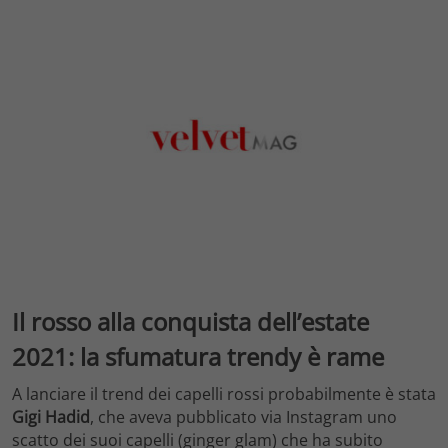
Il rosso alla conquista dell’estate
2021: la sfumatura trendy è rame
A lanciare il trend dei capelli rossi probabilmente è stata
Gigi Hadid
, che aveva pubblicato via Instagram uno
scatto dei suoi capelli (ginger glam) che ha subito