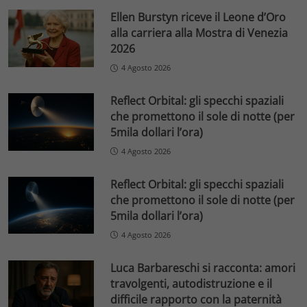
Ellen Burstyn riceve il Leone d’Oro
alla carriera alla Mostra di Venezia
2026
4 Agosto 2026
Reflect Orbital: gli specchi spaziali
che promettono il sole di notte (per
5mila dollari l’ora)
4 Agosto 2026
Reflect Orbital: gli specchi spaziali
che promettono il sole di notte (per
5mila dollari l’ora)
4 Agosto 2026
Luca Barbareschi si racconta: amori
travolgenti, autodistruzione e il
difficile rapporto con la paternità