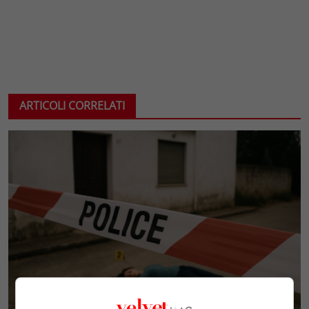
ARTICOLI CORRELATI