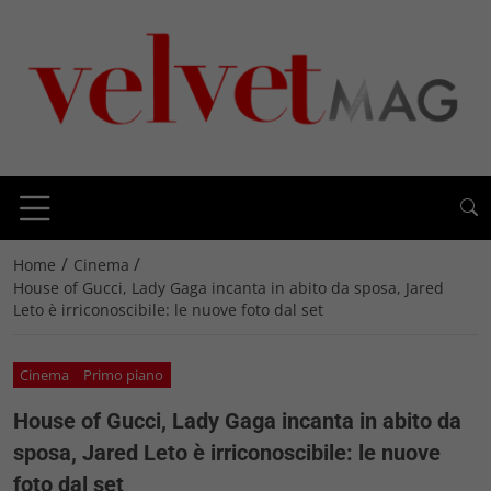
/
/
Home
Cinema
House of Gucci, Lady Gaga incanta in abito da sposa, Jared
Leto è irriconoscibile: le nuove foto dal set
Cinema
Primo piano
House of Gucci, Lady Gaga incanta in abito da
sposa, Jared Leto è irriconoscibile: le nuove
foto dal set