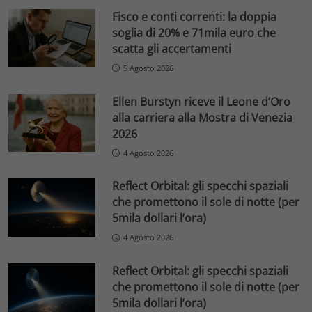
Fisco e conti correnti: la doppia
soglia di 20% e 71mila euro che
scatta gli accertamenti
5 Agosto 2026
Ellen Burstyn riceve il Leone d’Oro
alla carriera alla Mostra di Venezia
2026
4 Agosto 2026
Reflect Orbital: gli specchi spaziali
che promettono il sole di notte (per
5mila dollari l’ora)
4 Agosto 2026
Reflect Orbital: gli specchi spaziali
che promettono il sole di notte (per
5mila dollari l’ora)