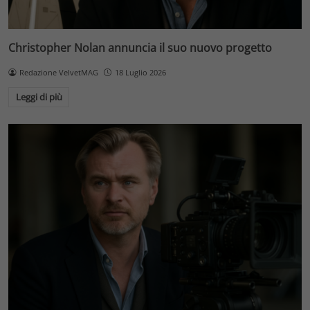
Christopher Nolan annuncia il suo nuovo progetto
Redazione VelvetMAG
18 Luglio 2026
Leggi di più