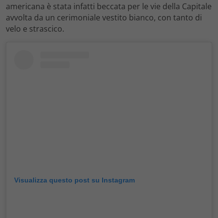
americana è stata infatti beccata per le vie della Capitale
avvolta da un cerimoniale vestito bianco, con tanto di
velo e strascico.
Visualizza questo post su Instagram