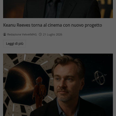
Keanu Reeves torna al cinema con nuovo progetto
Redazione VelvetMAG
21 Luglio 2026
Leggi di più