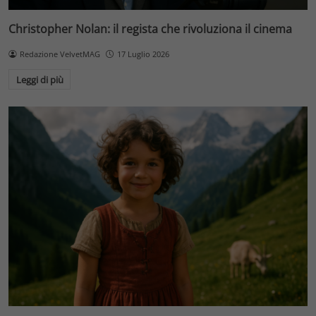
Christopher Nolan: il regista che rivoluziona il cinema
Redazione VelvetMAG
17 Luglio 2026
Leggi di più