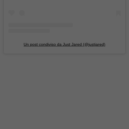
Un post condiviso da Just Jared (@justjared)