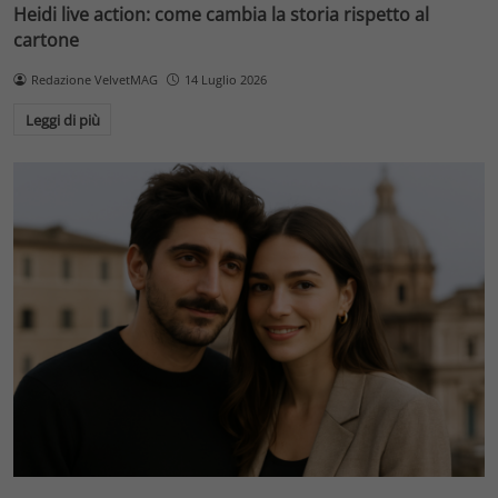
Heidi live action: come cambia la storia rispetto al
cartone
Redazione VelvetMAG
14 Luglio 2026
Leggi di più