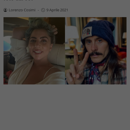
Lorenzo Cosimi
-
9 Aprile 2021