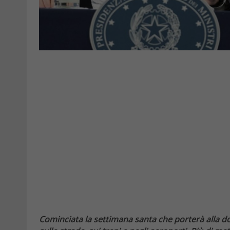
Cominciata la settimana santa che porterà alla dom