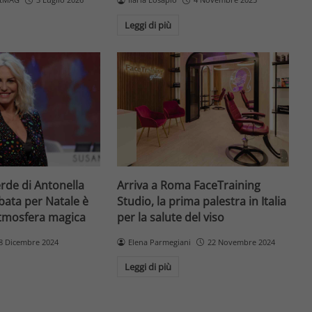
Leggi di più
erde di Antonella
Arriva a Roma FaceTraining
bata per Natale è
Studio, la prima palestra in Italia
atmosfera magica
per la salute del viso
8 Dicembre 2024
Elena Parmegiani
22 Novembre 2024
Leggi di più