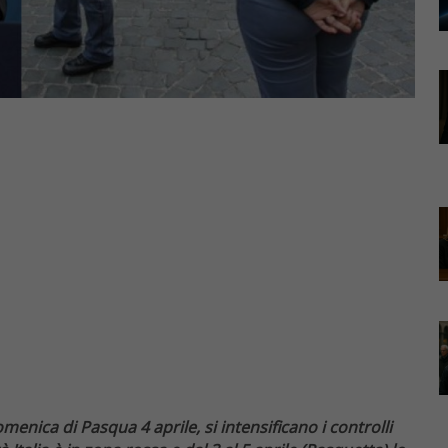
enica di Pasqua 4 aprile, si intensificano i controlli