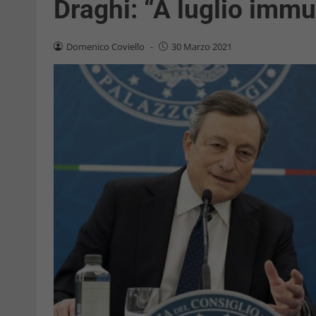
Draghi: “A luglio immu
Domenico Coviello
-
30 Marzo 2021