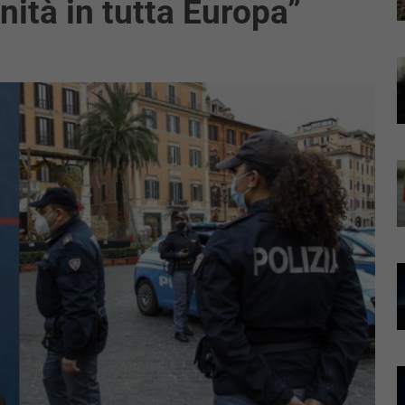
nità in tutta Europa”