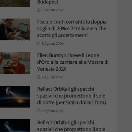
Budapest
5 Agosto 2026
Fisco e conti correnti: la doppia
soglia di 20% e 71mila euro che
scatta gli accertamenti
5 Agosto 2026
Ellen Burstyn riceve il Leone
d’Oro alla carriera alla Mostra di
Venezia 2026
4 Agosto 2026
Reflect Orbital: gli specchi
spaziali che promettono il sole
di notte (per 5mila dollari l’ora)
4 Agosto 2026
Reflect Orbital: gli specchi
spaziali che promettono il sole