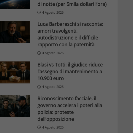
di notte (per 5mila dollari l’ora)
4 Agosto 2026
Luca Barbareschi si racconta:
amori travolgenti,
autodistruzione e il difficile
rapporto con la paternità
4 Agosto 2026
Blasi vs Totti: il giudice riduce
l’assegno di mantenimento a
10.900 euro
4 Agosto 2026
Riconoscimento facciale, il
governo accelera i poteri alla
polizia: proteste
dell’opposizione
4 Agosto 2026