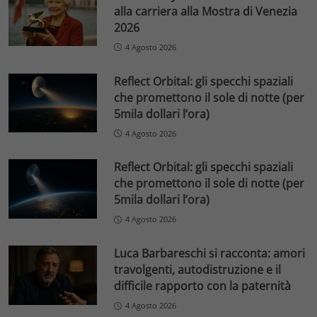
alla carriera alla Mostra di Venezia
2026
4 Agosto 2026
Reflect Orbital: gli specchi spaziali
che promettono il sole di notte (per
5mila dollari l’ora)
4 Agosto 2026
Reflect Orbital: gli specchi spaziali
che promettono il sole di notte (per
5mila dollari l’ora)
4 Agosto 2026
Luca Barbareschi si racconta: amori
travolgenti, autodistruzione e il
difficile rapporto con la paternità
4 Agosto 2026