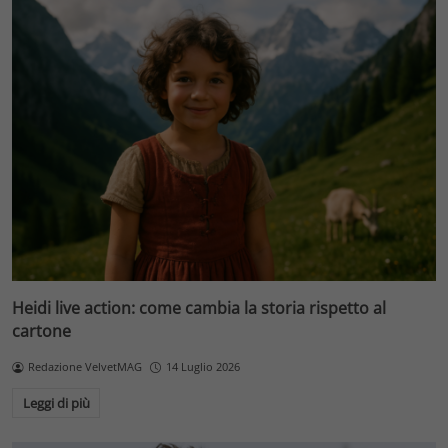
Heidi live action: come cambia la storia rispetto al
cartone
Redazione VelvetMAG
14 Luglio 2026
Leggi di più