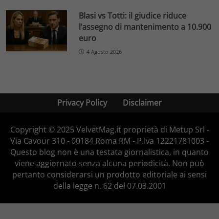
Blasi vs Totti: il giudice riduce
l’assegno di mantenimento a 10.900
euro
4 Agosto 2026
Privacy Policy
Disclaimer
Copyright © 2025 VelvetMag.it proprietà di Metup Srl -
Via Cavour 310 - 00184 Roma RM - P.Iva 12221781003 -
Questo blog non è una testata giornalistica, in quanto
viene aggiornato senza alcuna periodicità. Non può
pertanto considerarsi un prodotto editoriale ai sensi
della legge n. 62 del 07.03.2001