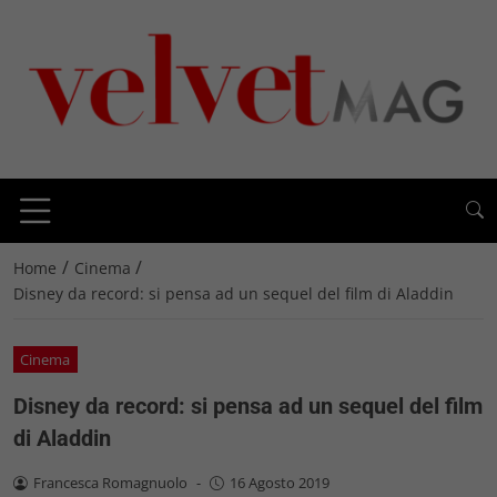
/
/
Home
Cinema
Disney da record: si pensa ad un sequel del film di Aladdin
Cinema
Disney da record: si pensa ad un sequel del film
di Aladdin
Francesca Romagnuolo
-
16 Agosto 2019