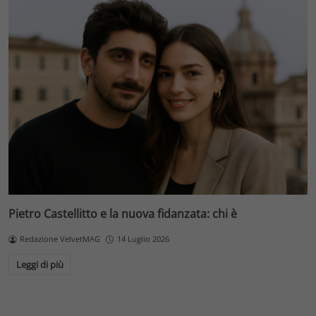
Pietro Castellitto e la nuova fidanzata: chi è
Redazione VelvetMAG
14 Luglio 2026
Leggi di più