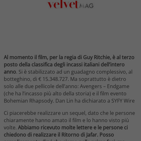
Al momento il film, per la regia di Guy Ritchie, è al terzo
posto della classifica degli incassi italiani dell’intero
anno
. Si è stabilizzato ad un guadagno complessivo, al
botteghino, di € 15.348.727. Ma soprattutto è dietro
solo alle due pellicole dell’anno: Avengers – Endgame
(che ha l’incasso più alto della storia) e il film evento
Bohemian Rhapsody. Dan Lin ha dichiarato a SYFY Wire
Ci piacerebbe realizzare un sequel, dato che le persone
chiaramente hanno amato il film e lo hanno visto più
volte.
Abbiamo ricevuto molte lettere e le persone ci
chiedono di realizzare il Ritorno di Jafar. Posso