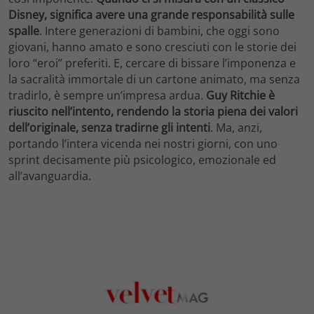
Disney, significa avere una grande responsabilità sulle
spalle
. Intere generazioni di bambini, che oggi sono
giovani, hanno amato e sono cresciuti con le storie dei
loro “eroi” preferiti. E, cercare di bissare l’imponenza e
la sacralità immortale di un cartone animato, ma senza
tradirlo, è sempre un’impresa ardua.
Guy Ritchie è
riuscito nell’intento, rendendo la storia piena dei valori
dell’originale, senza tradirne gli intenti
. Ma, anzi,
portando l’intera vicenda nei nostri giorni, con uno
sprint decisamente più psicologico, emozionale ed
all’avanguardia.