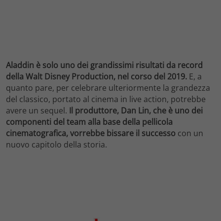
Aladdin è solo uno dei grandissimi risultati da record
della Walt Disney Production, nel corso del 2019.
E, a
quanto pare, per celebrare ulteriormente la grandezza
del classico, portato al cinema in live action, potrebbe
avere un sequel.
Il produttore, Dan Lin, che è uno dei
componenti del team alla base della pellicola
cinematografica, vorrebbe bissare il successo
con un
nuovo capitolo della storia.